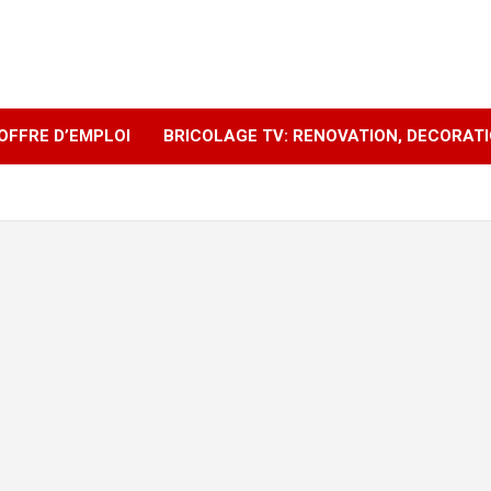
OFFRE D’EMPLOI
BRICOLAGE TV: RENOVATION, DECORAT