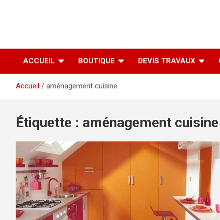
ACCUEIL
BOUTIQUE
DEVIS TRAVAUX
Accueil
aménagement cuisine
Étiquette :
aménagement cuisine