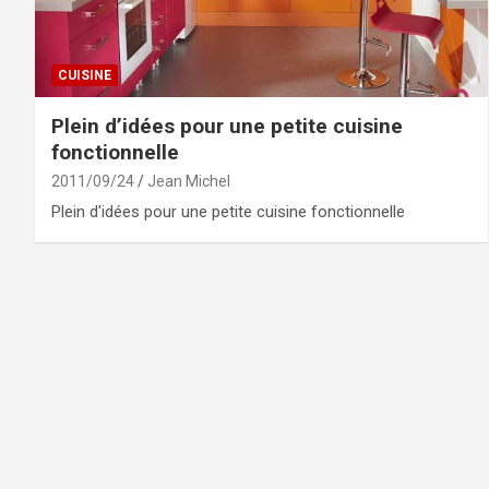
CUISINE
Plein d’idées pour une petite cuisine
fonctionnelle
2011/09/24
Jean Michel
Plein d'idées pour une petite cuisine fonctionnelle