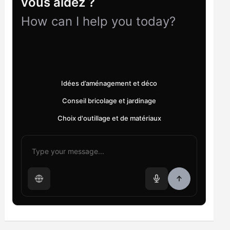
vous aidez ?
How can I help you today?
Idées d’aménagement et déco
Conseil bricolage et jardinage
Choix d'outillage et de matériaux