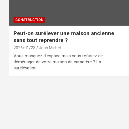
CONSTRUCTION
Peut-on surélever une maison ancienne
sans tout reprendre ?
2026/01/23
Jean Michel
Vous manquez d’espace mais vous refusez de
déménager de votre maison de caractère ? La
surélévation…