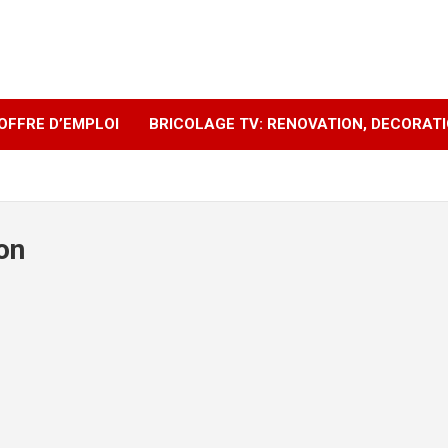
OFFRE D’EMPLOI
BRICOLAGE TV: RENOVATION, DECORAT
on