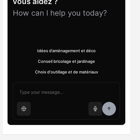
vous aidez ?
How can I help you today?
Idées d’aménagement et déco
Conseil bricolage et jardinage
Choix d'outillage et de matériaux