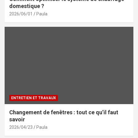
domestique ?
2026/06/01
Paula
ENTRETIEN ET TRAVAUX
Changement de fenêtres : tout ce qu’il faut
savoir
2026/04/23
Paula