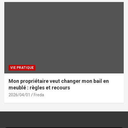
VIE PRATIQUE
Mon propriétaire veut changer mon bail en
meublé : règles et recours
2026/04/01
Freda