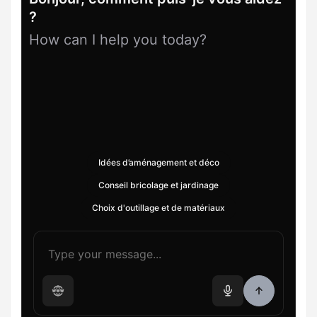
?
How can I help you today?
Idées d’aménagement et déco
Conseil bricolage et jardinage
Choix d'outillage et de matériaux