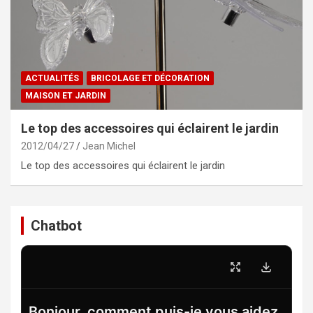
ACTUALITÉS
BRICOLAGE ET DÉCORATION
MAISON ET JARDIN
Le top des accessoires qui éclairent le jardin
2012/04/27
Jean Michel
Le top des accessoires qui éclairent le jardin
Chatbot
Bonjour, comment puis-je vous aidez