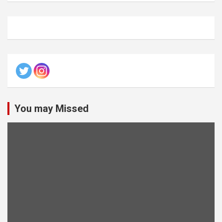
You may Missed