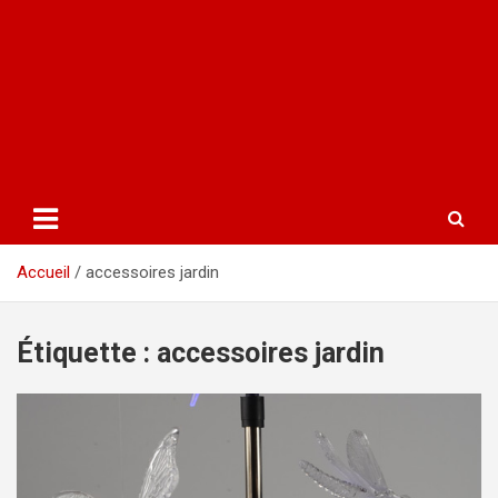
Accueil
accessoires jardin
Étiquette :
accessoires jardin