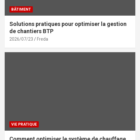
BÂTIMENT
Solutions pratiques pour optimiser la gestion
de chantiers BTP
2026/07/23
Freda
VIE PRATIQUE
Comment optimiser le système de chauffage