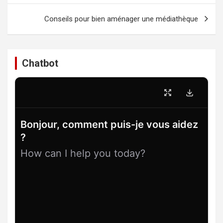
l’article
Conseils pour bien aménager une médiathèque
Chatbot
Bonjour, comment puis-je vous aidez
?
How can I help you today?