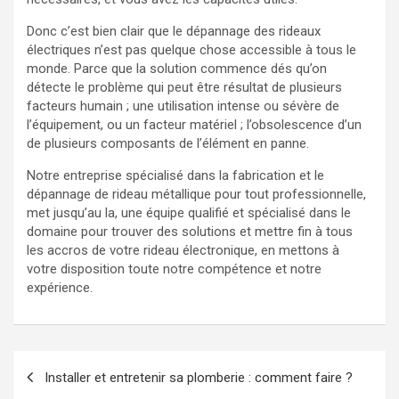
Donc c’est bien clair que le dépannage des rideaux
électriques n’est pas quelque chose accessible à tous le
monde. Parce que la solution commence dés qu’on
détecte le problème qui peut être résultat de plusieurs
facteurs humain ; une utilisation intense ou sévère de
l’équipement, ou un facteur matériel ; l’obsolescence d’un
de plusieurs composants de l’élément en panne.
Notre entreprise spécialisé dans la fabrication et le
dépannage de rideau métallique pour tout professionnelle,
met jusqu’au la, une équipe qualifié et spécialisé dans le
domaine pour trouver des solutions et mettre fin à tous
les accros de votre rideau électronique, en mettons à
votre disposition toute notre compétence et notre
expérience.
Navigation
Installer et entretenir sa plomberie : comment faire ?
de