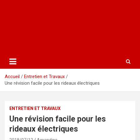
Accueil
Entretien et Travaux
Une révision facile pour les rideaux électriques
ENTRETIEN ET TRAVAUX
Une révision facile pour les
rideaux électriques