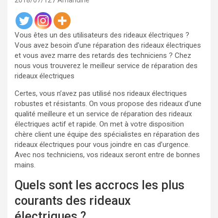
2018/07/12
Amandine
Vous êtes un des utilisateurs des rideaux électriques ?
Vous avez besoin d’une réparation des rideaux électriques
et vous avez marre des retards des techniciens ? Chez
nous vous trouverez le meilleur service de réparation des
rideaux électriques
Certes, vous n’avez pas utilisé nos rideaux électriques
robustes et résistants. On vous propose des rideaux d’une
qualité meilleure et un service de réparation des rideaux
électriques actif et rapide. On met à votre disposition
chère client une équipe des spécialistes en réparation des
rideaux électriques pour vous joindre en cas d’urgence.
Avec nos techniciens, vos rideaux seront entre de bonnes
mains.
Quels sont les accrocs les plus
courants des rideaux
électriques ?