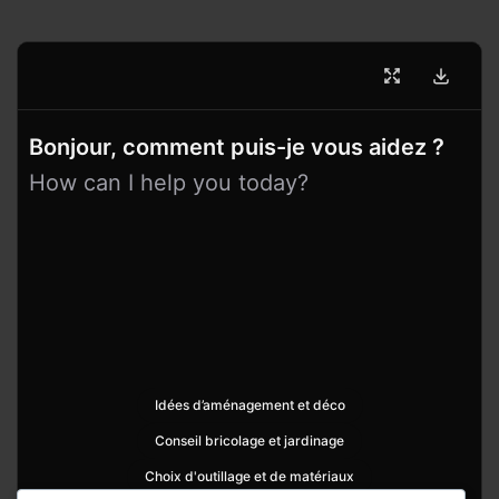
Bonjour, comment puis-je vous aidez ?
How can I help you today?
Idées d’aménagement et déco
Conseil bricolage et jardinage
Choix d'outillage et de matériaux