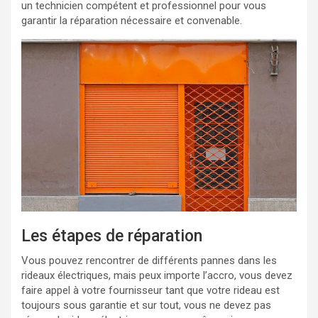
un technicien compétent et professionnel pour vous
garantir la réparation nécessaire et convenable.
Les étapes de réparation
Vous pouvez rencontrer de différents pannes dans les
rideaux électriques, mais peux importe l’accro, vous devez
faire appel à votre fournisseur tant que votre rideau est
toujours sous garantie et sur tout, vous ne devez pas