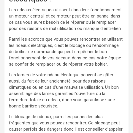
Les rideaux électriques utilisent dans leur fonctionnement
un moteur central, et ce moteur peut être en panne, dans
ce cas vous aurez besoin de le réparer ou le remplacer
pour des raisons de mal utilisation ou manque d’entretien.
Parmi les accrocs que vous pouvez rencontrer en utilisant
les rideaux électriques, c’est le blocage ou l’endommage
du boîtier de commande qui peut empêcher le bon
fonctionnement de vos rideaux, dans ce cas notre équipe
se confier de remplacer ou de réparer votre boîtier.
Les lames de votre rideau électrique peuvent se gâter
aussi, du fait de leur ancienneté, pour des raisons
climatiques ou en cas d’une mauvaise utilisation. Un bon
assemblage des lames garanties l’ouverture ou la
fermeture totale du rideau, donc vous garantissez une
bonne barrière sécurisée.
Le blocage de rideaux, parmi les pannes les plus
fréquentes que vous pouvez rencontrer. Ce blocage peut
causer parfois des dangers donc il est conseiller d’appeler