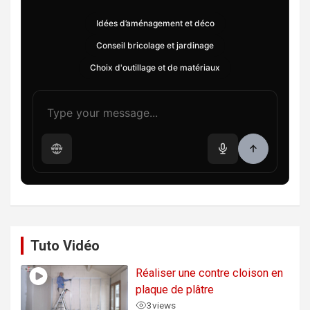
Idées d’aménagement et déco
Conseil bricolage et jardinage
Choix d'outillage et de matériaux
Tuto Vidéo
Réaliser une contre cloison en
plaque de plâtre
3
views