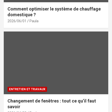
Comment optimiser le système de chauffage
domestique ?
2026/06/01
Paula
ENTRETIEN ET TRAVAUX
Changement de fenêtres : tout ce qu’il faut
savoir