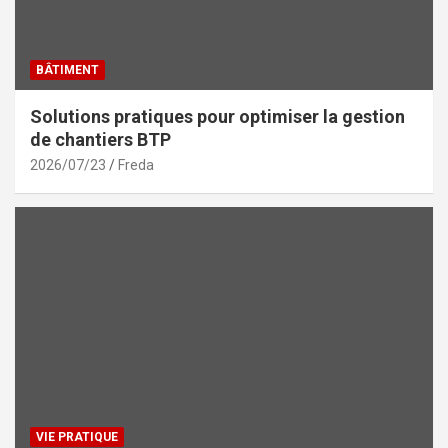
BÂTIMENT
Solutions pratiques pour optimiser la gestion
de chantiers BTP
2026/07/23
Freda
VIE PRATIQUE