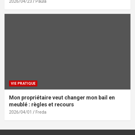
2026/04/23
Paula
VIE PRATIQUE
Mon propriétaire veut changer mon bail en
meublé : règles et recours
2026/04/01
Freda