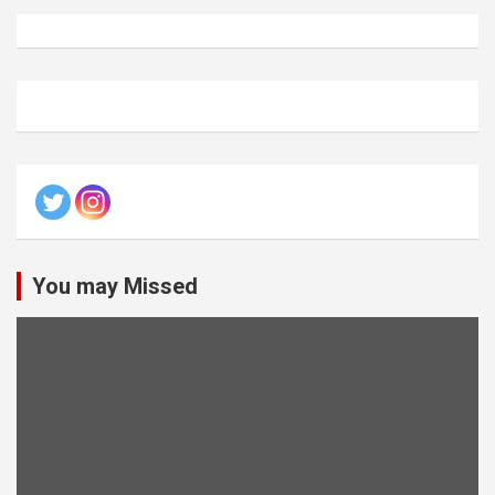
You may Missed