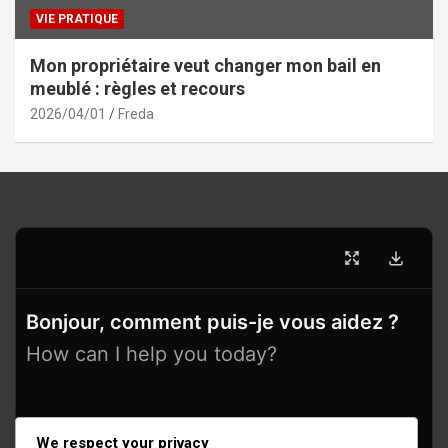
VIE PRATIQUE
Mon propriétaire veut changer mon bail en
meublé : règles et recours
2026/04/01
Freda
Bonjour, comment puis-je vous aidez ?
How can I help you today?
We respect your privacy