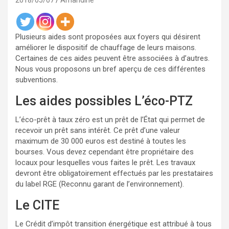
2018/05/07
Amandine
Plusieurs aides sont proposées aux foyers qui désirent
améliorer le dispositif de chauffage de leurs maisons.
Certaines de ces aides peuvent être associées à d’autres.
Nous vous proposons un bref aperçu de ces différentes
subventions.
Les aides possibles L’éco-PTZ
L’éco-prêt à taux zéro est un prêt de l’État qui permet de
recevoir un prêt sans intérêt. Ce prêt d’une valeur
maximum de 30 000 euros est destiné à toutes les
bourses. Vous devez cependant être propriétaire des
locaux pour lesquelles vous faites le prêt. Les travaux
devront être obligatoirement effectués par les prestataires
du label RGE (Reconnu garant de l’environnement).
Le CITE
Le Crédit d’impôt transition énergétique est attribué à tous