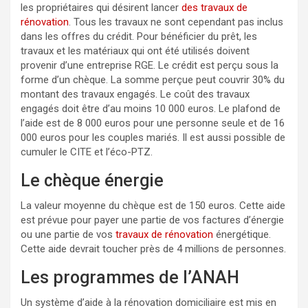
les propriétaires qui désirent lancer
des travaux de
rénovation
. Tous les travaux ne sont cependant pas inclus
dans les offres du crédit. Pour bénéficier du prêt, les
travaux et les matériaux qui ont été utilisés doivent
provenir d’une entreprise RGE. Le crédit est perçu sous la
forme d’un chèque. La somme perçue peut couvrir 30% du
montant des travaux engagés. Le coût des travaux
engagés doit être d’au moins 10 000 euros. Le plafond de
l’aide est de 8 000 euros pour une personne seule et de 16
000 euros pour les couples mariés. Il est aussi possible de
cumuler le CITE et l’éco-PTZ.
Le chèque énergie
La valeur moyenne du chèque est de 150 euros. Cette aide
est prévue pour payer une partie de vos factures d’énergie
ou une partie de vos
travaux de rénovation
énergétique.
Cette aide devrait toucher près de 4 millions de personnes.
Les programmes de l’ANAH
Un système d’aide à la rénovation domiciliaire est mis en