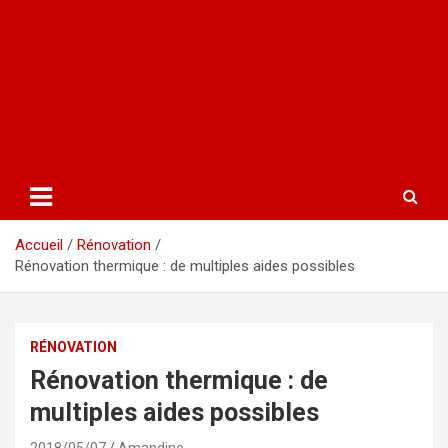
Accueil
Rénovation
Rénovation thermique : de multiples aides possibles
RÉNOVATION
Rénovation thermique : de
multiples aides possibles