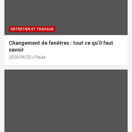
ENTRETIEN ET TRAVAUX
Changement de fenêtres : tout ce qu’il faut
savoir
2026/04/23
Paula