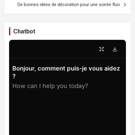
l’article
De bonnes idées de décoration pour une soirée fluo
Chatbot
Bonjour, comment puis-je vous aidez
?
How can I help you today?