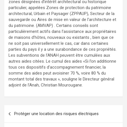
zones désignées d’intérêt architectural ou historique
particulier, appelées Zones de protection du patrimoine
architectural, Urbain et Paysager (ZPPAUP), Secteur de la
sauvegarde ou Aires de mise en valeur de l’architecture et
du patrimoine. (AMVAP) . Certains conseils sont
particulièrement actifs dans l’assistance aux propriétaires
de maisons d’hôtes, nouveaux ou existants , bien que ce
ne soit pas universellement le cas, car dans certaines
parties du pays il y a une surabondance de ces propriétés.
Les subventions de l’ANAH peuvent être cumulées aux
autres aides citées. Le cumul des aides «Si l’on additionne
tous ces dispositifs d’accompagnement financier, la
somme des aides peut avoisiner 70 %, voire 80 % du
montant total des travaux », souligne le Directeur général
adjoint de l’Anah, Christian Mourougane.
Navigation
Protéger une location des risques électriques
de