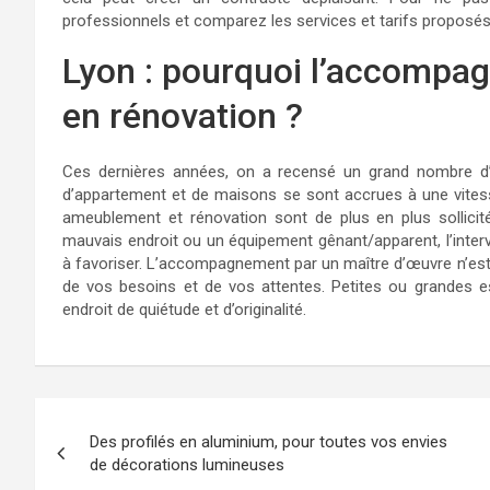
professionnels et comparez les services et tarifs proposés
Lyon : pourquoi l’accompa
en rénovation ?
Ces dernières années, on a recensé un grand nombre d
d’appartement et de maisons se sont accrues à une vites
ameublement et rénovation sont de plus en plus sollici
mauvais endroit ou un équipement gênant/apparent, l’inter
à favoriser. L’accompagnement par un maître d’œuvre n’est 
de vos besoins et de vos attentes. Petites ou grandes e
endroit de quiétude et d’originalité.
Navigation
Des profilés en aluminium, pour toutes vos envies
de
de décorations lumineuses