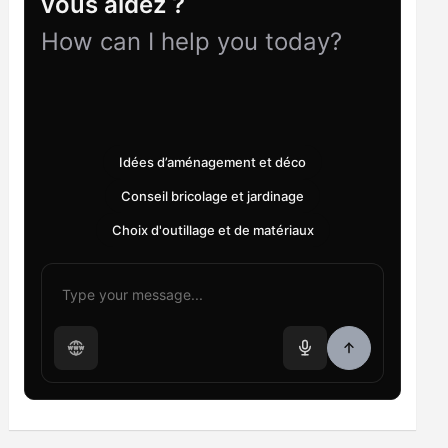
vous aidez ?
How can I help you today?
Idées d’aménagement et déco
Conseil bricolage et jardinage
Choix d'outillage et de matériaux