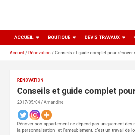
ACCUEIL
BOUTIQUE
DEVIS TRAVAUX
Accueil
Rénovation
Conseils et guide complet pour rénover
RÉNOVATION
Conseils et guide complet pou
2017/05/04
Amandine
Rénover son appartement ne dépend pas uniquement des mat
la personnalisation et l’ameublement, c’est un travail de l