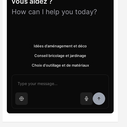
vous aidez ?
How can I help you today?
Idées d’aménagement et déco
Conseil bricolage et jardinage
Choix d'outillage et de matériaux