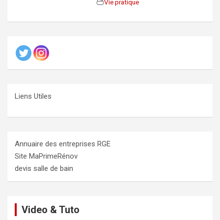
Vie pratique
Liens Utiles
Annuaire des entreprises RGE
Site MaPrimeRénov
devis salle de bain
Video & Tuto