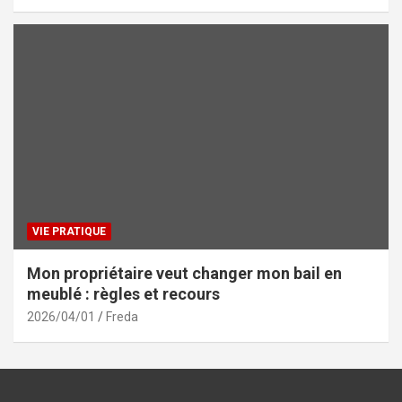
VIE PRATIQUE
Mon propriétaire veut changer mon bail en
meublé : règles et recours
2026/04/01
Freda