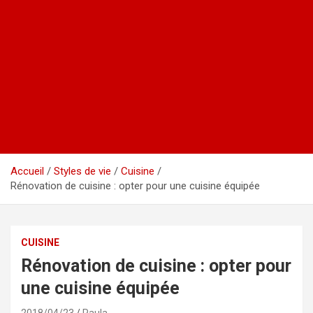
Accueil
Styles de vie
Cuisine
Rénovation de cuisine : opter pour une cuisine équipée
CUISINE
Rénovation de cuisine : opter pour
une cuisine équipée