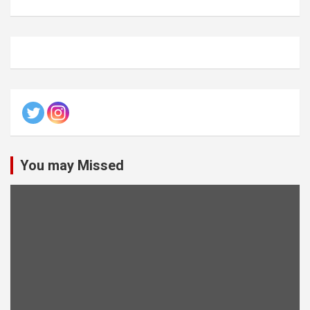
You may Missed