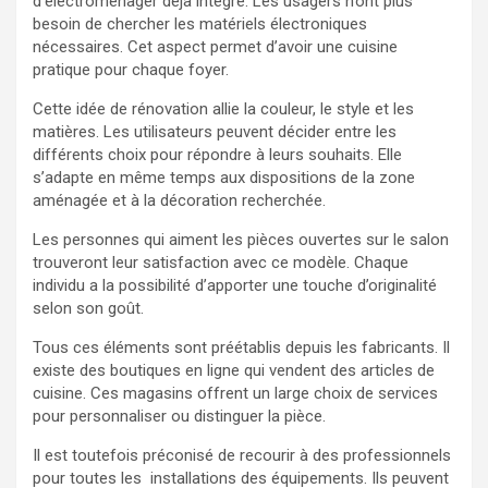
d’électroménager déjà intégré. Les usagers n’ont plus
besoin de chercher les matériels électroniques
nécessaires. Cet aspect permet d’avoir une cuisine
pratique
pour chaque foyer.
Cette idée de rénovation allie la couleur, le style et les
matières. Les utilisateurs peuvent décider entre les
différents choix pour répondre à leurs souhaits. Elle
s’adapte en même temps aux dispositions de la zone
aménagée et à la décoration recherchée.
Les personnes qui aiment les pièces ouvertes sur le salon
trouveront leur satisfaction avec ce modèle. Chaque
individu a la possibilité d’apporter une touche d’originalité
selon son goût.
Tous ces éléments sont préétablis depuis les fabricants. Il
existe des boutiques en ligne qui vendent des articles de
cuisine. Ces magasins offrent un large choix de services
pour personnaliser ou distinguer la pièce.
Il est toutefois préconisé de recourir à des professionnels
pour toutes les installations des équipements. Ils peuvent