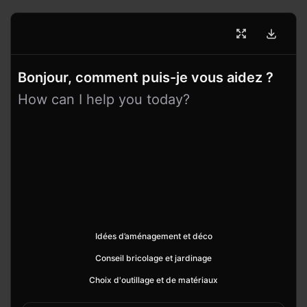
Bonjour, comment puis-je vous aidez ?
How can I help you today?
Idées d’aménagement et déco
Conseil bricolage et jardinage
Choix d'outillage et de matériaux