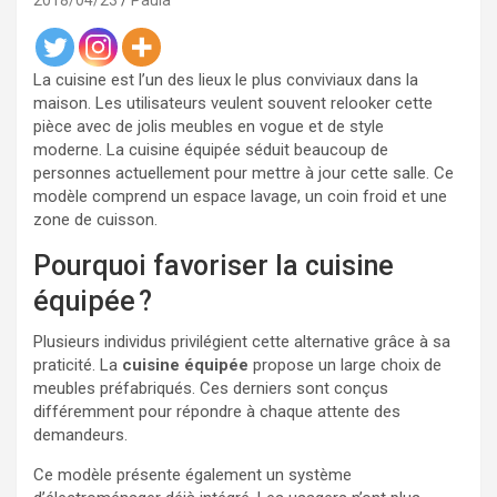
2018/04/23
Paula
La cuisine est l’un des lieux le plus conviviaux dans la
maison. Les utilisateurs veulent souvent relooker cette
pièce avec de jolis meubles en vogue et de style
moderne. La cuisine équipée séduit beaucoup de
personnes actuellement pour mettre à jour cette salle. Ce
modèle comprend un espace lavage, un coin froid et une
zone de cuisson.
Pourquoi favoriser la cuisine
équipée ?
Plusieurs individus privilégient cette alternative grâce à sa
praticité. La
cuisine équipée
propose un large choix de
meubles préfabriqués. Ces derniers sont conçus
différemment pour répondre à chaque attente des
demandeurs.
Ce modèle présente également un système