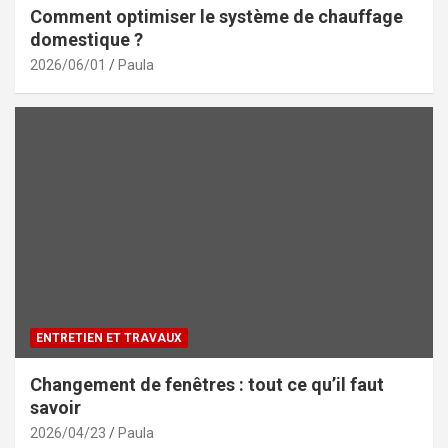
Comment optimiser le système de chauffage
domestique ?
2026/06/01
Paula
ENTRETIEN ET TRAVAUX
Changement de fenêtres : tout ce qu’il faut
savoir
2026/04/23
Paula