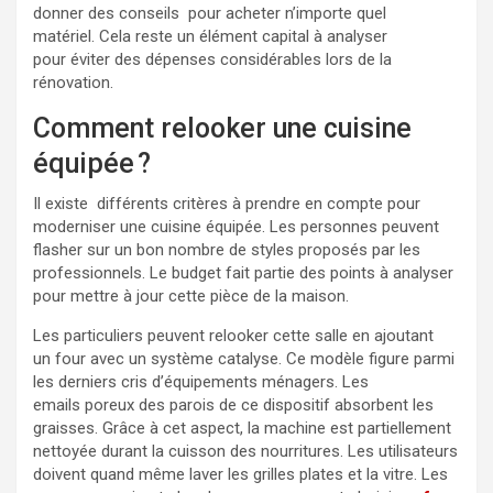
donner des conseils pour acheter n’importe quel
matériel. Cela reste un élément capital à analyser
pour éviter des dépenses considérables
lors de la
rénovation.
Comment relooker une cuisine
équipée ?
Il existe différents critères à prendre en compte pour
moderniser une cuisine équipée. Les personnes peuvent
flasher sur un bon nombre de styles proposés par les
professionnels. Le budget fait partie des points à analyser
pour mettre à jour cette pièce de la maison.
Les particuliers peuvent relooker cette salle en ajoutant
un four avec un système catalyse.
Ce modèle figure parmi
les derniers cris d’équipements ménagers. Les
emails poreux des parois de ce dispositif absorbent les
graisses. Grâce à cet aspect, la machine est partiellement
nettoyée durant la cuisson des nourritures. Les utilisateurs
doivent quand même laver les grilles plates et la vitre. Les