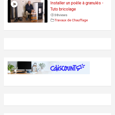
Installer un poêle à granulés -
Tuto bricolage
38
views
Travaux de Chauffage