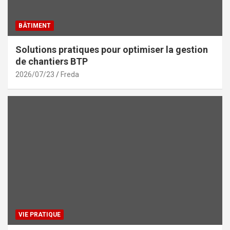
BÂTIMENT
Solutions pratiques pour optimiser la gestion
de chantiers BTP
2026/07/23
Freda
VIE PRATIQUE