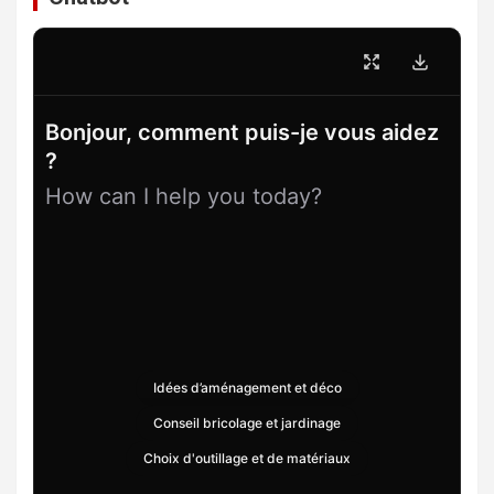
Bonjour, comment puis-je vous aidez
?
How can I help you today?
Idées d’aménagement et déco
Conseil bricolage et jardinage
Choix d'outillage et de matériaux