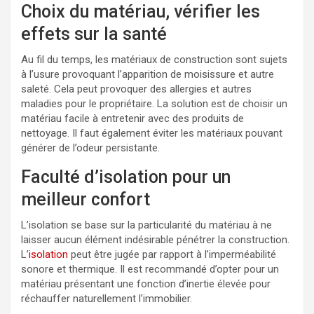
Choix du matériau, vérifier les
effets sur la santé
Au fil du temps, les matériaux de construction sont sujets
à l’usure provoquant l’apparition de moisissure et autre
saleté. Cela peut provoquer des allergies et autres
maladies pour le propriétaire. La solution est de choisir un
matériau facile à entretenir avec des produits de
nettoyage. Il faut également éviter les matériaux pouvant
générer de l’odeur persistante.
Faculté d’isolation pour un
meilleur confort
L’isolation se base sur la particularité du matériau à ne
laisser aucun élément indésirable pénétrer la construction.
L’
isolation
peut être jugée par rapport à l’imperméabilité
sonore et thermique. Il est recommandé d’opter pour un
matériau présentant une fonction d’inertie élevée pour
réchauffer naturellement l’immobilier.