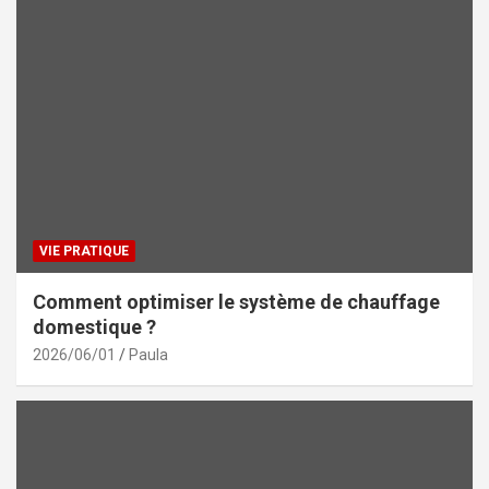
VIE PRATIQUE
Comment optimiser le système de chauffage
domestique ?
2026/06/01
Paula