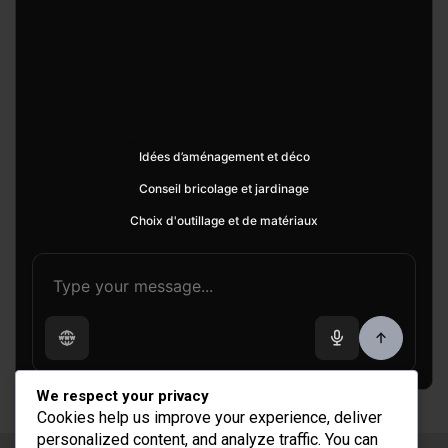
Idées d’aménagement et déco
Conseil bricolage et jardinage
Choix d'outillage et de matériaux
We respect your privacy
Cookies help us improve your experience, deliver
personalized content, and analyze traffic. You can