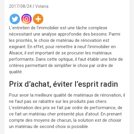
2017/08/24
Volana
L’entretien de l’immobilier est une tâche complexe
nécessitant une analyse approfondie des besoins. Parmi
les priorités, le choix de matériau de rénovation est
exigeant. En effet, pour remettre à neuf l’immobilier en
Alsace, il est important de se procurer les matériaux
performants. Dans cette optique, il faut établir une liste de
critères permettant de simplifier le choix par ordre de
qualité.
Prix d’achat, éviter l’esprit radin
Pour avoir la meilleure qualité de matériaux de rénovation, il
ne faut pas se rabattre sur les produits pas chers.
L’estimation des prix se fait par ordre de performance, de
ce fait un matériau cher présenté plus d’atout. En prenant
compte des moyens de chacun, la solution est de choisir
un matériau de second choix si possible.