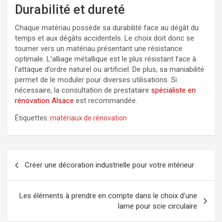
Durabilité et dureté
Chaque matériau possède sa durabilité face au dégât du
temps et aux dégâts accidentels. Le choix doit donc se
tourner vers un matériau présentant une résistance
optimale. L’alliage métallique est le plus résistant face à
l’attaque d’ordre naturel ou artificiel. De plus, sa maniabilité
permet de le moduler pour diverses utilisations. Si
nécessaire, la consultation de prestataire
spécialiste en
rénovation Alsace
est recommandée.
Étiquettes:
matériaux de rénovation
Navigation
Créer une décoration industrielle pour votre intérieur
de
l’article
Les éléments à prendre en compte dans le choix d’une
lame pour scie circulaire