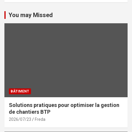
You may Missed
BÂTIMENT
Solutions pratiques pour optimiser la gestion
de chantiers BTP
2026/07/23
Freda