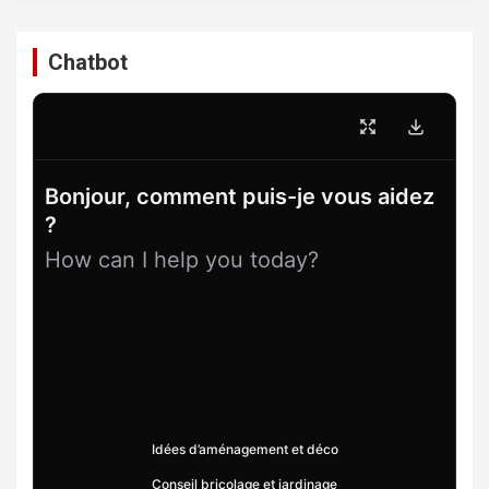
Chatbot
Bonjour, comment puis-je vous aidez
?
How can I help you today?
Idées d’aménagement et déco
Conseil bricolage et jardinage