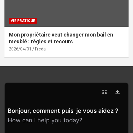
VIE PRATIQUE
Mon propriétaire veut changer mon bail en
meublé : règles et recours
2026/04/01
Freda
Bonjour, comment puis-je vous aidez ?
How can I help you today?