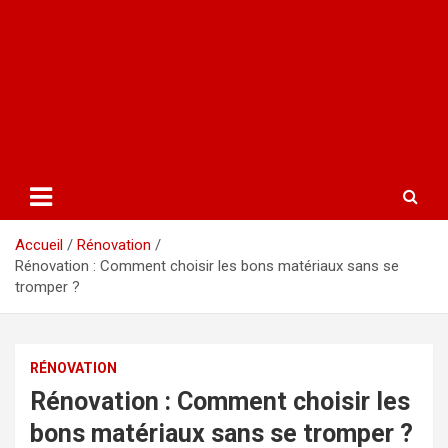
Accueil
Rénovation
Rénovation : Comment choisir les bons matériaux sans se
tromper ?
RÉNOVATION
Rénovation : Comment choisir les
bons matériaux sans se tromper ?