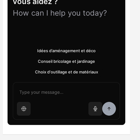
vous aidez ?
How can I help you today?
Idées d’aménagement et déco
Conseil bricolage et jardinage
Choix d'outillage et de matériaux