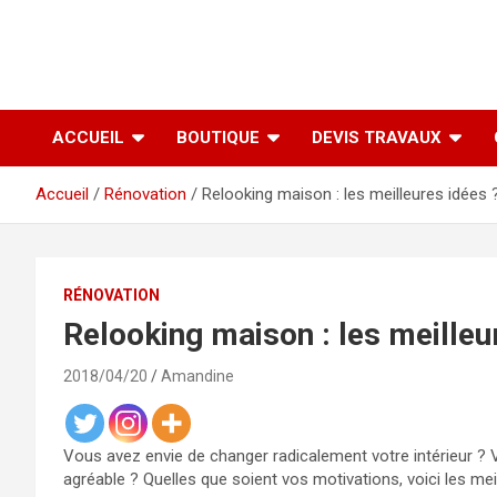
ACCUEIL
BOUTIQUE
DEVIS TRAVAUX
Accueil
Rénovation
Relooking maison : les meilleures idées 
RÉNOVATION
Relooking maison : les meilleu
2018/04/20
Amandine
Vous avez envie de changer radicalement votre intérieur ? 
agréable ? Quelles que soient vos motivations, voici les meil