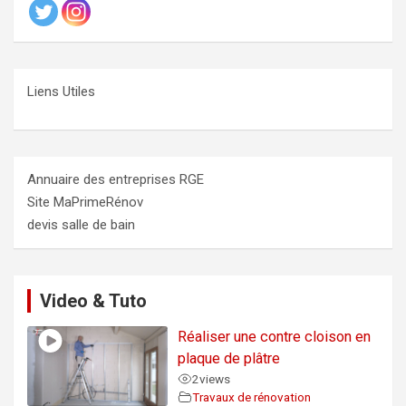
Liens Utiles
Annuaire des entreprises RGE
Site MaPrimeRénov
devis salle de bain
Video & Tuto
Réaliser une contre cloison en
plaque de plâtre
2
views
Travaux de rénovation