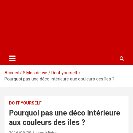
Accueil
Styles de vie
Do it yourself
Pourquoi pas une déco intérieure aux couleurs des îles ?
DO IT YOURSELF
Pourquoi pas une déco intérieure
aux couleurs des îles ?