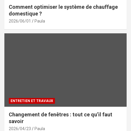
Comment optimiser le système de chauffage
domestique ?
2026/06/01
Paula
ENTRETIEN ET TRAVAUX
Changement de fenêtres : tout ce qu’il faut
savoir
2026/04/23
Paula