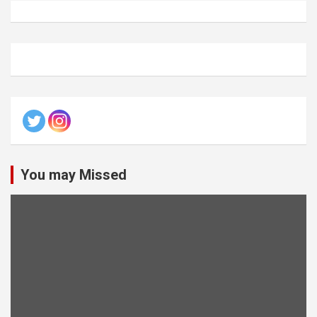
You may Missed