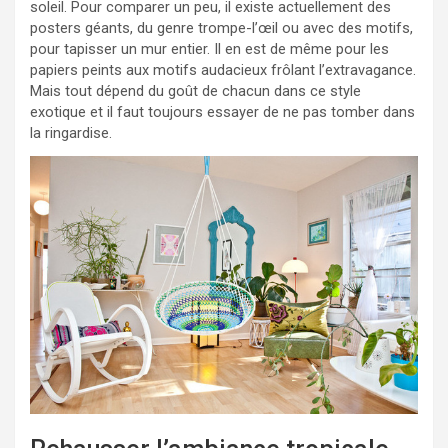
soleil. Pour comparer un peu, il existe actuellement des
posters géants, du genre trompe-l’œil ou avec des motifs,
pour tapisser un mur entier. Il en est de même pour les
papiers peints aux motifs audacieux frôlant l’extravagance.
Mais tout dépend du goût de chacun dans ce style
exotique et il faut toujours essayer de ne pas tomber dans
la ringardise.