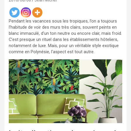
2016/08/08
Jean Michel
Pendant les vacances sous les tropiques, l’on a toujours
l’habitude de voir des murs très clairs, souvent peints en
blanc immaculé, d’un ton neutre ou encore clair, mais froid.
C’est presque un rituel dans les établissements hôteliers,
notamment de luxe. Mais, pour un véritable style exotique
comme en Polynésie, l’aspect est tout autre.