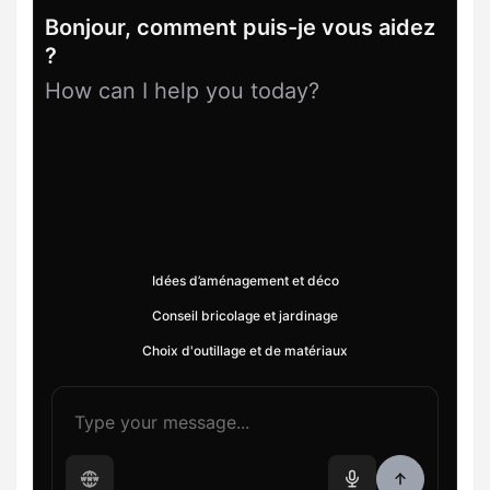
Bonjour, comment puis-je vous aidez
?
How can I help you today?
Idées d’aménagement et déco
Conseil bricolage et jardinage
Choix d'outillage et de matériaux