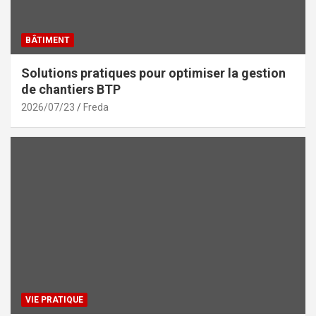
BÂTIMENT
Solutions pratiques pour optimiser la gestion
de chantiers BTP
2026/07/23
Freda
VIE PRATIQUE