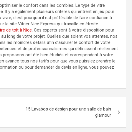
 optimiser le confort dans les combles. Le type de vitre
ce. Il y a également plusieurs critères qui entrent en jeu pour
 vivre, c’est pourquoi il est préférable de faire confiance à
 site Vitrier Nice Express qui travaille en étroite
tre de toit à Nice
. Ces experts sont à votre disposition pour
au long de votre projet. Quelles que soient vos attentes, nos
ns les moindres détails afin d’assurer le confort de votre
pétences et de professionnalismes qui définissent réellement
us proposons ont été bien étudiés et correspondent à votre
n avance tous nos tarifs pour que vous puissiez prendre le
information ou pour demander de devis en ligne, vous pouvez
15 Lavabos de design pour une salle de bain
glamour