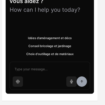
vous aidez ?
How can I help you today?
Idées d’aménagement et déco
Conseil bricolage et jardinage
Choix d'outillage et de matériaux