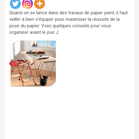
Quand on se lance dans des travaux de papier peint, il faut
veiller à bien s’équiper pour maximiser la réussite de la
pose du papier. Voici quelques conseils pour vous
organiser avant le jour J.