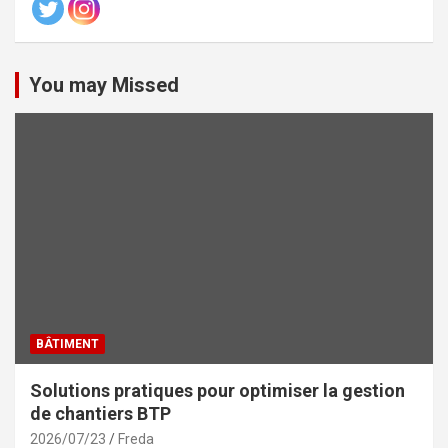
You may Missed
BÂTIMENT
Solutions pratiques pour optimiser la gestion
de chantiers BTP
2026/07/23
Freda