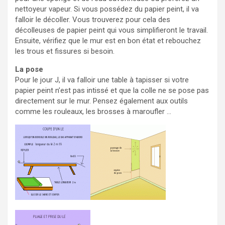
nettoyeur vapeur. Si vous possédez du papier peint, il va
falloir le décoller. Vous trouverez pour cela des
décolleuses de papier peint qui vous simplifieront le travail.
Ensuite, vérifiez que le mur est en bon état et rebouchez
les trous et fissures si besoin.
La pose
Pour le jour J, il va falloir une table à tapisser si votre
papier peint n’est pas intissé et que la colle ne se pose pas
directement sur le mur. Pensez également aux outils
comme les rouleaux, les brosses à maroufler …