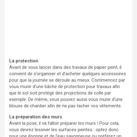
La protection
Avant de vous lancer dans des travaux de papier peint, il
convient de s’organiser et d’acheter quelques accessoires
pour que la journée se déroule au mieux. Commencez par
vous munir d’une bâche de protection pour travaux afin
que le sol soit protégé des projections de colle par
exemple. De même, vous pouvez aussi vous munir d’une
blouse de chantier afin de ne pas tacher vos vêtements.
La préparation des murs
Avant la pose, il va falloir préparer les murs ! Pour cela,
vous devrez lessiver les surfaces peintes : optez donc
pour une éponge et de l’eau savonneuse ou préférez un