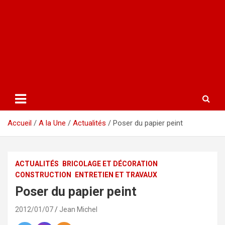
Accueil
A la Une
Actualités
Poser du papier peint
ACTUALITÉS
BRICOLAGE ET DÉCORATION
CONSTRUCTION
ENTRETIEN ET TRAVAUX
Poser du papier peint
2012/01/07
Jean Michel