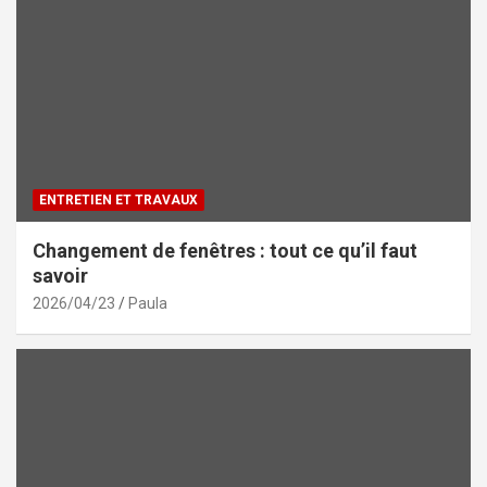
ENTRETIEN ET TRAVAUX
Changement de fenêtres : tout ce qu’il faut
savoir
2026/04/23
Paula