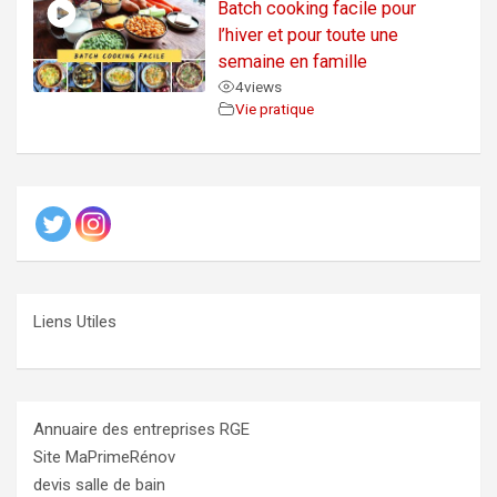
Batch cooking facile pour
l’hiver et pour toute une
semaine en famille
4
views
Vie pratique
Liens Utiles
Annuaire des entreprises RGE
Site MaPrimeRénov
devis salle de bain