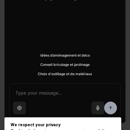
Idées d’aménagement et déco
Conseil bricolage et jardinage
Choix d'outillage et de matériaux
We respect your privacy