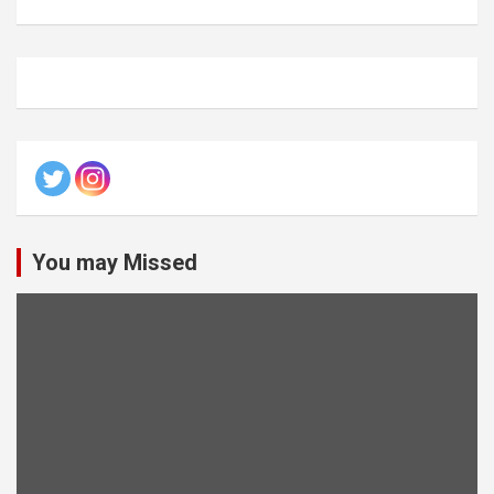
You may Missed