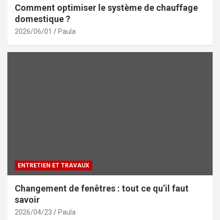
Comment optimiser le système de chauffage
domestique ?
2026/06/01
Paula
ENTRETIEN ET TRAVAUX
Changement de fenêtres : tout ce qu’il faut
savoir
2026/04/23
Paula