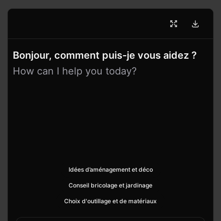
Bonjour, comment puis-je vous aidez ?
How can I help you today?
Idées d’aménagement et déco
Conseil bricolage et jardinage
Choix d'outillage et de matériaux