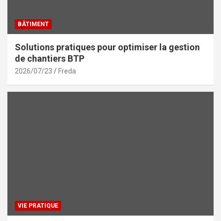
BÂTIMENT
Solutions pratiques pour optimiser la gestion
de chantiers BTP
2026/07/23
Freda
VIE PRATIQUE