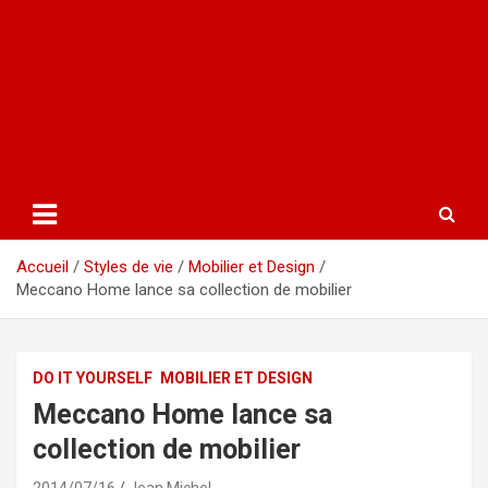
Accueil
Styles de vie
Mobilier et Design
Meccano Home lance sa collection de mobilier
DO IT YOURSELF
MOBILIER ET DESIGN
Meccano Home lance sa
collection de mobilier