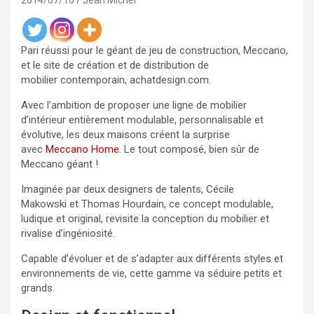
2014/07/16
Jean Michel
Pari réussi pour le géant de jeu de construction, Meccano,
et le site de création et de distribution de
mobilier contemporain, achatdesign.com.
Avec l’ambition de proposer une ligne de mobilier
d’intérieur entièrement modulable, personnalisable et
évolutive, les deux maisons créent la surprise
avec
Meccano Home
. Le tout composé, bien sûr de
Meccano géant !
Imaginée par deux designers de talents, Cécile
Makowski et Thomas Hourdain, ce concept modulable,
ludique et original, revisite la conception du mobilier et
rivalise d’ingéniosité.
Capable d’évoluer et de s’adapter aux différents styles et
environnements de vie, cette gamme va séduire petits et
grands.