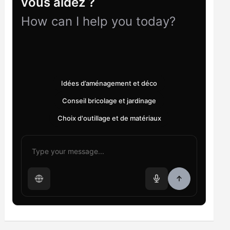
vous aidez ?
How can I help you today?
Idées d’aménagement et déco
Conseil bricolage et jardinage
Choix d'outillage et de matériaux