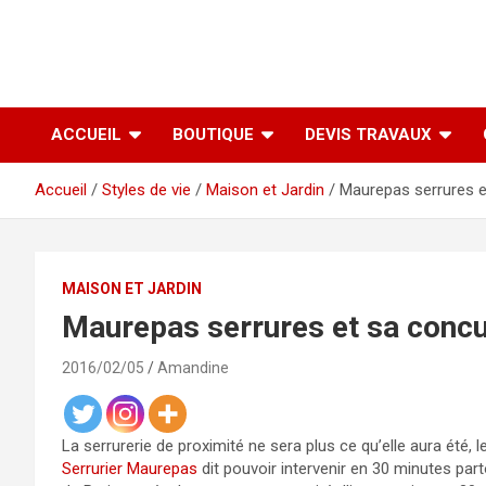
ACCUEIL
BOUTIQUE
DEVIS TRAVAUX
Accueil
Styles de vie
Maison et Jardin
Maurepas serrures e
MAISON ET JARDIN
Maurepas serrures et sa concu
2016/02/05
Amandine
La serrurerie de proximité ne sera plus ce qu’elle aura été,
Serrurier Maurepas
dit pouvoir intervenir en 30 minutes parto