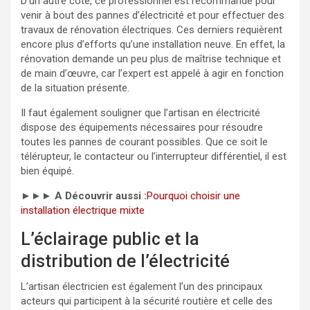
D’un autre côté, ce professionnel est recommandé pour
venir à bout des pannes d’électricité et pour effectuer des
travaux de rénovation électriques. Ces derniers requièrent
encore plus d’efforts qu’une installation neuve. En effet, la
rénovation demande un peu plus de maîtrise technique et
de main d’œuvre, car l’expert est appelé à agir en fonction
de la situation présente.
Il faut également souligner que l’artisan en électricité
dispose des équipements nécessaires pour résoudre
toutes les pannes de courant possibles. Que ce soit le
télérupteur, le contacteur ou l’interrupteur différentiel, il est
bien équipé.
►►►
A Découvrir aussi :
Pourquoi choisir une
installation électrique mixte
L’éclairage public et la
distribution de l’électricité
L’artisan électricien est également l’un des principaux
acteurs qui participent à la sécurité routière et celle des