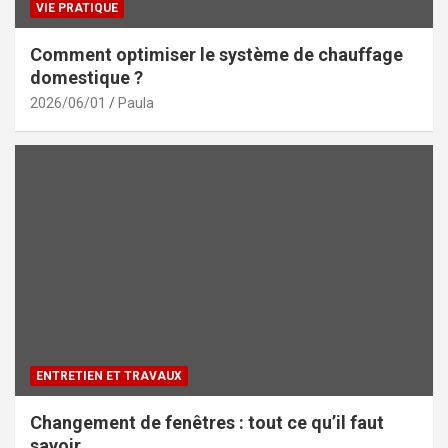
VIE PRATIQUE
Comment optimiser le système de chauffage
domestique ?
2026/06/01
Paula
ENTRETIEN ET TRAVAUX
Changement de fenêtres : tout ce qu’il faut
savoir