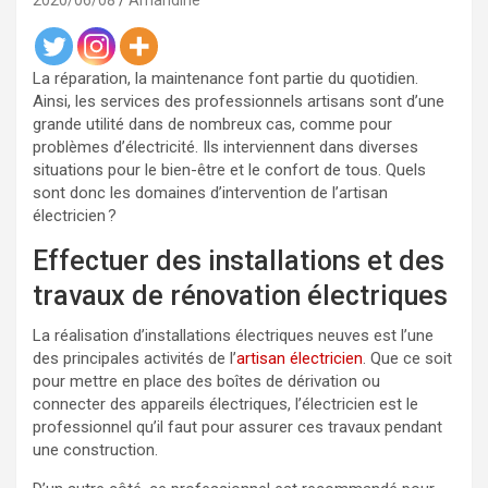
2020/06/08
Amandine
La réparation, la maintenance font partie du quotidien.
Ainsi, les services des professionnels artisans sont d’une
grande utilité dans de nombreux cas, comme pour
problèmes d’électricité. Ils interviennent dans diverses
situations pour le bien-être et le confort de tous. Quels
sont donc les domaines d’intervention de l’artisan
électricien ?
Effectuer des installations et des
travaux de rénovation électriques
La réalisation d’installations électriques neuves est l’une
des principales activités de l’
artisan électricien
. Que ce soit
pour mettre en place des boîtes de dérivation ou
connecter des appareils électriques, l’électricien est le
professionnel qu’il faut pour assurer ces travaux pendant
une construction.