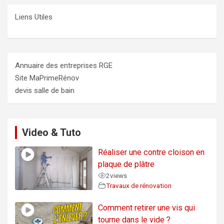
Liens Utiles
Annuaire des entreprises RGE
Site MaPrimeRénov
devis salle de bain
Video & Tuto
Réaliser une contre cloison en
plaque de plâtre
2
views
Travaux de rénovation
Comment retirer une vis qui
tourne dans le vide ?