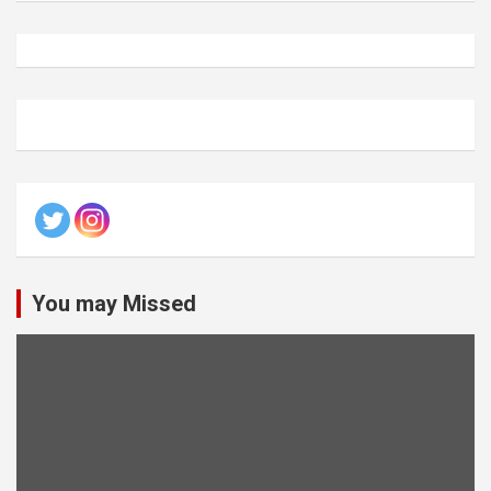
You may Missed