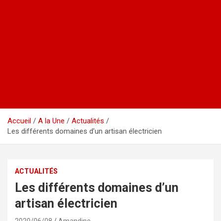
Accueil
A la Une
Actualités
Les différents domaines d’un artisan électricien
ACTUALITÉS
Les différents domaines d’un
artisan électricien