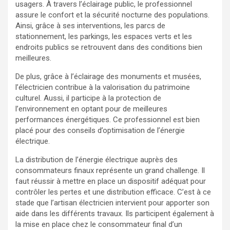
usagers. À travers l’éclairage public, le professionnel
assure le confort et la sécurité nocturne des populations.
Ainsi, grâce à ses interventions, les parcs de
stationnement, les parkings, les espaces verts et les
endroits publics se retrouvent dans des conditions bien
meilleures.
De plus, grâce à l’éclairage des monuments et musées,
l’électricien contribue à la valorisation du patrimoine
culturel. Aussi, il participe à la protection de
l’environnement en optant pour de meilleures
performances énergétiques. Ce professionnel est bien
placé pour des conseils d’optimisation de l’énergie
électrique.
La distribution de l’énergie électrique auprès des
consommateurs finaux représente un grand challenge. Il
faut réussir à mettre en place un dispositif adéquat pour
contrôler les pertes et une distribution efficace. C’est à ce
stade que l’artisan électricien intervient pour apporter son
aide dans les différents travaux. Ils participent également à
la mise en place chez le consommateur final d’un