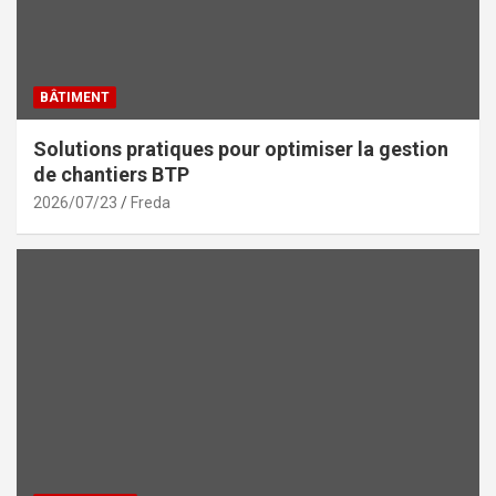
BÂTIMENT
Solutions pratiques pour optimiser la gestion
de chantiers BTP
2026/07/23
Freda