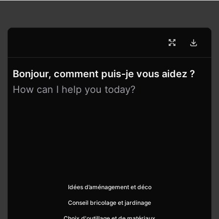
Bonjour, comment puis-je vous aidez ?
How can I help you today?
Idées d’aménagement et déco
Conseil bricolage et jardinage
Choix d'outillage et de matériaux