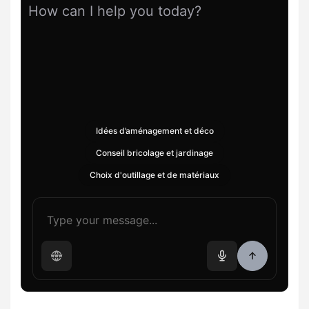
How can I help you today?
Idées d’aménagement et déco
Conseil bricolage et jardinage
Choix d'outillage et de matériaux