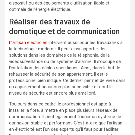
dispositif ou des équipements d’utilisation fiable et
optimale de l’énergie électrique.
Réaliser des travaux de
domotique et de communication
L’artisan électricien
intervient aussi pour les travaux liés à
la technologie moderne. Il peut ainsi apporter des
solutions dans les domaines de la téléphonie, de la
vidéosurveillance ou de système d’alarme. Il s’occupe de
l’installation des câbles spécifiques. Ainsi, dans le but de
rehausser la sécurité de son appartement, il est le
professionnel bien indiqué. Ce dernier permet de vivre dans
un appartement beaucoup plus accessible et dont le
niveau de sécurité est encore plus amélioré.
Toujours dans ce cadre, le professionnel est apte à
installer la fibre, à mettre en place plusieurs réseaux de
communication. Il peut également fournir un système de
connexion stable et performant. C’est-à-dire que l’artisan
en électricité est l’un des experts qu’il faut pour faciliter