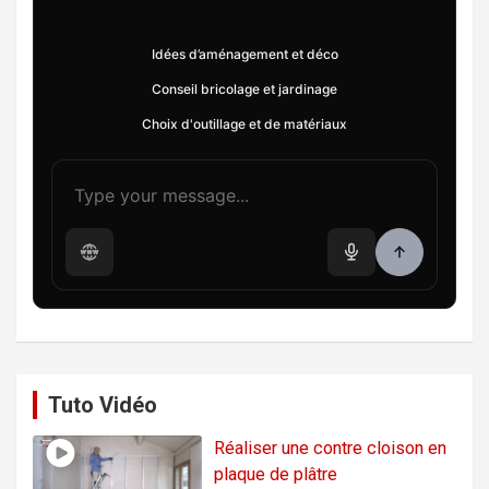
Idées d’aménagement et déco
Conseil bricolage et jardinage
Choix d'outillage et de matériaux
Tuto Vidéo
Réaliser une contre cloison en
plaque de plâtre