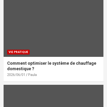
VIE PRATIQUE
Comment optimiser le système de chauffage
domestique ?
2026/06/01
Paula