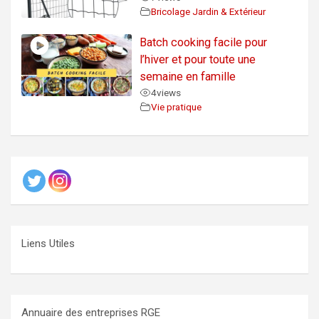
Bricolage Jardin & Extérieur
Batch cooking facile pour
l’hiver et pour toute une
semaine en famille
4
views
Vie pratique
Liens Utiles
Annuaire des entreprises RGE