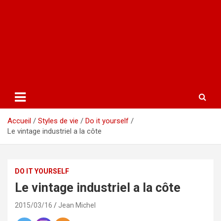
Accueil
Styles de vie
Do it yourself
Le vintage industriel a la côte
DO IT YOURSELF
Le vintage industriel a la côte
2015/03/16
Jean Michel