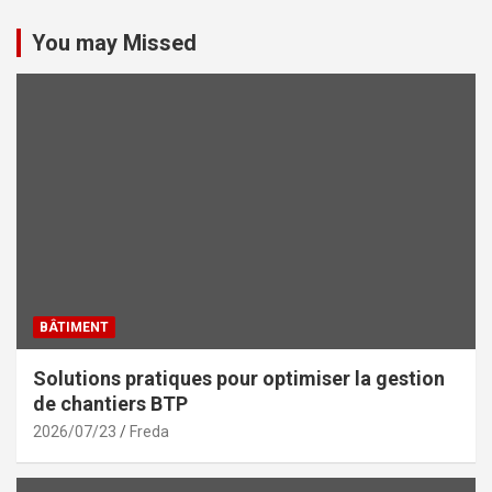
You may Missed
BÂTIMENT
Solutions pratiques pour optimiser la gestion
de chantiers BTP
2026/07/23
Freda