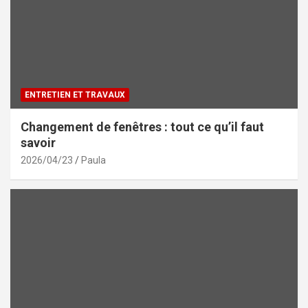
ENTRETIEN ET TRAVAUX
Changement de fenêtres : tout ce qu’il faut
savoir
2026/04/23
Paula