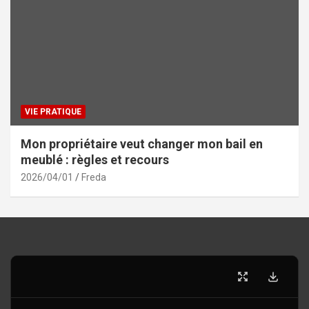
VIE PRATIQUE
Mon propriétaire veut changer mon bail en
meublé : règles et recours
2026/04/01
Freda