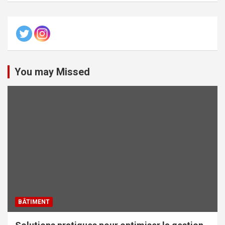
You may Missed
BÂTIMENT