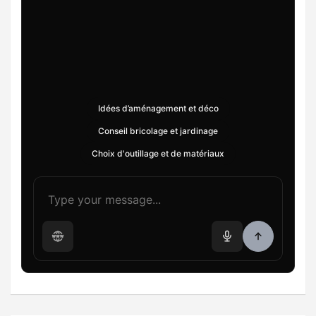
Idées d’aménagement et déco
Conseil bricolage et jardinage
Choix d'outillage et de matériaux