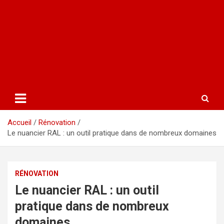
Accueil
Rénovation
Le nuancier RAL : un outil pratique dans de nombreux domaines
RÉNOVATION
Le nuancier RAL : un outil
pratique dans de nombreux
domaines