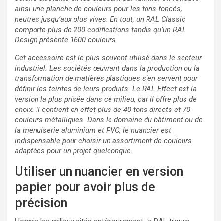
ainsi une planche de couleurs pour les tons foncés,
neutres jusqu’aux plus vives. En tout, un RAL Classic
comporte plus de 200 codifications tandis qu’un RAL
Design présente 1600 couleurs.
Cet accessoire est le plus souvent utilisé dans le secteur
industriel. Les sociétés œuvrant dans la production ou la
transformation de matières plastiques s’en servent pour
définir les teintes de leurs produits. Le RAL Effect est la
version la plus prisée dans ce milieu, car il offre plus de
choix. Il contient en effet plus de 40 tons directs et 70
couleurs métalliques. Dans le domaine du bâtiment ou de
la menuiserie aluminium et PVC, le nuancier est
indispensable pour choisir un assortiment de couleurs
adaptées pour un projet quelconque.
Utiliser un nuancier en version
papier pour avoir plus de
précision