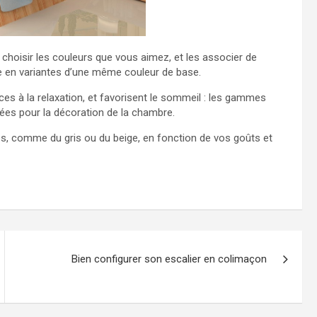
 choisir les couleurs que vous aimez, et les associer de
e en variantes d’une même couleur de base.
ces à la relaxation, et favorisent le sommeil : les gammes
uées pour la décoration de la chambre.
res, comme du gris ou du beige, en fonction de vos goûts et
Bien configurer son escalier en colimaçon