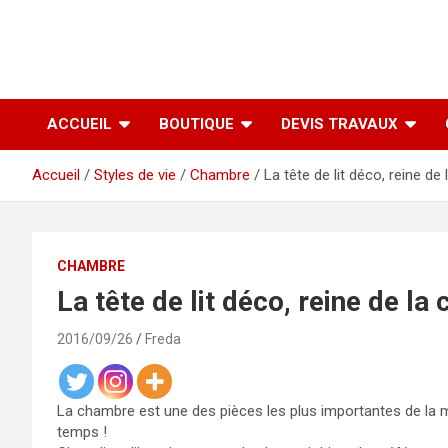
ACCUEIL
BOUTIQUE
DEVIS TRAVAUX
Accueil
Styles de vie
Chambre
La tête de lit déco, reine d
CHAMBRE
La tête de lit déco, reine de l
2016/09/26
Freda
La chambre est une des pièces les plus importantes de la ma
temps !