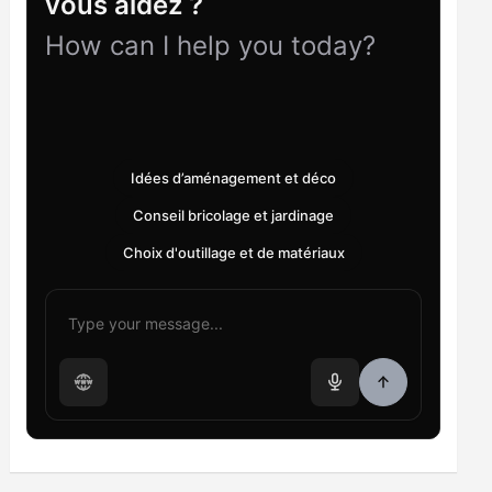
vous aidez ?
How can I help you today?
Idées d’aménagement et déco
Conseil bricolage et jardinage
Choix d'outillage et de matériaux