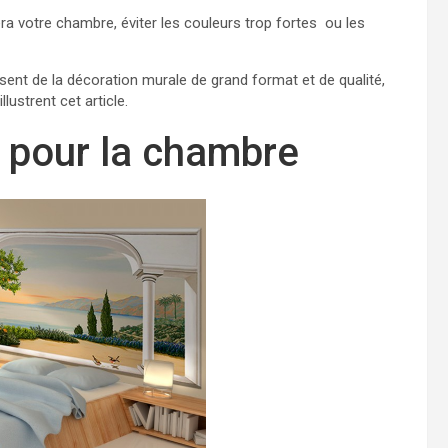
a votre chambre, éviter les couleurs trop fortes ou les
sent de la décoration murale de grand format et de qualité,
llustrent cet article.
s pour la chambre