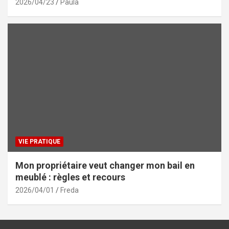
2026/04/23
Paula
VIE PRATIQUE
Mon propriétaire veut changer mon bail en
meublé : règles et recours
2026/04/01
Freda