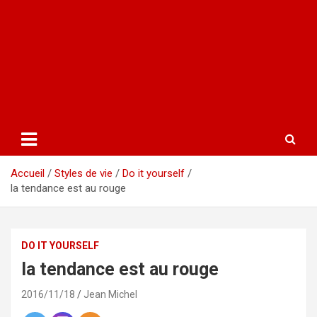
Accueil
Styles de vie
Do it yourself
la tendance est au rouge
DO IT YOURSELF
la tendance est au rouge
2016/11/18
Jean Michel