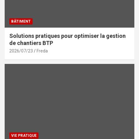
BÂTIMENT
Solutions pratiques pour optimiser la gestion
de chantiers BTP
2026/07/23
Freda
VIE PRATIQUE