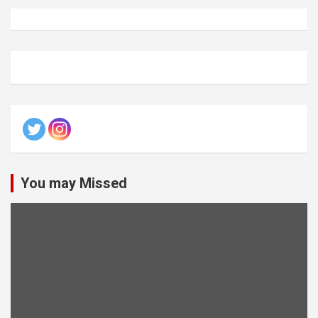
You may Missed