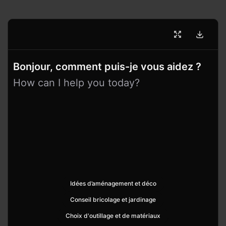
Bonjour, comment puis-je vous aidez ?
How can I help you today?
Idées d’aménagement et déco
Conseil bricolage et jardinage
Choix d'outillage et de matériaux