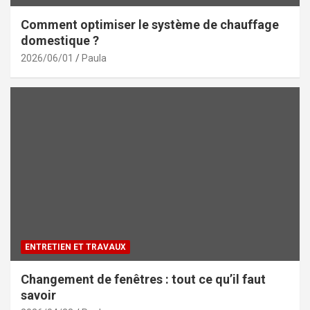
Comment optimiser le système de chauffage
domestique ?
2026/06/01
Paula
ENTRETIEN ET TRAVAUX
Changement de fenêtres : tout ce qu’il faut
savoir