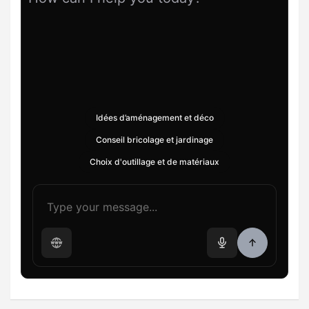
Idées d’aménagement et déco
Conseil bricolage et jardinage
Choix d'outillage et de matériaux