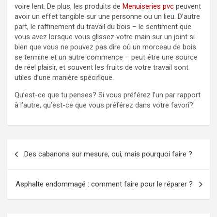
voire lent. De plus, les produits de
Menuiseries pvc
peuvent
avoir un effet tangible sur une personne ou un lieu. D’autre
part, le raffinement du travail du bois – le sentiment que
vous avez lorsque vous glissez votre main sur un joint si
bien que vous ne pouvez pas dire où un morceau de bois
se termine et un autre commence – peut être une source
de réel plaisir, et souvent les fruits de votre travail sont
utiles d’une manière spécifique.
Qu’est-ce que tu penses? Si vous préférez l’un par rapport
à l’autre, qu’est-ce que vous préférez dans votre favori?
Navigation
Des cabanons sur mesure, oui, mais pourquoi faire ?
de
l’article
Asphalte endommagé : comment faire pour le réparer ?