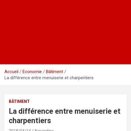
Accueil
Economie
Bâtiment
La différence entre menuiserie et charpentiers
BÂTIMENT
La différence entre menuiserie et
charpentiers