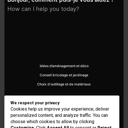
How can I help you today?
Idées d’aménagement et déco
Conseil bricolage et jardinage
Choix d'outillage et de matériaux
We respect your privacy
Cookies help us improve your experience, deliver
personalized content, and analyze traffic. You can
choose which cookies to allow by clicking
Customize
. Click
Accept All
to consent or
Reject