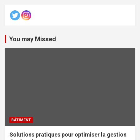
You may Missed
BÂTIMENT
Solutions pratiques pour optimiser la gestion