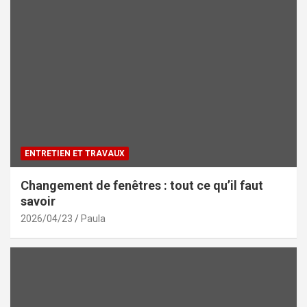
ENTRETIEN ET TRAVAUX
Changement de fenêtres : tout ce qu’il faut
savoir
2026/04/23
Paula