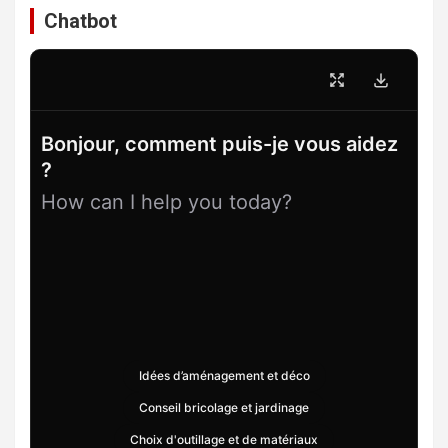
Chatbot
Bonjour, comment puis-je vous aidez
?
How can I help you today?
Idées d’aménagement et déco
Conseil bricolage et jardinage
Choix d'outillage et de matériaux