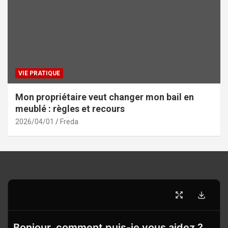
VIE PRATIQUE
Mon propriétaire veut changer mon bail en
meublé : règles et recours
2026/04/01
Freda
Bonjour, comment puis-je vous aidez ?