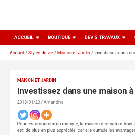
ACCUEIL
BOUTIQUE
DEVIS TRAVAUX
Accueil
Styles de vie
Maison et Jardin
Investissez dans un
MAISON ET JARDIN
Investissez dans une maison à 
2018/01/23
Amandine
Pour les amoureux du rustique, la maison à ossature bois e
est, de plus en plus appréciée, car elle cumule les avantage