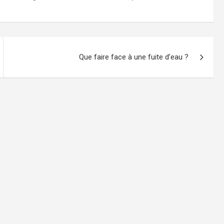
Que faire face à une fuite d’eau ?