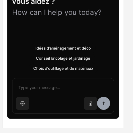
vous aidez ?
How can I help you today?
Idées d’aménagement et déco
Conseil bricolage et jardinage
Choix d'outillage et de matériaux