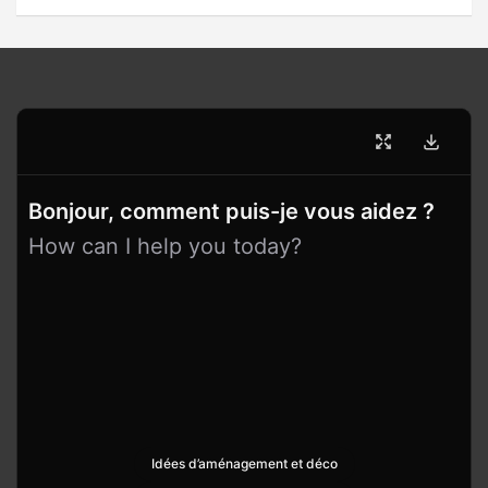
Bonjour, comment puis-je vous aidez ?
How can I help you today?
Idées d’aménagement et déco