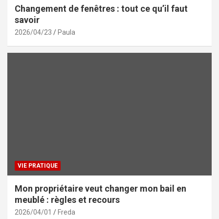
Changement de fenêtres : tout ce qu’il faut
savoir
2026/04/23
Paula
VIE PRATIQUE
Mon propriétaire veut changer mon bail en
meublé : règles et recours
2026/04/01
Freda