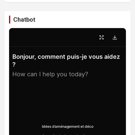
Chatbot
Bonjour, comment puis-je vous aidez
?
How can I help you today?
Idées d’aménagement et déco