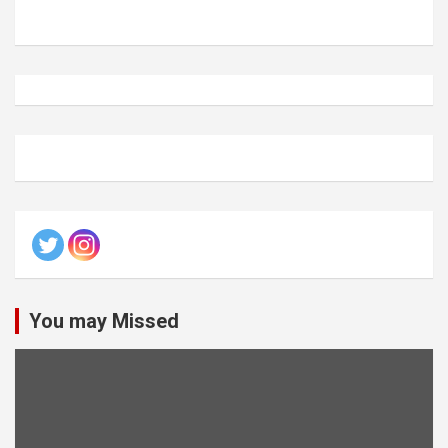
You may Missed