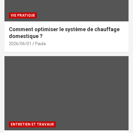
VIE PRATIQUE
Comment optimiser le système de chauffage
domestique ?
2026/06/01
Paula
ENTRETIEN ET TRAVAUX