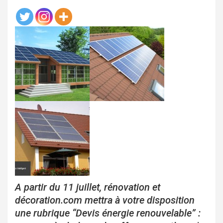
A partir du 11 juillet, rénovation et
décoration.com mettra à votre disposition
une rubrique “Devis énergie renouvelable” :