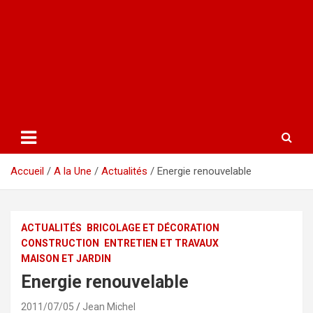
Accueil
A la Une
Actualités
Energie renouvelable
ACTUALITÉS
BRICOLAGE ET DÉCORATION
CONSTRUCTION
ENTRETIEN ET TRAVAUX
MAISON ET JARDIN
Energie renouvelable
2011/07/05
Jean Michel