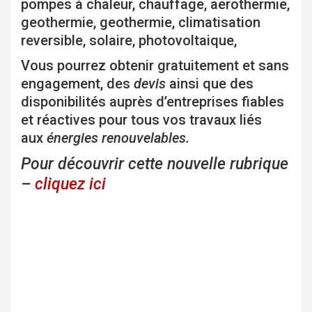
pompes à chaleur, chauffage, aerothermie,
geothermie, geothermie, climatisation
reversible, solaire, photovoltaique,
Vous pourrez obtenir gratuitement et sans
engagement, des
devis
ainsi que des
disponibilités auprès d’entreprises fiables
et réactives pour tous vos travaux liés
aux
énergies renouvelables.
Pour découvrir cette nouvelle rubrique
–
cliquez ici