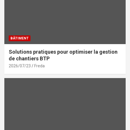
BÂTIMENT
Solutions pratiques pour optimiser la gestion
de chantiers BTP
2026/07/23
Freda