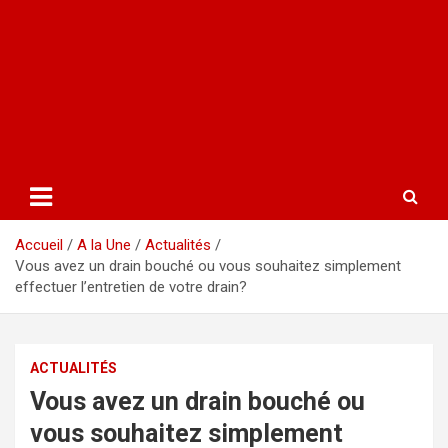
Accueil
A la Une
Actualités
Vous avez un drain bouché ou vous souhaitez simplement
effectuer l’entretien de votre drain?
ACTUALITÉS
Vous avez un drain bouché ou
vous souhaitez simplement