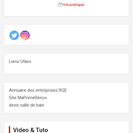
Vie pratique
Liens Utiles
Annuaire des entreprises RGE
Site MaPrimeRénov
devis salle de bain
Video & Tuto