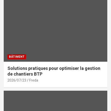
BÂTIMENT
Solutions pratiques pour optimiser la gestion
de chantiers BTP
2026/07/23
Freda