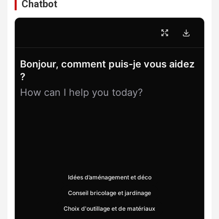
Chatbot
Bonjour, comment puis-je vous aidez
?
How can I help you today?
Idées d’aménagement et déco
Conseil bricolage et jardinage
Choix d'outillage et de matériaux