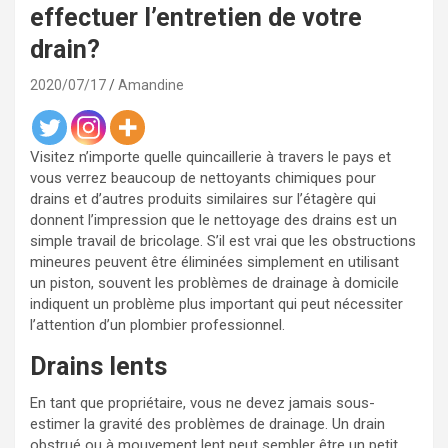
effectuer l’entretien de votre
drain?
2020/07/17
Amandine
Visitez n’importe quelle quincaillerie à travers le pays et
vous verrez beaucoup de nettoyants chimiques pour
drains et d’autres produits similaires sur l’étagère qui
donnent l’impression que le nettoyage des drains est un
simple travail de bricolage. S’il est vrai que les obstructions
mineures peuvent être éliminées simplement en utilisant
un piston, souvent les problèmes de drainage à domicile
indiquent un problème plus important qui peut nécessiter
l’attention d’un plombier professionnel.
Drains lents
En tant que propriétaire, vous ne devez jamais sous-
estimer la gravité des problèmes de drainage. Un drain
obstrué ou à mouvement lent peut sembler être un petit