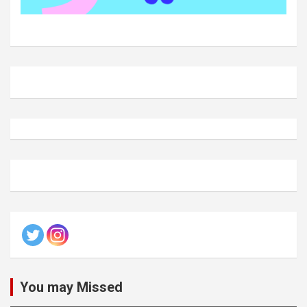
You may Missed