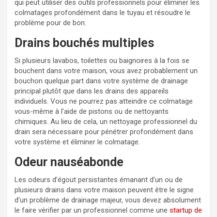
qui peut utiliser des outils professionnels pour éliminer les
colmatages profondément dans le tuyau et résoudre le
problème pour de bon.
Drains bouchés multiples
Si plusieurs lavabos, toilettes ou baignoires à la fois se
bouchent dans votre maison, vous avez probablement un
bouchon quelque part dans votre système de drainage
principal plutôt que dans les drains des appareils
individuels. Vous ne pourrez pas atteindre ce colmatage
vous-même à l’aide de pistons ou de nettoyants
chimiques. Au lieu de cela, un nettoyage professionnel du
drain sera nécessaire pour pénétrer profondément dans
votre système et éliminer le colmatage.
Odeur nauséabonde
Les odeurs d’égout persistantes émanant d’un ou de
plusieurs drains dans votre maison peuvent être le signe
d’un problème de drainage majeur, vous devez absolument
le faire vérifier par un professionnel comme une
startup de