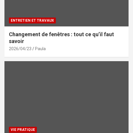
ENTRETIEN ET TRAVAUX
Changement de fenêtres : tout ce qu’il faut
savoir
2026/04/23
Paula
VIE PRATIQUE