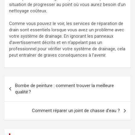
situation de progresser au point où vous aurez besoin d’un
nettoyage coûteux.
Comme vous pouvez le voir, les services de réparation de
drain sont essentiels lorsque vous avez un problème avec
votre système de drainage. En ignorant les panneaux
d’avertissement décrits et en n’appelant pas un
professionnel pour vérifier votre système de drainage, cela
peut entraîner de graves conséquences à l’avenir.
Navigation
Bombe de peinture : comment trouver la meilleure
de
qualité ?
l’article
Comment réparer un joint de chasse d’eau ?