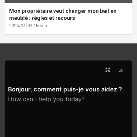
Mon propriétaire veut changer mon bail en
meublé : règles et recours
2026/04/01
Freda
Bonjour, comment puis-je vous aidez ?
How can I help you today?