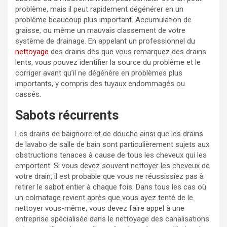
problème, mais il peut rapidement dégénérer en un
problème beaucoup plus important. Accumulation de
graisse, ou même un mauvais classement de votre
système de drainage. En appelant un professionnel du
nettoyage
des drains dès que vous remarquez des drains
lents, vous pouvez identifier la source du problème et le
corriger avant qu’il ne dégénère en problèmes plus
importants, y compris des tuyaux endommagés ou
cassés.
Sabots récurrents
Les drains de baignoire et de douche ainsi que les drains
de lavabo de salle de bain sont particulièrement sujets aux
obstructions tenaces à cause de tous les cheveux qui les
emportent. Si vous devez souvent nettoyer les cheveux de
votre drain, il est probable que vous ne réussissiez pas à
retirer le sabot entier à chaque fois. Dans tous les cas où
un colmatage revient après que vous ayez tenté de le
nettoyer vous-même, vous devez faire appel à une
entreprise spécialisée dans le nettoyage des canalisations