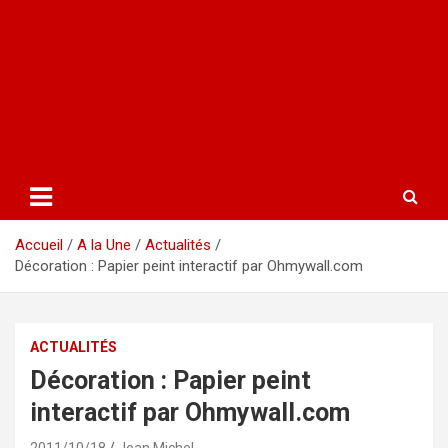
Accueil
A la Une
Actualités
Décoration : Papier peint interactif par Ohmywall.com
ACTUALITÉS
Décoration : Papier peint
interactif par Ohmywall.com