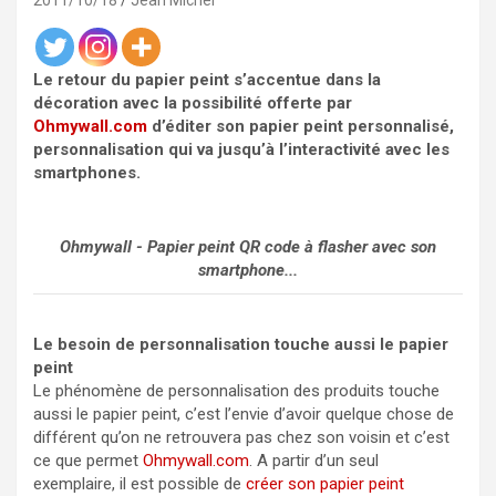
2011/10/18
Jean Michel
Le retour du papier peint s’accentue dans la
décoration avec la possibilité offerte par
Ohmywall.com
d’éditer son papier peint personnalisé,
personnalisation qui va jusqu’à l’interactivité avec les
smartphones.
Ohmywall - Papier peint QR code à flasher avec son
smartphone...
Le besoin de personnalisation touche aussi le papier
peint
Le phénomène de personnalisation des produits touche
aussi le papier peint, c’est l’envie d’avoir quelque chose de
différent qu’on ne retrouvera pas chez son voisin et c’est
ce que permet
Ohmywall.com
. A partir d’un seul
exemplaire, il est possible de
créer son papier peint