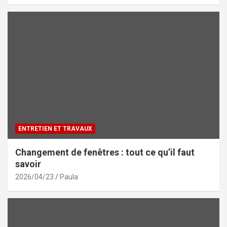
ENTRETIEN ET TRAVAUX
Changement de fenêtres : tout ce qu’il faut
savoir
2026/04/23
Paula