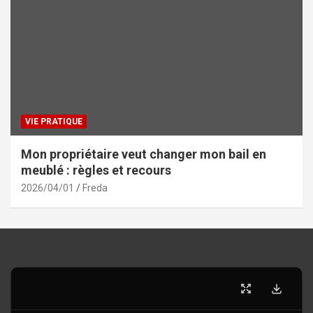
VIE PRATIQUE
Mon propriétaire veut changer mon bail en
meublé : règles et recours
2026/04/01
Freda