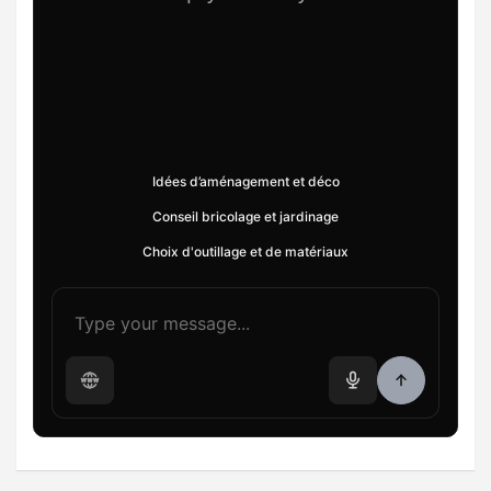
Idées d’aménagement et déco
Conseil bricolage et jardinage
Choix d'outillage et de matériaux