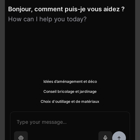
Bonjour, comment puis-je vous aidez ?
How can I help you today?
Idées d’aménagement et déco
Conseil bricolage et jardinage
Choix d'outillage et de matériaux