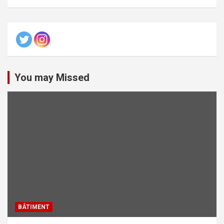
You may Missed
BÂTIMENT