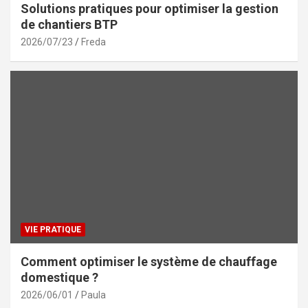
Solutions pratiques pour optimiser la gestion
de chantiers BTP
2026/07/23
Freda
VIE PRATIQUE
Comment optimiser le système de chauffage
domestique ?
2026/06/01
Paula