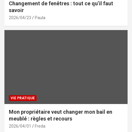
Changement de fenêtres : tout ce qu’il faut
savoir
2026/04/23
Paula
VIE PRATIQUE
Mon propriétaire veut changer mon bail en
meublé : règles et recours
2026/04/01
Freda