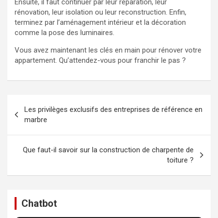
Ensuite, il faut continuer par leur réparation, leur
rénovation, leur isolation ou leur reconstruction. Enfin,
terminez par l’aménagement intérieur et la décoration
comme la pose des luminaires.
Vous avez maintenant les clés en main pour rénover votre
appartement. Qu’attendez-vous pour franchir le pas ?
Navigation
Les privilèges exclusifs des entreprises de référence en
de
marbre
l’article
Que faut-il savoir sur la construction de charpente de
toiture ?
Chatbot