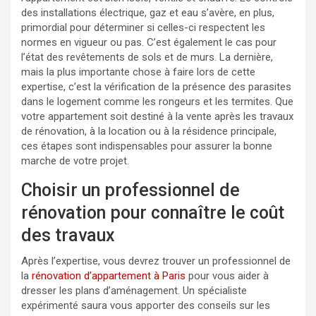
des installations électrique, gaz et eau s’avère, en plus,
primordial pour déterminer si celles-ci respectent les
normes en vigueur ou pas. C’est également le cas pour
l’état des revêtements de sols et de murs. La dernière,
mais la plus importante chose à faire lors de cette
expertise, c’est la vérification de la présence des parasites
dans le logement comme les rongeurs et les termites. Que
votre appartement soit destiné à la vente après les travaux
de rénovation, à la location ou à la résidence principale,
ces étapes sont indispensables pour assurer la bonne
marche de votre projet.
Choisir un professionnel de
rénovation pour connaître le coût
des travaux
Après l’expertise, vous devrez trouver un professionnel de
la
rénovation d’appartement à Paris
pour vous aider à
dresser les plans d’aménagement. Un spécialiste
expérimenté saura vous apporter des conseils sur les