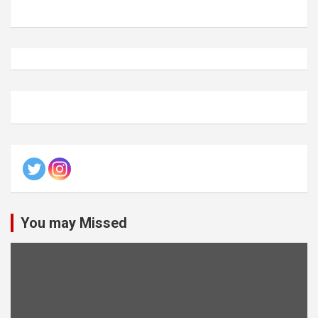
You may Missed