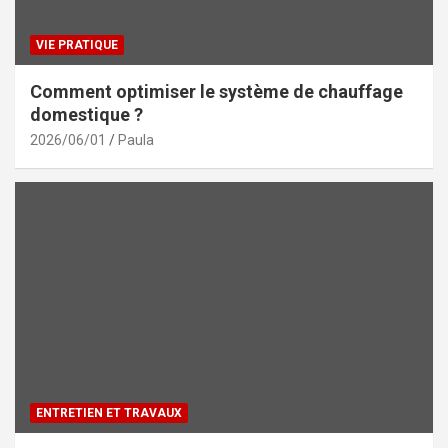
VIE PRATIQUE
Comment optimiser le système de chauffage
domestique ?
2026/06/01
Paula
ENTRETIEN ET TRAVAUX