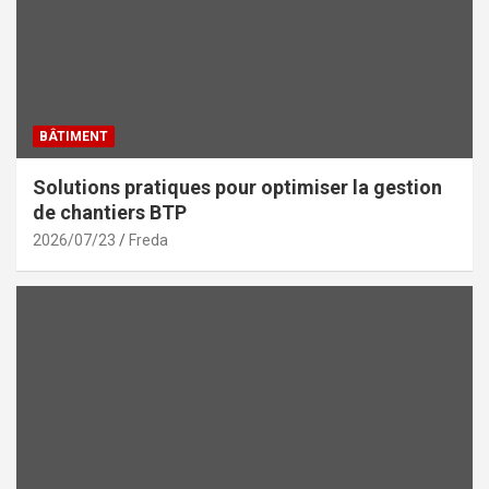
BÂTIMENT
Solutions pratiques pour optimiser la gestion
de chantiers BTP
2026/07/23
Freda