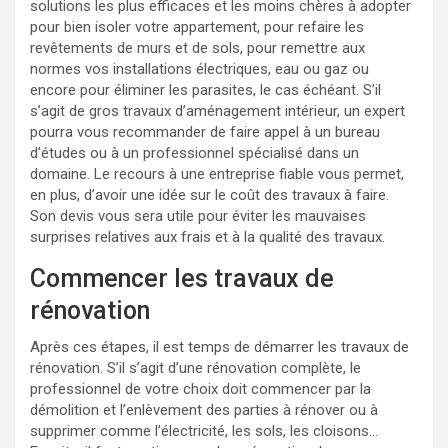
solutions les plus efficaces et les moins chères à adopter
pour bien isoler votre appartement, pour refaire les
revêtements de murs et de sols, pour remettre aux
normes vos installations électriques, eau ou gaz ou
encore pour éliminer les parasites, le cas échéant. S’il
s’agit de gros travaux d’aménagement intérieur, un expert
pourra vous recommander de faire appel à un bureau
d’études ou à un professionnel spécialisé dans un
domaine. Le recours à une entreprise fiable vous permet,
en plus, d’avoir une idée sur le coût des travaux à faire.
Son devis vous sera utile pour éviter les mauvaises
surprises relatives aux frais et à la qualité des travaux.
Commencer les travaux de
rénovation
Après ces étapes, il est temps de démarrer les travaux de
rénovation. S’il s’agit d’une rénovation complète, le
professionnel de votre choix doit commencer par la
démolition et l’enlèvement des parties à rénover ou à
supprimer comme l’électricité, les sols, les cloisons…