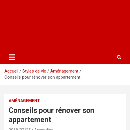
Accueil
Styles de vie
Aménagement
Conseils pour rénover son appartement
AMÉNAGEMENT
Conseils pour rénover son
appartement