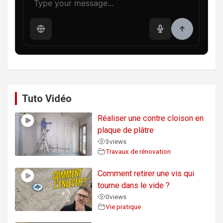
Tuto Vidéo
Réaliser une contre cloison en
plaque de plâtre
3
views
Travaux de rénovation
Comment retirer une vis qui
tourne dans le vide ?
0
views
Vie pratique