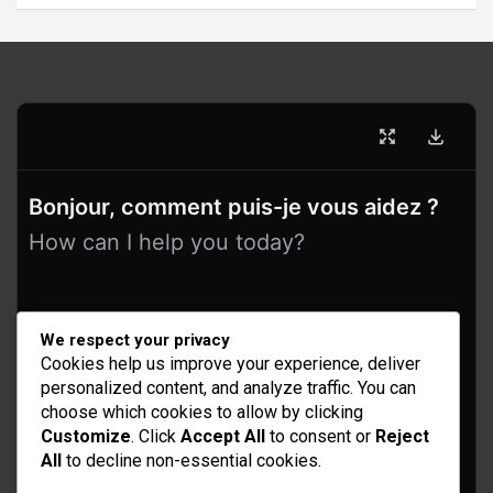
Bonjour, comment puis-je vous aidez ?
How can I help you today?
We respect your privacy
Cookies help us improve your experience, deliver
personalized content, and analyze traffic. You can
choose which cookies to allow by clicking
Customize
. Click
Accept All
to consent or
Reject
All
to decline non-essential cookies.
Idées d’aménagement et déco