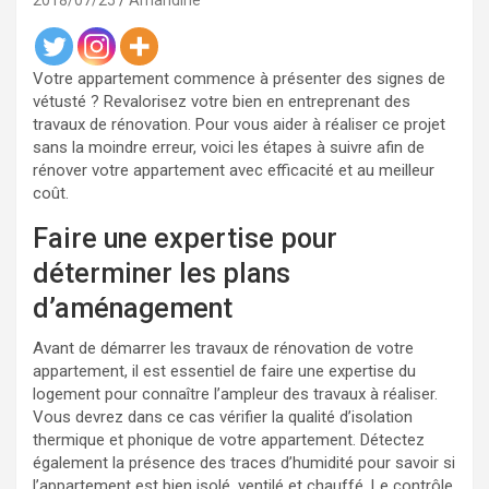
2018/07/25
Amandine
Votre appartement commence à présenter des signes de
vétusté ? Revalorisez votre bien en entreprenant des
travaux de rénovation. Pour vous aider à réaliser ce projet
sans la moindre erreur, voici les étapes à suivre afin de
rénover votre appartement avec efficacité et au meilleur
coût.
Faire une expertise pour
déterminer les plans
d’aménagement
Avant de démarrer les travaux de rénovation de votre
appartement, il est essentiel de faire une expertise du
logement pour connaître l’ampleur des travaux à réaliser.
Vous devrez dans ce cas vérifier la qualité d’isolation
thermique et phonique de votre appartement. Détectez
également la présence des traces d’humidité pour savoir si
l’appartement est bien isolé, ventilé et chauffé. Le contrôle