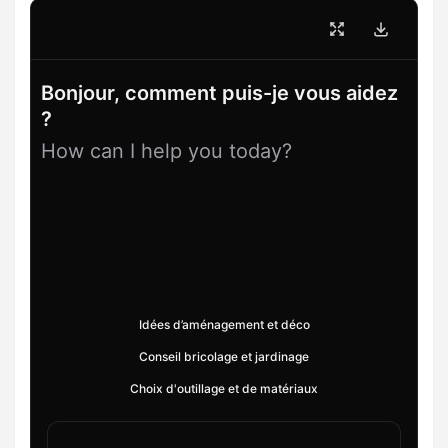
Bonjour, comment puis-je vous aidez
?
How can I help you today?
Idées d’aménagement et déco
Conseil bricolage et jardinage
Choix d'outillage et de matériaux