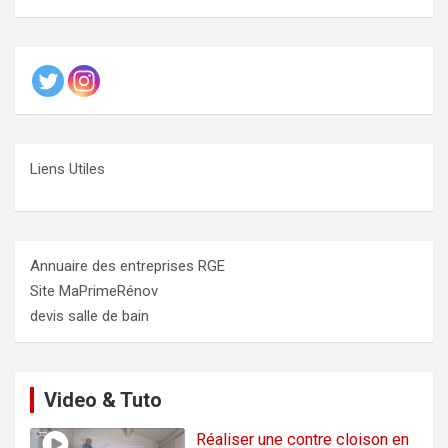
Liens Utiles
Annuaire des entreprises RGE
Site MaPrimeRénov
devis salle de bain
Video & Tuto
Réaliser une contre cloison en