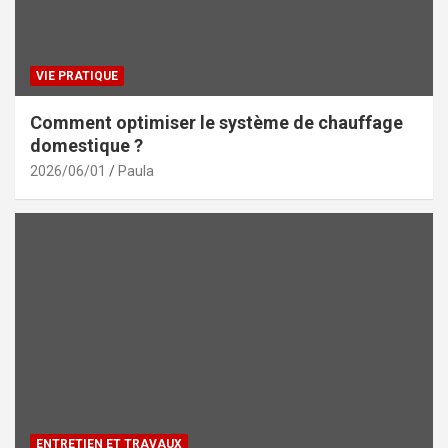
VIE PRATIQUE
Comment optimiser le système de chauffage
domestique ?
2026/06/01
Paula
ENTRETIEN ET TRAVAUX