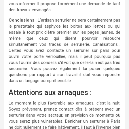
vous informer Il propose forcément une demande de tarif
des travaux envisagés.
Conclusions :
L’artisan serrurier ne sera certainement pas
le prestataire qui asphyxie les boites aux lettres ou qui
essaie à tout prix d’être premier sur les pages jaunes, de
même que ceux qui disent pourvoir résoudre
simultanément vos tracas de serrurerie, canalisations…
Certes vous avez contacté un serrurier sur paris pour
ouvrir votre porte verrouillée, mais il peut pourquoi pas
vous fournir des conseils s’il voit que celle-là n’est pas très
sécurisée. Vous pouvez également lui poser quelques
questions par rapport à son travail il doit vous répondre
dans un langage compréhensible.
Attentions aux arnaques :
Le moment le plus favorable aux arnaques, c’est la nuit.
Soyez prévenant, prenez contact dès à présent avec un
serrurier dans votre secteur, en prévision de moments où
vous serez plus vulnérables. Dénicher un serrurier à Paris
ne doit nullement se faire hâtivement, il faut à l’inverse bien