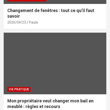
Changement de fenêtres : tout ce qu’il faut
savoir
2026/04/23
Paula
VIE PRATIQUE
Mon propriétaire veut changer mon bail en
meublé : règles et recours