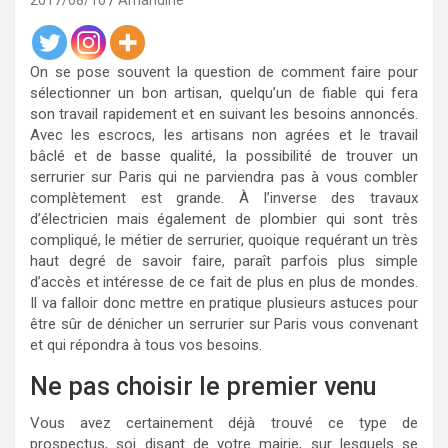
2017/08/10
Amandine
On se pose souvent la question de comment faire pour
sélectionner un bon artisan, quelqu’un de fiable qui fera
son travail rapidement et en suivant les besoins annoncés.
Avec les escrocs, les artisans non agrées et le travail
bâclé et de basse qualité, la possibilité de trouver un
serrurier sur Paris qui ne parviendra pas à vous combler
complètement est grande. À l’inverse des travaux
d’électricien mais également de plombier qui sont très
compliqué, le métier de serrurier, quoique requérant un très
haut degré de savoir faire, paraît parfois plus simple
d’accès et intéresse de ce fait de plus en plus de mondes.
Il va falloir donc mettre en pratique plusieurs astuces pour
être sûr de dénicher un serrurier sur Paris vous convenant
et qui répondra à tous vos besoins.
Ne pas choisir le premier venu
Vous avez certainement déjà trouvé ce type de
prospectus, soi disant de votre mairie, sur lesquels se