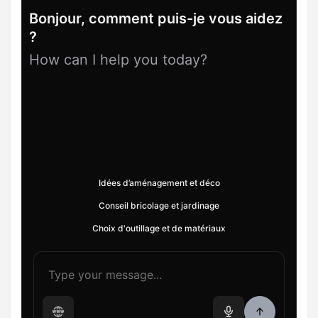
Bonjour, comment puis-je vous aidez
?
How can I help you today?
Idées d’aménagement et déco
Conseil bricolage et jardinage
Choix d'outillage et de matériaux