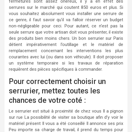
fermetures sont assez onéreux, il y a en effet des
serrures sur le marché qui coutent 850 euros et plus. Si
vous souhaitez absolument vous installer une serrure de
ce genre, il faut savoir qu’il va falloir réserver un budget
non-négligeable pour ceci. Pour autant, ce n’est pas la
seule serrure que votre artisan doit vous présenter, il existe
des produits bien moins chers. Un bon serrurier sur Paris
détient impérativement l’outillage et le matériel de
remplacement concernant les interventions les plus
courantes avec lui (ou dans son véhicule). Il doit proposer
un système temporaire si les travaux de réparation
requièrent des pièces spécifiques à commander.
Pour correctement choisir un
serrurier, mettez toutes les
chances de votre coté :
Le serrurier est situé à proximité de chez vous Il a pignon
sur rue La possibilité de visiter sa boutique afin d’y voir le
matériel présent Il vous a été conseillé Il annonce ses prix
Peu importe sa charge de travail, il prend du temps pour