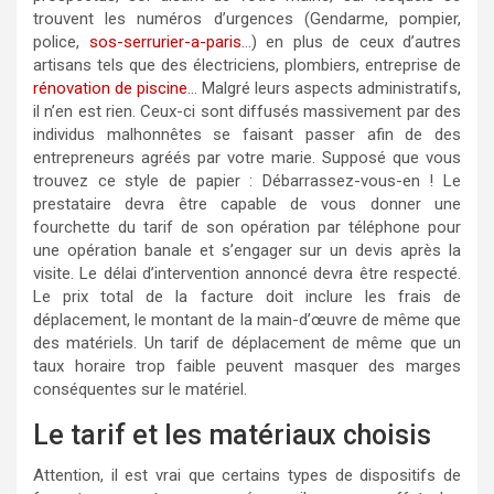
trouvent les numéros d’urgences (Gendarme, pompier,
police,
sos-serrurier-a-paris
…) en plus de ceux d’autres
artisans tels que des électriciens, plombiers, entreprise de
rénovation de piscine
… Malgré leurs aspects administratifs,
il n’en est rien. Ceux-ci sont diffusés massivement par des
individus malhonnêtes se faisant passer afin de des
entrepreneurs agréés par votre marie. Supposé que vous
trouvez ce style de papier : Débarrassez-vous-en ! Le
prestataire devra être capable de vous donner une
fourchette du tarif de son opération par téléphone pour
une opération banale et s’engager sur un devis après la
visite. Le délai d’intervention annoncé devra être respecté.
Le prix total de la facture doit inclure les frais de
déplacement, le montant de la main-d’œuvre de même que
des matériels. Un tarif de déplacement de même que un
taux horaire trop faible peuvent masquer des marges
conséquentes sur le matériel.
Le tarif et les matériaux choisis
Attention, il est vrai que certains types de dispositifs de