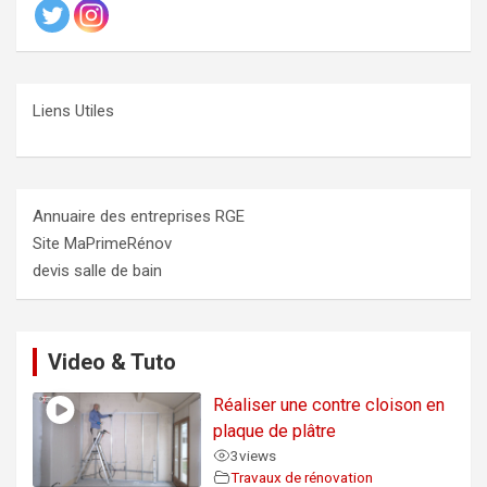
Liens Utiles
Annuaire des entreprises RGE
Site MaPrimeRénov
devis salle de bain
Video & Tuto
Réaliser une contre cloison en
plaque de plâtre
3
views
Travaux de rénovation