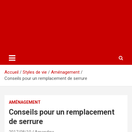
Accueil
Styles de vie
Aménagement
Conseils pour un remplacement de serrure
AMÉNAGEMENT
Conseils pour un remplacement
de serrure