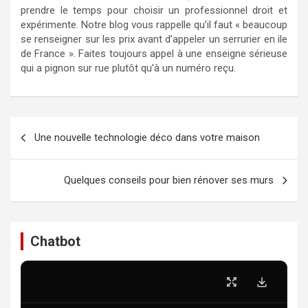
prendre le temps pour choisir un professionnel droit et
expérimente. Notre blog vous rappelle qu’il faut « beaucoup
se renseigner sur les prix avant d’appeler un serrurier en ile
de France ». Faites toujours appel à une enseigne sérieuse
qui a pignon sur rue plutôt qu’à un numéro reçu.
Navigation
Une nouvelle technologie déco dans votre maison
de
l’article
Quelques conseils pour bien rénover ses murs
Chatbot