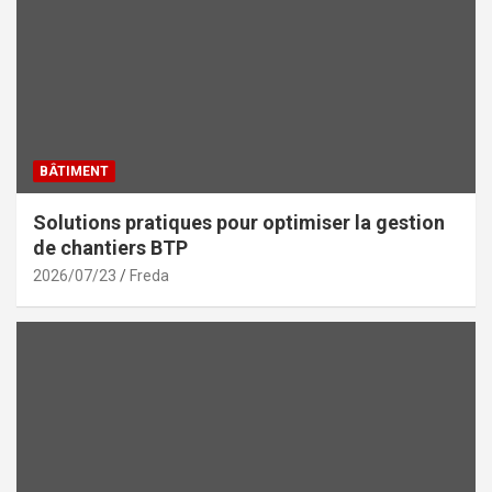
BÂTIMENT
Solutions pratiques pour optimiser la gestion
de chantiers BTP
2026/07/23
Freda