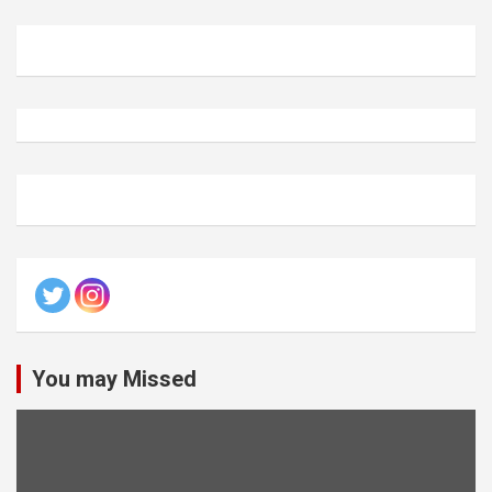
You may Missed