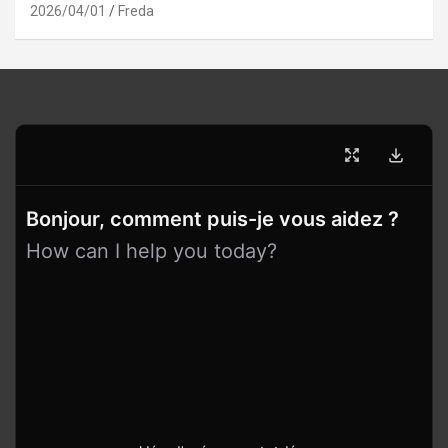
2026/04/01
Freda
Bonjour, comment puis-je vous aidez ?
How can I help you today?