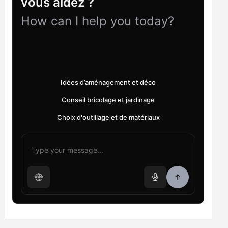
vous aidez ?
How can I help you today?
Idées d’aménagement et déco
Conseil bricolage et jardinage
Choix d'outillage et de matériaux