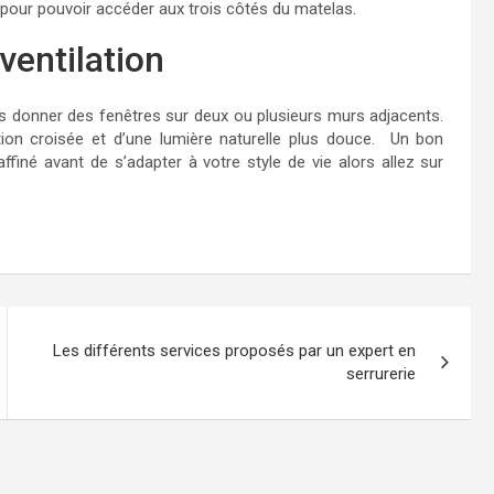
te pour pouvoir accéder aux trois côtés du matelas.
ventilation
s donner des fenêtres sur deux ou plusieurs murs adjacents.
tion croisée et d’une lumière naturelle plus douce. Un bon
finé avant de s’adapter à votre style de vie alors allez sur
Les différents services proposés par un expert en
serrurerie