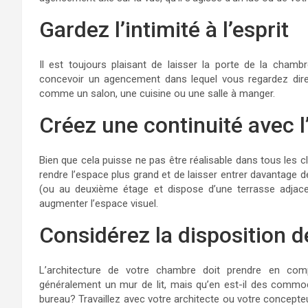
Gardez l’intimité à l’esprit
Il est toujours plaisant de laisser la porte de la chambre
concevoir un agencement dans lequel vous regardez dire
comme un salon, une cuisine ou une salle à manger.
Créez une continuité avec l
Bien que cela puisse ne pas être réalisable dans tous les cl
rendre l’espace plus grand et de laisser entrer davantage 
(ou au deuxième étage et dispose d’une terrasse adjace
augmenter l’espace visuel.
Considérez la disposition 
L’architecture de votre chambre doit prendre en co
généralement un mur de lit, mais qu’en est-il des commode
bureau? Travaillez avec votre architecte ou votre concepte