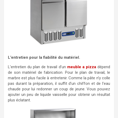
L’entretien pour la fiabilité du matériel.
L’entretien du plan de travail d’un
meuble a pizza
dépend
de son matériel de fabrication. Pour le plan de travail, le
marbre est plus facile à entretenir. Comme la pâte n’y colle
pas durant la préparation, il suffit d’un chiffon et de l’eau
chaude pour lui redonner un coup de jeune. Vous pouvez
ajouter un peu de liquide vaisselle pour obtenir un résultat
plus éclatant.