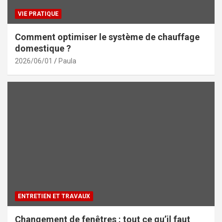
VIE PRATIQUE
Comment optimiser le système de chauffage
domestique ?
2026/06/01
Paula
ENTRETIEN ET TRAVAUX
Changement de fenêtres : tout ce qu’il faut