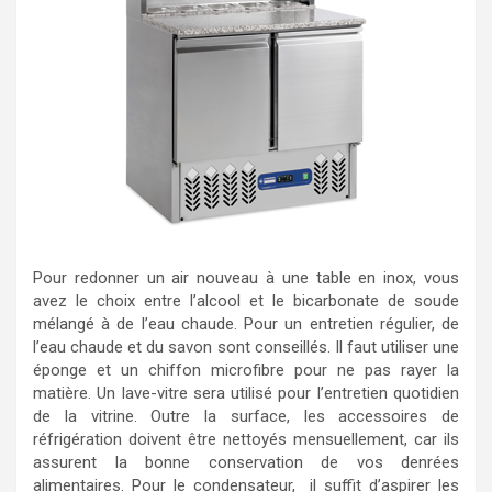
Pour redonner un air nouveau à une table en inox, vous
avez le choix entre l’alcool et le bicarbonate de soude
mélangé à de l’eau chaude. Pour un entretien régulier, de
l’eau chaude et du savon sont conseillés. Il faut utiliser une
éponge et un chiffon microfibre pour ne pas rayer la
matière. Un lave-vitre sera utilisé pour l’entretien quotidien
de la vitrine. Outre la surface, les accessoires de
réfrigération doivent être nettoyés mensuellement, car ils
assurent la bonne conservation de vos denrées
alimentaires. Pour le condensateur, il suffit d’aspirer les