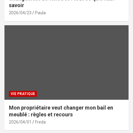
savoir
2026/04/23
Paula
VIE PRATIQUE
Mon propriétaire veut changer mon bail en
meublé : règles et recours
2026/04/01
Freda