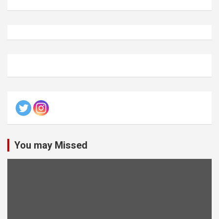
You may Missed