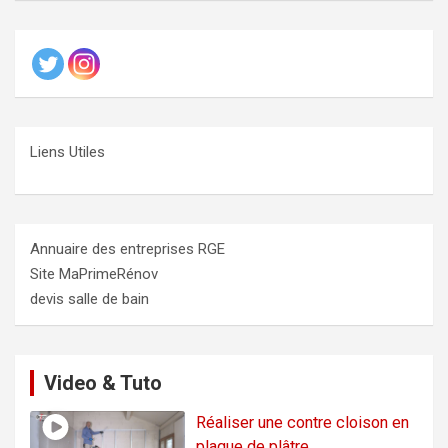
Liens Utiles
Annuaire des entreprises RGE
Site MaPrimeRénov
devis salle de bain
Video & Tuto
Réaliser une contre cloison en
plaque de plâtre