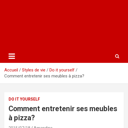
Accueil
Styles de vie
Do it yourself
Comment entretenir ses meubles à pizza?
DO IT YOURSELF
Comment entretenir ses meubles
à pizza?