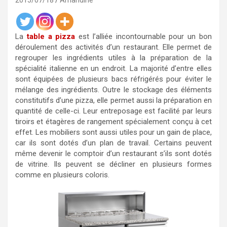
2015/07/18
Amandine
La
table a pizza
est l’alliée incontournable pour un bon
déroulement des activités d’un restaurant. Elle permet de
regrouper les ingrédients utiles à la préparation de la
spécialité italienne en un endroit. La majorité d’entre elles
sont équipées de plusieurs bacs réfrigérés pour éviter le
mélange des ingrédients. Outre le stockage des éléments
constitutifs d’une pizza, elle permet aussi la préparation en
quantité de celle-ci. Leur entreposage est facilité par leurs
tiroirs et étagères de rangement spécialement conçu à cet
effet. Les mobiliers sont aussi utiles pour un gain de place,
car ils sont dotés d’un plan de travail. Certains peuvent
même devenir le comptoir d’un restaurant s’ils sont dotés
de vitrine. Ils peuvent se décliner en plusieurs formes
comme en plusieurs coloris.