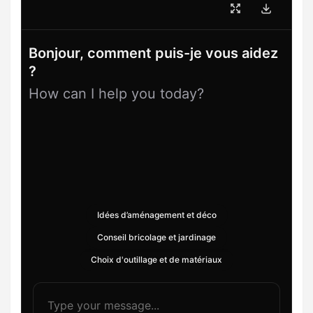
Bonjour, comment puis-je vous aidez
?
How can I help you today?
Idées d’aménagement et déco
Conseil bricolage et jardinage
Choix d'outillage et de matériaux