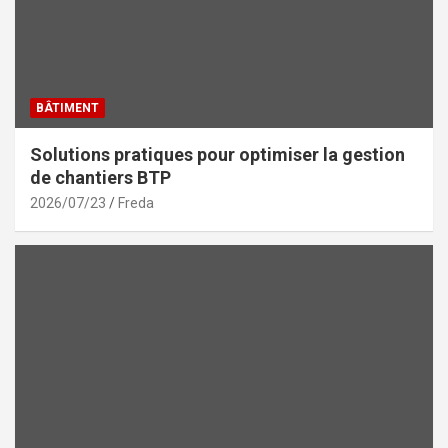
BÂTIMENT
Solutions pratiques pour optimiser la gestion
de chantiers BTP
2026/07/23
Freda