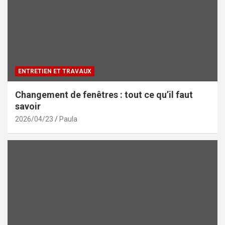
ENTRETIEN ET TRAVAUX
Changement de fenêtres : tout ce qu’il faut
savoir
2026/04/23
Paula