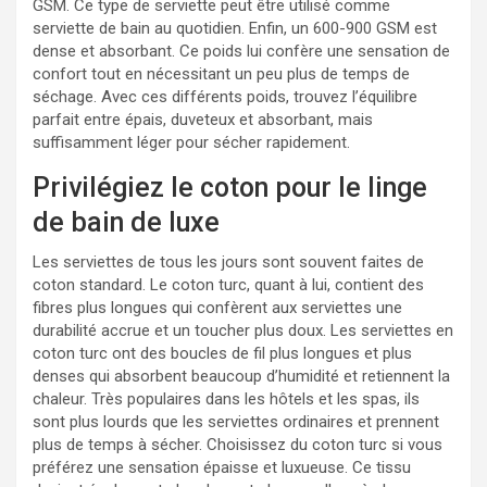
GSM. Ce type de serviette peut être utilisé comme
serviette de bain au quotidien. Enfin, un 600-900 GSM est
dense et absorbant. Ce poids lui confère une sensation de
confort tout en nécessitant un peu plus de temps de
séchage. Avec ces différents poids, trouvez l’équilibre
parfait entre épais, duveteux et absorbant, mais
suffisamment léger pour sécher rapidement.
Privilégiez le coton pour le linge
de bain de luxe
Les serviettes de tous les jours sont souvent faites de
coton standard. Le coton turc, quant à lui, contient des
fibres plus longues qui confèrent aux serviettes une
durabilité accrue et un toucher plus doux. Les serviettes en
coton turc ont des boucles de fil plus longues et plus
denses qui absorbent beaucoup d’humidité et retiennent la
chaleur. Très populaires dans les hôtels et les spas, ils
sont plus lourds que les serviettes ordinaires et prennent
plus de temps à sécher. Choisissez du coton turc si vous
préférez une sensation épaisse et luxueuse. Ce tissu