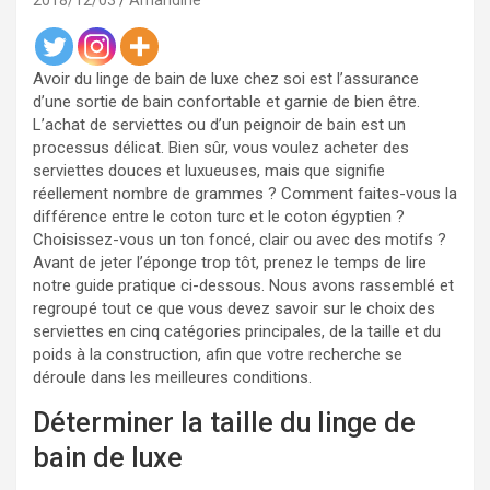
2018/12/03
Amandine
Avoir du linge de bain de luxe chez soi est l’assurance
d’une sortie de bain confortable et garnie de bien être.
L’achat de serviettes ou d’un peignoir de bain est un
processus délicat. Bien sûr, vous voulez acheter des
serviettes douces et luxueuses, mais que signifie
réellement nombre de grammes ? Comment faites-vous la
différence entre le coton turc et le coton égyptien ?
Choisissez-vous un ton foncé, clair ou avec des motifs ?
Avant de jeter l’éponge trop tôt, prenez le temps de lire
notre guide pratique ci-dessous. Nous avons rassemblé et
regroupé tout ce que vous devez savoir sur le choix des
serviettes en cinq catégories principales, de la taille et du
poids à la construction, afin que votre recherche se
déroule dans les meilleures conditions.
Déterminer la taille du linge de
bain de luxe