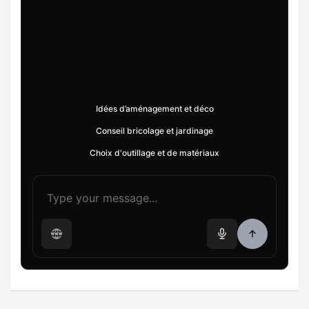
Idées d’aménagement et déco
Conseil bricolage et jardinage
Choix d'outillage et de matériaux