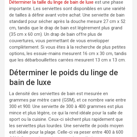
Déterminer la taille du linge de bain de luxe
est une phase
importante. Les serviettes sont disponibles en une variété
de tailles à définir avant votre achat. Une serviette de bain
standard pour sécher après la douche mesure 27 cm x 52
cm, tandis que le drap de bain est légèrement plus grand
(35 cm x 60 cm). Un drap de bain offre plus de
couvertures, vous permettant de vous envelopper
complètement. Si vous êtes à la recherche de plus petites
options, les essuie-mains mesurent 16 cm x 30 cm, tandis
que les débarbouillettes carrées mesurent 13 cm x 13 cm.
Déterminer le poids du linge de
bain de luxe
La densité des serviettes de bain est mesurée en
grammes par mètre carré (GSM), et ce nombre varie entre
300 et 900. Une serviette de 300 à 400 grammes est plus
mince et plus légère, ce qui la rend idéale pour la salle de
sport ou la cuisine. Ceux-ci sèchent plus rapidement que
les serviettes plus lourdes. Une serviette de poids moyen
est idéale pour la plage. Celle-ci va peser entre 400 à 600