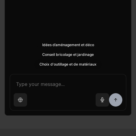
Idées d’aménagement et déco
Conseil bricolage et jardinage
Choix d'outillage et de matériaux