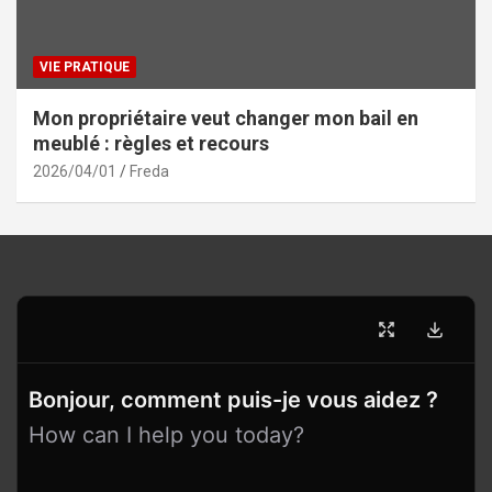
VIE PRATIQUE
Mon propriétaire veut changer mon bail en
meublé : règles et recours
2026/04/01
Freda
Bonjour, comment puis-je vous aidez ?
How can I help you today?