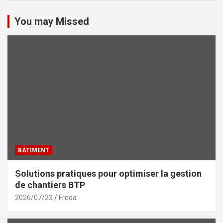
You may Missed
BÂTIMENT
Solutions pratiques pour optimiser la gestion
de chantiers BTP
2026/07/23
Freda