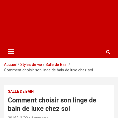
Accueil
Styles de vie
Salle de Bain
Comment choisir son linge de bain de luxe chez soi
SALLE DE BAIN
Comment choisir son linge de
bain de luxe chez soi