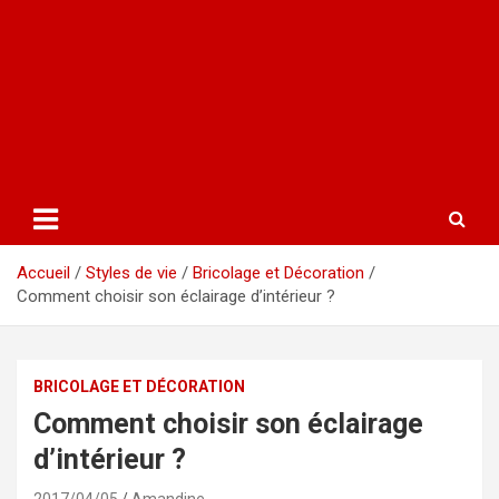
Accueil
Styles de vie
Bricolage et Décoration
Comment choisir son éclairage d’intérieur ?
BRICOLAGE ET DÉCORATION
Comment choisir son éclairage
d’intérieur ?