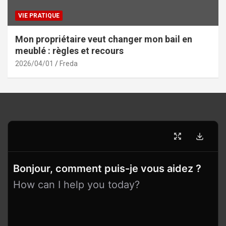
VIE PRATIQUE
Mon propriétaire veut changer mon bail en
meublé : règles et recours
2026/04/01
Freda
Bonjour, comment puis-je vous aidez ?
How can I help you today?