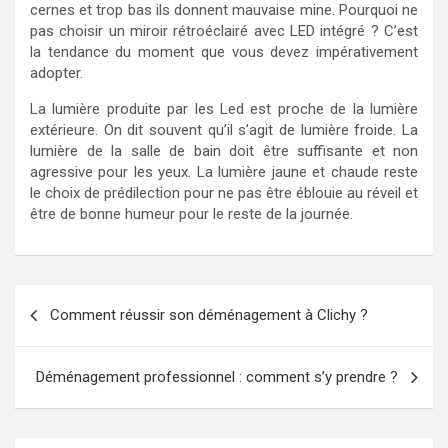
cernes et trop bas ils donnent mauvaise mine. Pourquoi ne
pas choisir un miroir rétroéclairé avec LED intégré ? C’est
la tendance du moment que vous devez impérativement
adopter.
La lumière produite par les Led est proche de la lumière
extérieure. On dit souvent qu’il s’agit de lumière froide. La
lumière de la salle de bain doit être suffisante et non
agressive pour les yeux. La lumière jaune et chaude reste
le choix de prédilection pour ne pas être éblouie au réveil et
être de bonne humeur pour le reste de la journée.
Navigation
Comment réussir son déménagement à Clichy ?
de
l’article
Déménagement professionnel : comment s’y prendre ?