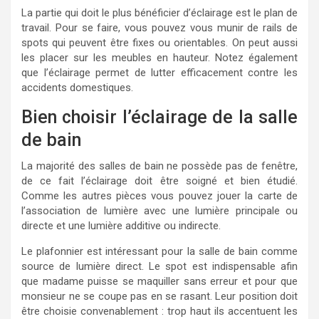
La partie qui doit le plus bénéficier d’éclairage est le plan de
travail. Pour se faire, vous pouvez vous munir de rails de
spots qui peuvent être fixes ou orientables. On peut aussi
les placer sur les meubles en hauteur. Notez également
que l’éclairage permet de lutter efficacement contre les
accidents domestiques.
Bien choisir l’éclairage de la salle
de bain
La majorité des salles de bain ne possède pas de fenêtre,
de ce fait l’éclairage doit être soigné et bien étudié.
Comme les autres pièces vous pouvez jouer la carte de
l’association de lumière avec une lumière principale ou
directe et une lumière additive ou indirecte.
Le plafonnier est intéressant pour la salle de bain comme
source de lumière direct. Le spot est indispensable afin
que madame puisse se maquiller sans erreur et pour que
monsieur ne se coupe pas en se rasant. Leur position doit
être choisie convenablement : trop haut ils accentuent les