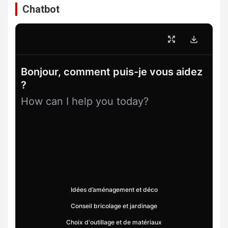
Chatbot
Bonjour, comment puis-je vous aidez
?
How can I help you today?
Idées d’aménagement et déco
Conseil bricolage et jardinage
Choix d'outillage et de matériaux