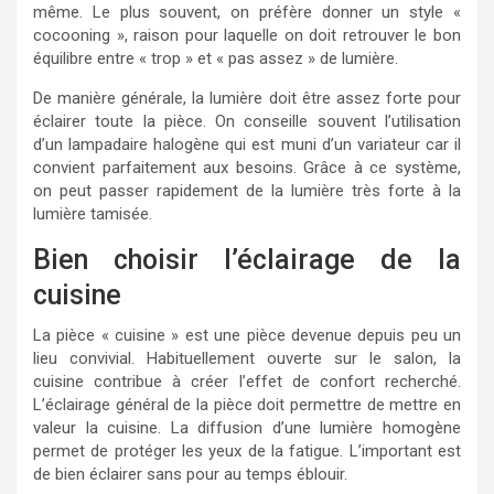
même. Le plus souvent, on préfère donner un style «
cocooning », raison pour laquelle on doit retrouver le bon
équilibre entre « trop » et « pas assez » de lumière.
De manière générale, la lumière doit être assez forte pour
éclairer toute la pièce. On conseille souvent l’utilisation
d’un lampadaire halogène qui est muni d’un variateur car il
convient parfaitement aux besoins. Grâce à ce système,
on peut passer rapidement de la lumière très forte à la
lumière tamisée.
Bien choisir l’éclairage de la
cuisine
La pièce « cuisine » est une pièce devenue depuis peu un
lieu convivial. Habituellement ouverte sur le salon, la
cuisine contribue à créer l’effet de confort recherché.
L’éclairage général de la pièce doit permettre de mettre en
valeur la cuisine. La diffusion d’une lumière homogène
permet de protéger les yeux de la fatigue. L’important est
de bien éclairer sans pour au temps éblouir.