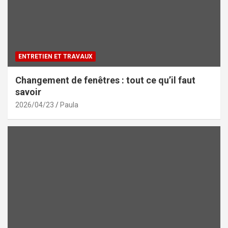
ENTRETIEN ET TRAVAUX
Changement de fenêtres : tout ce qu’il faut
savoir
2026/04/23
Paula