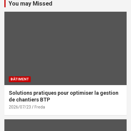
You may Missed
BÂTIMENT
Solutions pratiques pour optimiser la gestion
de chantiers BTP
2026/07/23
Freda