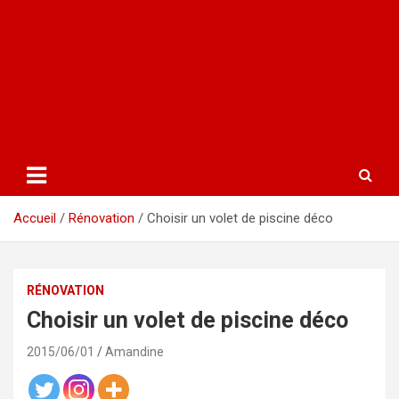
Accueil
Rénovation
Choisir un volet de piscine déco
RÉNOVATION
Choisir un volet de piscine déco
2015/06/01
Amandine