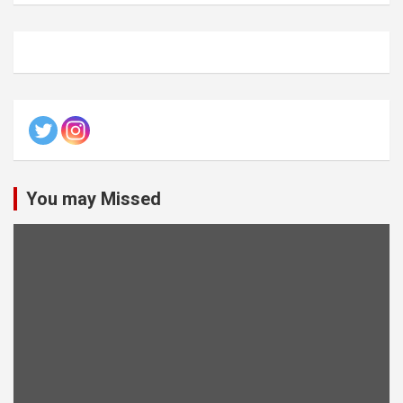
You may Missed