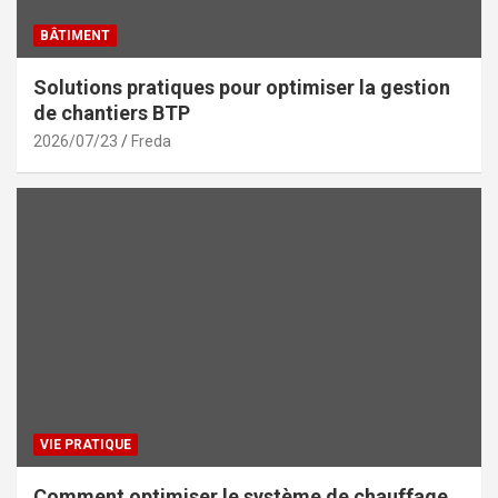
BÂTIMENT
Solutions pratiques pour optimiser la gestion
de chantiers BTP
2026/07/23
Freda
VIE PRATIQUE
Comment optimiser le système de chauffage