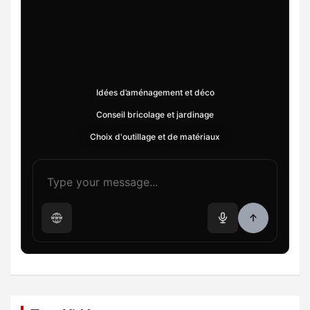
Idées d’aménagement et déco
Conseil bricolage et jardinage
Choix d'outillage et de matériaux