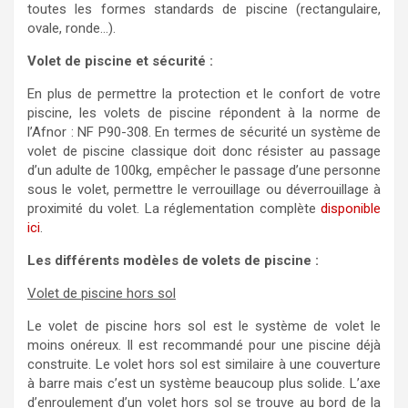
toutes les formes standards de piscine (rectangulaire,
ovale, ronde…).
Volet de piscine et sécurité :
En plus de permettre la protection et le confort de votre
piscine, les volets de piscine répondent à la norme de
l’Afnor : NF P90-308. En termes de sécurité un système de
volet de piscine classique doit donc résister au passage
d’un adulte de 100kg, empêcher le passage d’une personne
sous le volet, permettre le verrouillage ou déverrouillage à
proximité du volet. La réglementation complète
disponible
ici
.
Les différents modèles de volets de piscine :
Volet de piscine hors sol
Le volet de piscine hors sol est le système de volet le
moins onéreux. Il est recommandé pour une piscine déjà
construite. Le volet hors sol est similaire à une couverture
à barre mais c’est un système beaucoup plus solide. L’axe
d’enroulement d’un volet hors sol se trouve au bord de la