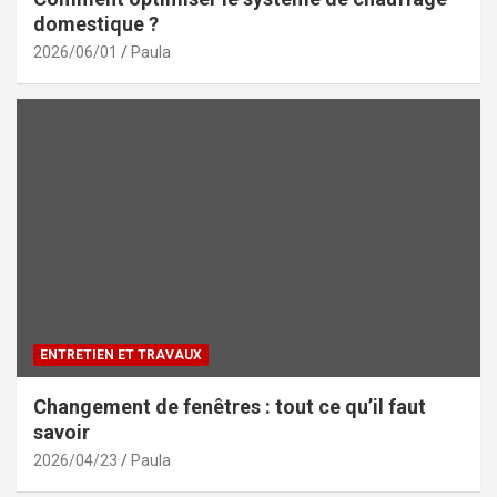
domestique ?
2026/06/01
Paula
ENTRETIEN ET TRAVAUX
Changement de fenêtres : tout ce qu’il faut
savoir
2026/04/23
Paula