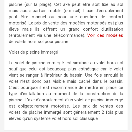
piscine (sur la plage). Cet axe peut être soit fixé au sol
mais aussi parfois mobile (sur rail). L’axe d’enroulement
peut être manuel ou pour une question de confort
motorisé. Le prix de vente des modèles motorisés est plus
élevé mais ils offrent un grand confort d’utilisation
(enroulement via une télécommande).
Voir des modèles
de volets hors sol pour piscine.
Volet de piscine immergé
Le volet de piscine immergé est similaire au volet hors sol
sauf que celui est beaucoup plus esthétique car le volet
vient se ranger à l’intérieur du bassin. Une fois enroulé le
volet n’est donc pas visible mais caché dans le bassin.
C’est pourquoi il est recommandé de mettre en place ce
type d’installation au moment de la construction de la
piscine. L’axe d’enroulement d’un volet de piscine immergé
est obligatoirement motorisé. Les prix de ventes des
volets de piscine immergé sont généralement 2 fois plus
élevés qu’un système volet hors sol classique.