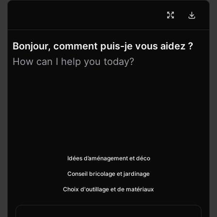
Bonjour, comment puis-je vous aidez ?
How can I help you today?
Idées d’aménagement et déco
Conseil bricolage et jardinage
Choix d'outillage et de matériaux