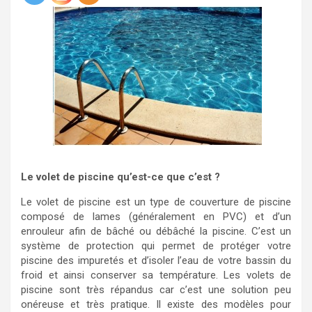
Le volet de piscine qu’est-ce que c’est ?
Le volet de piscine est un type de couverture de piscine
composé de lames (généralement en PVC) et d’un
enrouleur afin de bâché ou débâché la piscine. C’est un
système de protection qui permet de protéger votre
piscine des impuretés et d’isoler l’eau de votre bassin du
froid et ainsi conserver sa température. Les volets de
piscine sont très répandus car c’est une solution peu
onéreuse et très pratique. Il existe des modèles pour