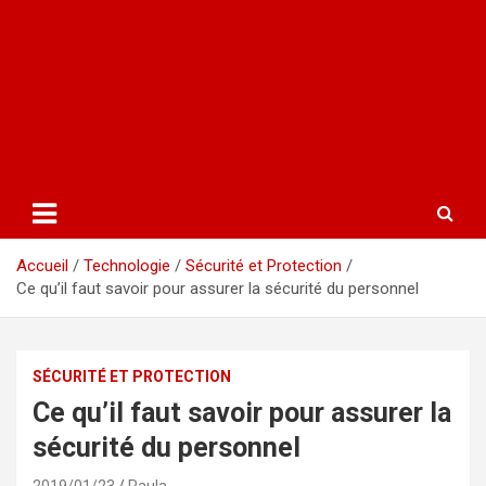
Accueil
Technologie
Sécurité et Protection
Ce qu’il faut savoir pour assurer la sécurité du personnel
SÉCURITÉ ET PROTECTION
Ce qu’il faut savoir pour assurer la
sécurité du personnel