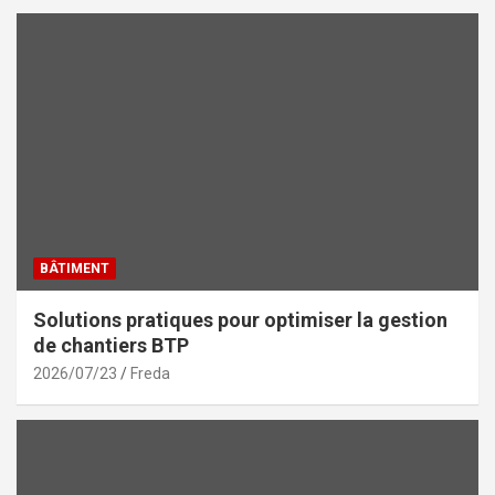
BÂTIMENT
Solutions pratiques pour optimiser la gestion
de chantiers BTP
2026/07/23
Freda