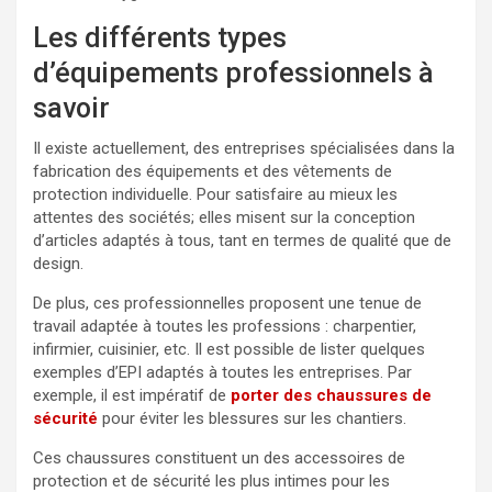
Les différents types
d’équipements professionnels à
savoir
Il existe actuellement, des entreprises spécialisées dans la
fabrication des équipements et des vêtements de
protection individuelle. Pour satisfaire au mieux les
attentes des sociétés; elles misent sur la conception
d’articles adaptés à tous, tant en termes de qualité que de
design.
De plus, ces professionnelles proposent une tenue de
travail adaptée à toutes les professions : charpentier,
infirmier, cuisinier, etc. Il est possible de lister quelques
exemples d’EPI adaptés à toutes les entreprises. Par
exemple, il est impératif de
porter des chaussures de
sécurité
pour éviter les blessures sur les chantiers.
Ces chaussures constituent un des accessoires de
protection et de sécurité les plus intimes pour les