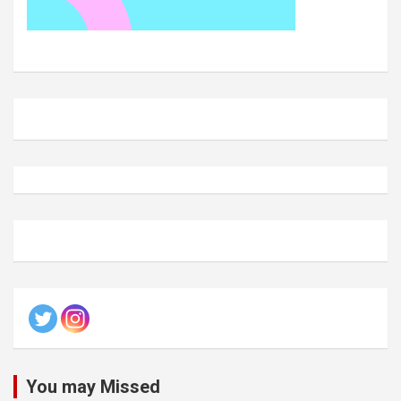
You may Missed