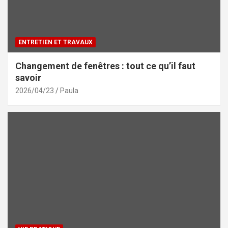
ENTRETIEN ET TRAVAUX
Changement de fenêtres : tout ce qu’il faut
savoir
2026/04/23
Paula