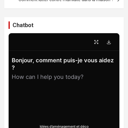
Chatbot
Bonjour, comment puis-je vous aidez
?
How can I help you today?
Idées d’aménagement et déco