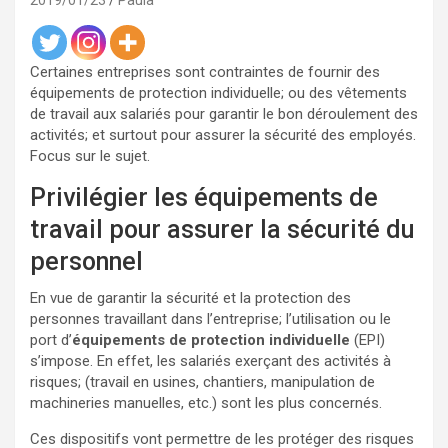
2019/01/23
Paula
Certaines entreprises sont contraintes de fournir des
équipements de protection individuelle; ou des vêtements
de travail aux salariés pour garantir le bon déroulement des
activités; et surtout pour assurer la sécurité des employés.
Focus sur le sujet.
Privilégier les équipements de
travail pour assurer la sécurité du
personnel
En vue de garantir la sécurité et la protection des
personnes travaillant dans l’entreprise; l’utilisation ou le
port d’
équipements de protection individuelle
(EPI)
s’impose. En effet, les salariés exerçant des activités à
risques; (travail en usines, chantiers, manipulation de
machineries manuelles, etc.) sont les plus concernés.
Ces dispositifs vont permettre de les protéger des risques