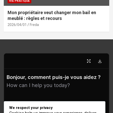
VIE PRATIQUE
Mon propriétaire veut changer mon bail en
meublé : règles et recours
2026/04/01
Freda
Bonjour, comment puis-je vous aidez ?
How can I help you today?
We respect your privacy