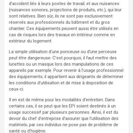
d’accident liés à leurs postes de travail; et aux nuisances
(nuisances sonores, projections de produits, etc.), qui leur
sont relatives. Bien sûr, ils ne sont pas exclusivement
réservés aux professionnels du bâtiment et du gros
chantier. Ces équipements peuvent aussi être utilisés en
cas de risques lors des travaux en intérieur comme en
extérieur du logement.
La simple utilisation d’une ponceuse ou d’une perceuse
peut être dangereuse. C’est pourquoi, il faut mettre des
lunettes ou un masque lors des manipulations de ces
appareils par exemple. Pour revenir à l’usage professionnel
des équipements; il appartient aux dirigeants de déterminer
les conditions d’utilisation et de mise à disposition de
ceux-ci.
Il en est de même pour les modalités d’entretien. Dans
certains cas, il se peut que les EPI soient destinés à un
usage successif par plusieurs personnes. Ainsi, il est du
devoir du chef d’entreprise d’assurer que l’utilisation des
matériels; par ces individus ne pose pas de problème de
santé ou d’hygiène.