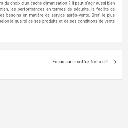
 du choix d’un cache climatisation ? Il peut s’agir aussi bien
retien, les performances en termes de sécurité, la facilité de
es besoins en matière de service après-vente. Bref, le plus
selon la qualité de ses produits et de ses conditions de vente
Focus sur le coffre-fort à clé