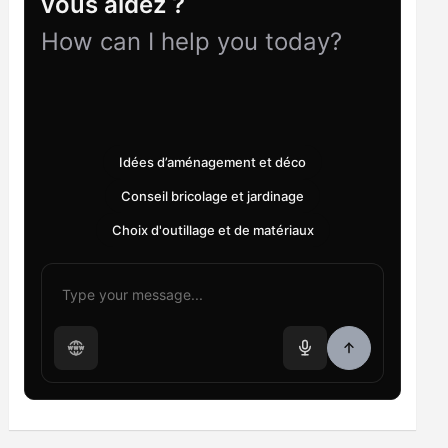
vous aidez ?
How can I help you today?
Idées d’aménagement et déco
Conseil bricolage et jardinage
Choix d'outillage et de matériaux