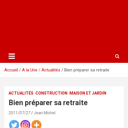
Accueil
A la Une
Actualités
Bien préparer sa retraite
ACTUALITÉS
CONSTRUCTION
MAISON ET JARDIN
Bien préparer sa retraite
2011/07/27
Jean Michel