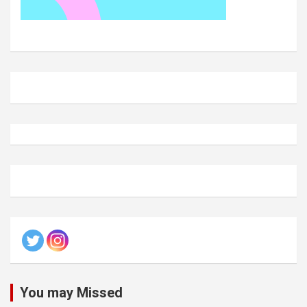
You may Missed