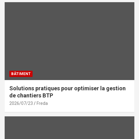
BÂTIMENT
Solutions pratiques pour optimiser la gestion
de chantiers BTP
2026/07/23
Freda