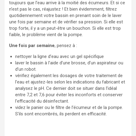
toujours que l’eau arrive à la moitié des écumeurs. Et si ce
n’est pas le cas, réajustez ! Et bien évidemment, filtrez
quotidiennement votre bassin en prenant soin de le laver
une fois par semaine et de vérifier sa pression. Si elle est
trop forte, il y a un peut-être un bouchon. Si elle est trop
faible, le problème vient de la pompe.
Une fois par semaine
, pensez à :
nettoyer la ligne d’eau avec un gel spécifique
laver le bassin à l’aide d’une brosse, d’un aspirateur ou
d’un robot.
vérifiez également les dosages de votre traitement de
l’eau et ajustez-les selon les indications du fabricant et
analysez le pH. Ce dernier doit se situer dans l’idéal
entre 7,2 et 7,6 pour éviter les inconforts et conserver
l’efficacité du désinfectant.
videz le panier ou le filtre de l’écumeur et de la pompe.
S’ils sont encombrés, ils perdent en efficacité.