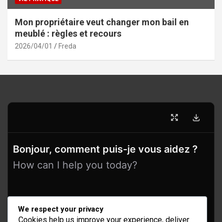
Mon propriétaire veut changer mon bail en
meublé : règles et recours
2026/04/01
Freda
Bonjour, comment puis-je vous aidez ?
How can I help you today?
We respect your privacy
Cookies help us improve your experience, deliver