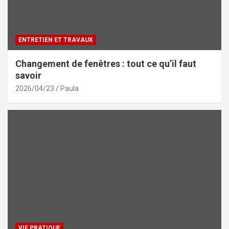
ENTRETIEN ET TRAVAUX
Changement de fenêtres : tout ce qu’il faut
savoir
2026/04/23
Paula
VIE PRATIQUE