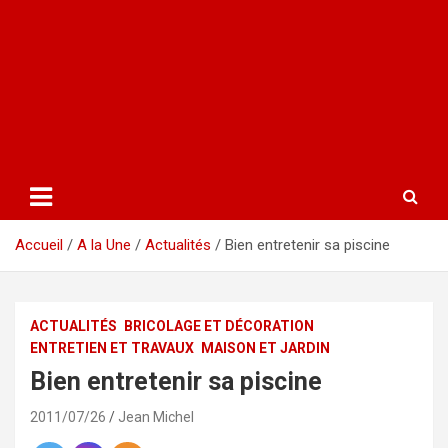
Accueil
A la Une
Actualités
Bien entretenir sa piscine
ACTUALITÉS
BRICOLAGE ET DÉCORATION
ENTRETIEN ET TRAVAUX
MAISON ET JARDIN
Bien entretenir sa piscine
2011/07/26
Jean Michel