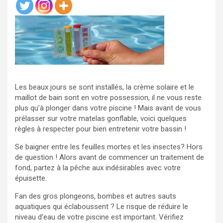
Les beaux jours se sont installés, la crème solaire et le
maillot de bain sont en votre possession, il ne vous reste
plus qu’à plonger dans votre piscine ! Mais avant de vous
prélasser sur votre matelas gonflable, voici quelques
règles à respecter pour bien entretenir votre bassin !
Se baigner entre les feuilles mortes et les insectes? Hors
de question ! Alors avant de commencer un traitement de
fond, partez à la pêche aux indésirables avec votre
épuisette.
Fan des gros plongeons, bombes et autres sauts
aquatiques qui éclaboussent ? Le risque de réduire le
niveau d’eau de votre piscine est important. Vérifiez