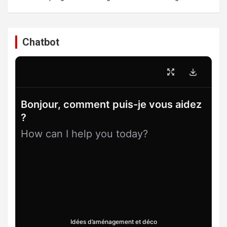
Chatbot
Bonjour, comment puis-je vous aidez
?
How can I help you today?
Idées d’aménagement et déco