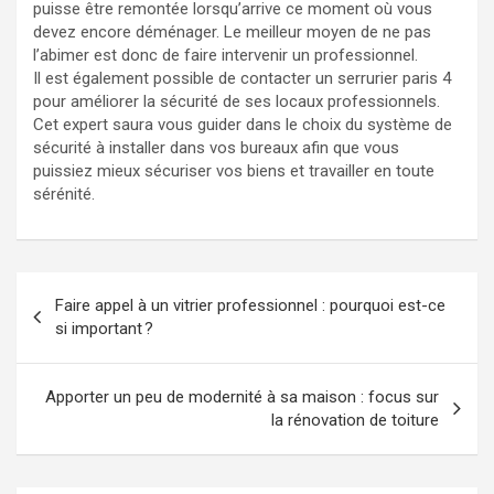
puisse être remontée lorsqu’arrive ce moment où vous
devez encore déménager. Le meilleur moyen de ne pas
l’abimer est donc de faire intervenir un professionnel.
Il est également possible de contacter un serrurier paris 4
pour améliorer la sécurité de ses locaux professionnels.
Cet expert saura vous guider dans le choix du système de
sécurité à installer dans vos bureaux afin que vous
puissiez mieux sécuriser vos biens et travailler en toute
sérénité.
Navigation
Faire appel à un vitrier professionnel : pourquoi est-ce
de
si important ?
l’article
Apporter un peu de modernité à sa maison : focus sur
la rénovation de toiture