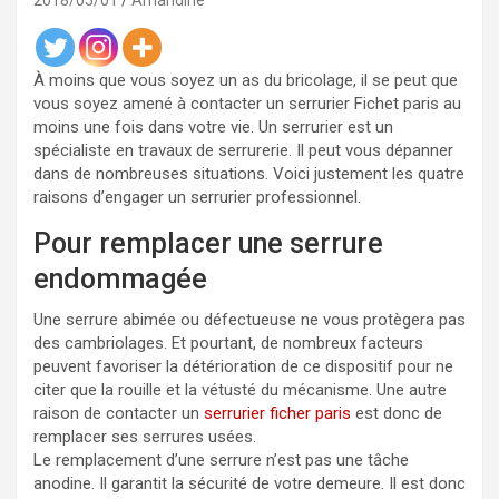
2018/05/01
Amandine
À moins que vous soyez un as du bricolage, il se peut que
vous soyez amené à contacter un serrurier Fichet paris au
moins une fois dans votre vie. Un serrurier est un
spécialiste en travaux de serrurerie. Il peut vous dépanner
dans de nombreuses situations. Voici justement les quatre
raisons d’engager un serrurier professionnel.
Pour remplacer une serrure
endommagée
Une serrure abimée ou défectueuse ne vous protègera pas
des cambriolages. Et pourtant, de nombreux facteurs
peuvent favoriser la détérioration de ce dispositif pour ne
citer que la rouille et la vétusté du mécanisme. Une autre
raison de contacter un
serrurier ficher paris
est donc de
remplacer ses serrures usées.
Le remplacement d’une serrure n’est pas une tâche
anodine. Il garantit la sécurité de votre demeure. Il est donc