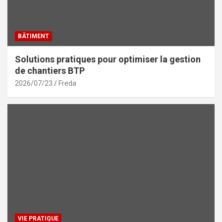
BÂTIMENT
Solutions pratiques pour optimiser la gestion
de chantiers BTP
2026/07/23
Freda
VIE PRATIQUE