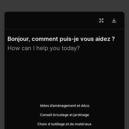
Bonjour, comment puis-je vous aidez ?
How can I help you today?
Idées d’aménagement et déco
Conseil bricolage et jardinage
Choix d'outillage et de matériaux