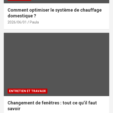
Comment optimiser le système de chauffage
domestique ?
2026/06/01
Paula
ENTRETIEN ET TRAVAUX
Changement de fenêtres : tout ce qu’il faut
savoir