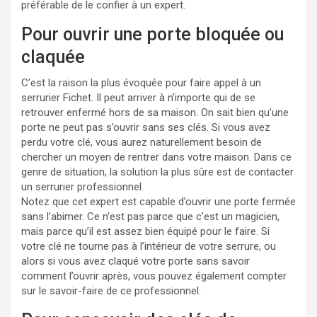
préférable de le confier à un expert.
Pour ouvrir une porte bloquée ou
claquée
C’est la raison la plus évoquée pour faire appel à un
serrurier Fichet. Il peut arriver à n’importe qui de se
retrouver enfermé hors de sa maison. On sait bien qu’une
porte ne peut pas s’ouvrir sans ses clés. Si vous avez
perdu votre clé, vous aurez naturellement besoin de
chercher un moyen de rentrer dans votre maison. Dans ce
genre de situation, la solution la plus sûre est de contacter
un serrurier professionnel.
Notez que cet expert est capable d’ouvrir une porte fermée
sans l’abimer. Ce n’est pas parce que c’est un magicien,
mais parce qu’il est assez bien équipé pour le faire. Si
votre clé ne tourne pas à l’intérieur de votre serrure, ou
alors si vous avez claqué votre porte sans savoir
comment l’ouvrir après, vous pouvez également compter
sur le savoir-faire de ce professionnel.