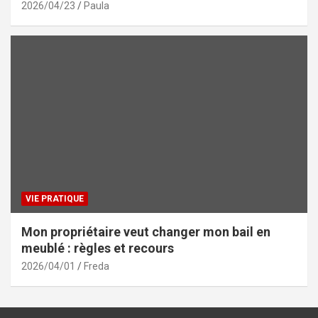
2026/04/23
Paula
VIE PRATIQUE
Mon propriétaire veut changer mon bail en
meublé : règles et recours
2026/04/01
Freda