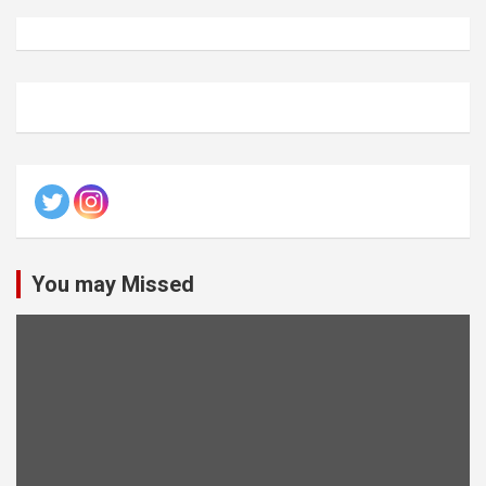
You may Missed