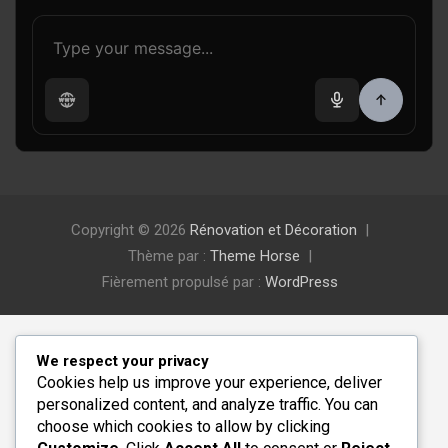
Copyright © 2026
Rénovation et Décoration
Thème par :
Theme Horse
Fièrement propulsé par :
WordPress
We respect your privacy
Cookies help us improve your experience, deliver
personalized content, and analyze traffic. You can
choose which cookies to allow by clicking