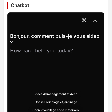
Chatbot
Bonjour, comment puis-je vous aidez
?
How can I help you today?
Idées d’aménagement et déco
Conseil bricolage et jardinage
Choix d'outillage et de matériaux