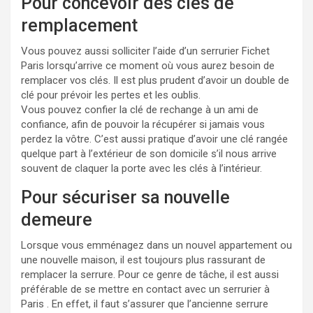
Pour concevoir des clés de
remplacement
Vous pouvez aussi solliciter l’aide d’un serrurier Fichet
Paris lorsqu’arrive ce moment où vous aurez besoin de
remplacer vos clés. Il est plus prudent d’avoir un double de
clé pour prévoir les pertes et les oublis.
Vous pouvez confier la clé de rechange à un ami de
confiance, afin de pouvoir la récupérer si jamais vous
perdez la vôtre. C’est aussi pratique d’avoir une clé rangée
quelque part à l’extérieur de son domicile s’il nous arrive
souvent de claquer la porte avec les clés à l’intérieur.
Pour sécuriser sa nouvelle
demeure
Lorsque vous emménagez dans un nouvel appartement ou
une nouvelle maison, il est toujours plus rassurant de
remplacer la serrure. Pour ce genre de tâche, il est aussi
préférable de se mettre en contact avec un serrurier à
Paris . En effet, il faut s’assurer que l’ancienne serrure