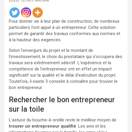
2022/12/06
Michele
Pour donner vie à leur plan de construction, de nombreux
particuliers font appel à un entrepreneur. Cette solution
permet de garantir des travaux conformes aux normes et
à la hauteur des exigences.
Selon l’envergure du projet et le montant de
l’investissement, le choix du prestataire qui s’occupera des
travaux sera extrêmement sélectif. L’expérience et la
compétence de l’entrepreneur ont en effet un impact
significatif sur la qualité et le délai d’exécution du projet.
Toutefois, il existe 3 conseils à connaître pour trouver le
bon entrepreneur.
Rechercher le bon entrepreneur
sur la toile
L’astuce du bouche-à-oreille reste le meilleur moyen de
trouver un entrepreneur qualifié
. Les avis et les