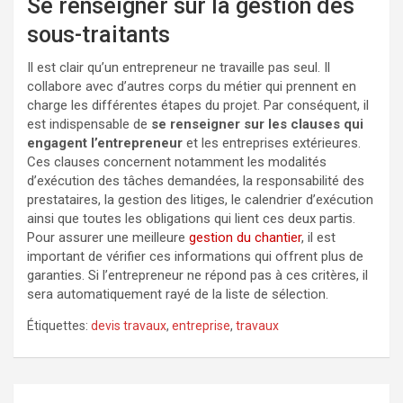
Se renseigner sur la gestion des
sous-traitants
Il est clair qu’un entrepreneur ne travaille pas seul. Il
collabore avec d’autres corps du métier qui prennent en
charge les différentes étapes du projet. Par conséquent, il
est indispensable de
se renseigner sur les clauses qui
engagent l’entrepreneur
et les entreprises extérieures.
Ces clauses concernent notamment les modalités
d’exécution des tâches demandées, la responsabilité des
prestataires, la gestion des litiges, le calendrier d’exécution
ainsi que toutes les obligations qui lient ces deux partis.
Pour assurer une meilleure
gestion du chantier
, il est
important de vérifier ces informations qui offrent plus de
garanties. Si l’entrepreneur ne répond pas à ces critères, il
sera automatiquement rayé de la liste de sélection.
Étiquettes:
devis travaux
,
entreprise
,
travaux
Navigation