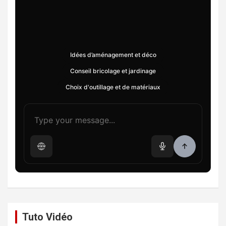
Idées d’aménagement et déco
Conseil bricolage et jardinage
Choix d'outillage et de matériaux
Tuto Vidéo