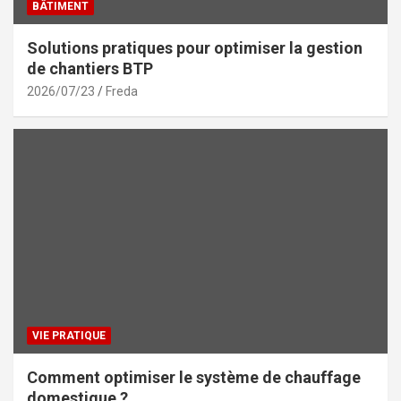
BÂTIMENT
Solutions pratiques pour optimiser la gestion
de chantiers BTP
2026/07/23
Freda
VIE PRATIQUE
Comment optimiser le système de chauffage
domestique ?