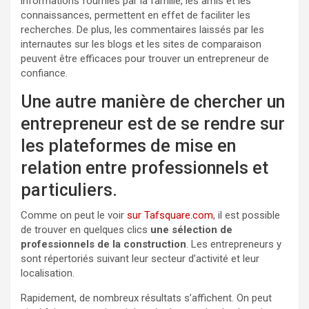
informations fournies par la famille, les amis et les
connaissances, permettent en effet de faciliter les
recherches. De plus, les commentaires laissés par les
internautes sur les blogs et les sites de comparaison
peuvent être efficaces pour trouver un entrepreneur de
confiance.
Une autre manière de chercher un
entrepreneur est de se rendre sur
les plateformes de mise en
relation entre professionnels et
particuliers.
Comme on peut le voir
sur Tafsquare.com
, il est possible
de trouver en quelques clics
une sélection de
professionnels de la construction
. Les entrepreneurs y
sont répertoriés suivant leur secteur d’activité et leur
localisation.
Rapidement, de nombreux résultats s’affichent. On peut