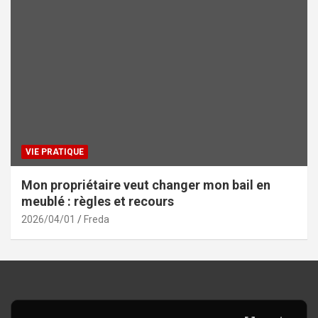
VIE PRATIQUE
Mon propriétaire veut changer mon bail en
meublé : règles et recours
2026/04/01
Freda