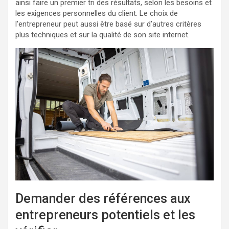
ainsi faire un premier tri des résultats, selon les besoins et
les exigences personnelles du client. Le choix de
l’entrepreneur peut aussi être basé sur d’autres critères
plus techniques et sur la qualité de son site internet.
Demander des références aux
entrepreneurs potentiels et les