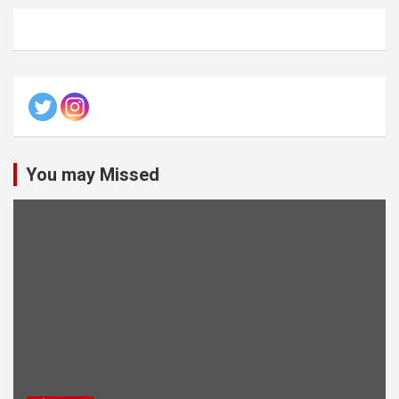
You may Missed