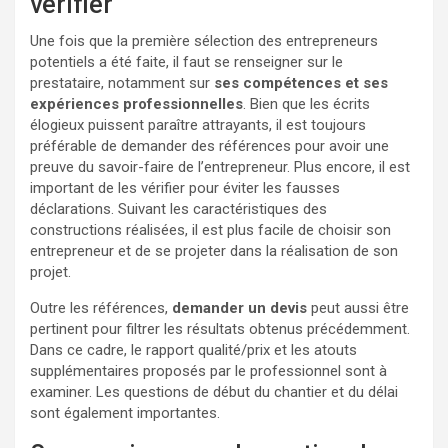
vérifier
Une fois que la première sélection des entrepreneurs
potentiels a été faite, il faut se renseigner sur le
prestataire, notamment sur
ses compétences et ses
expériences professionnelles
. Bien que les écrits
élogieux puissent paraître attrayants, il est toujours
préférable de demander des références pour avoir une
preuve du savoir-faire de l’entrepreneur. Plus encore, il est
important de les vérifier pour éviter les fausses
déclarations. Suivant les caractéristiques des
constructions réalisées, il est plus facile de choisir son
entrepreneur et de se projeter dans la réalisation de son
projet.
Outre les références,
demander un devis
peut aussi être
pertinent pour filtrer les résultats obtenus précédemment.
Dans ce cadre, le rapport qualité/prix et les atouts
supplémentaires proposés par le professionnel sont à
examiner. Les questions de début du chantier et du délai
sont également importantes.