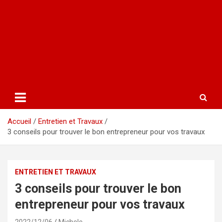
Accueil
Entretien et Travaux
3 conseils pour trouver le bon entrepreneur pour vos travaux
ENTRETIEN ET TRAVAUX
3 conseils pour trouver le bon
entrepreneur pour vos travaux