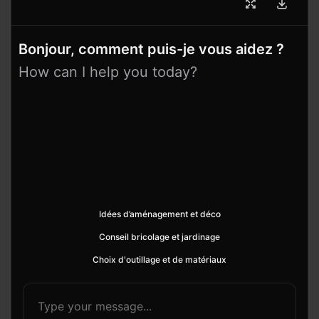
Bonjour, comment puis-je vous aidez ?
How can I help you today?
Idées d’aménagement et déco
Conseil bricolage et jardinage
Choix d'outillage et de matériaux