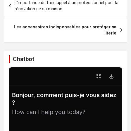
L’importance de faire appel à un professionnel pour la
de
rénovation de sa maison
l’article
Les accessoires indispensables pour protéger sa
literie
Chatbot
Bonjour, comment puis-je vous aidez
?
How can I help you today?