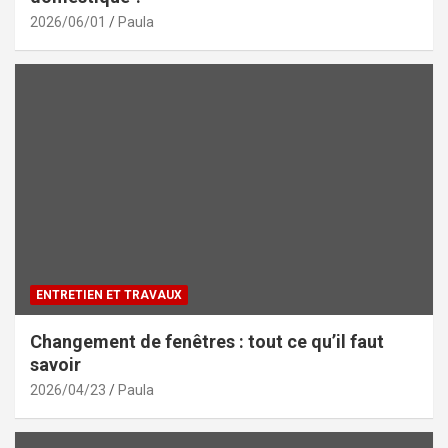
2026/06/01
Paula
ENTRETIEN ET TRAVAUX
Changement de fenêtres : tout ce qu’il faut
savoir
2026/04/23
Paula