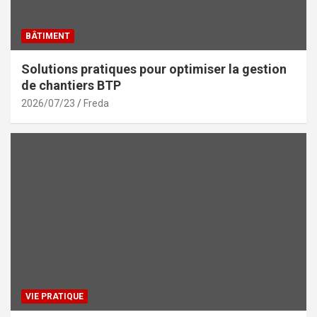
BÂTIMENT
Solutions pratiques pour optimiser la gestion
de chantiers BTP
2026/07/23
Freda
VIE PRATIQUE