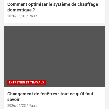
Comment optimiser le système de chauffage
domestique ?
2026/06/01
Paula
ENTRETIEN ET TRAVAUX
Changement de fenêtres : tout ce qu’il faut
savoir
2026/04/23
Paula