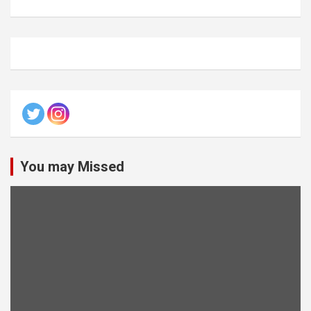
You may Missed