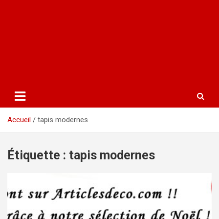
Accueil
tapis modernes
Étiquette :
tapis modernes