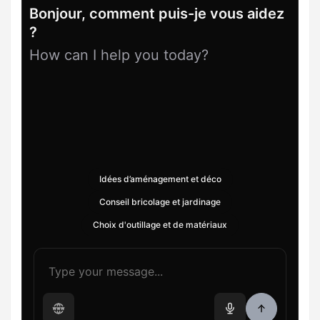
Bonjour, comment puis-je vous aidez
?
How can I help you today?
Idées d’aménagement et déco
Conseil bricolage et jardinage
Choix d'outillage et de matériaux