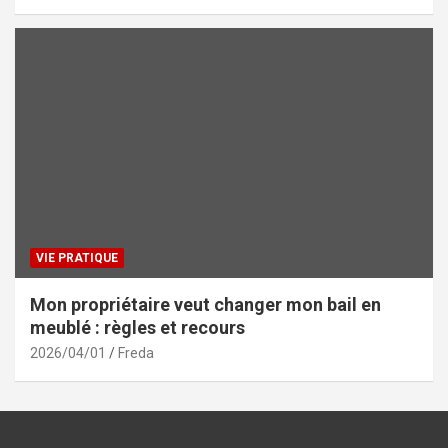
VIE PRATIQUE
Mon propriétaire veut changer mon bail en
meublé : règles et recours
2026/04/01
Freda