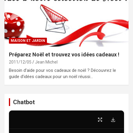
MAISON ET JARDIN
Préparez Noël et trouvez vos idées cadeaux !
2011/12/05
Jean Michel
Besoin d’aide pour vos cadeaux de noël ? Découvrez le
guide d’idées cadeaux pour un noël réussi…
Chatbot