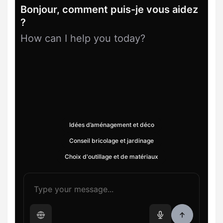
Bonjour, comment puis-je vous aidez
?
How can I help you today?
Idées d’aménagement et déco
Conseil bricolage et jardinage
Choix d'outillage et de matériaux