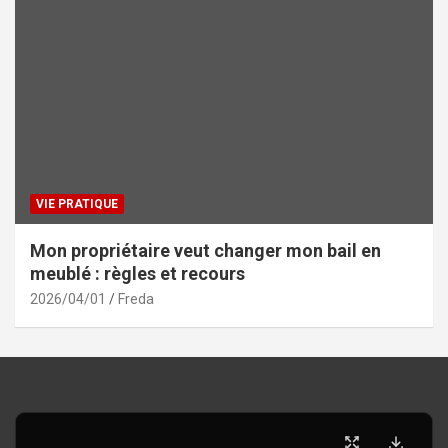
VIE PRATIQUE
Mon propriétaire veut changer mon bail en
meublé : règles et recours
2026/04/01
Freda