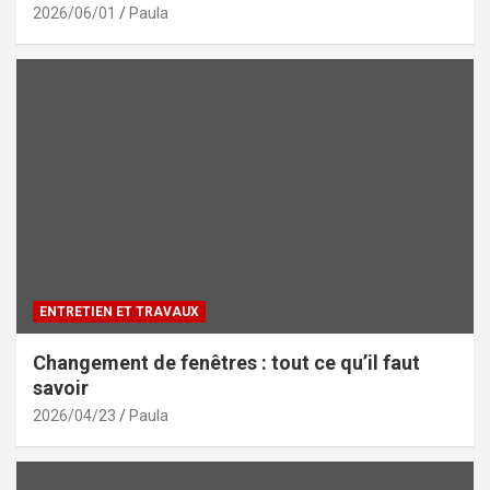
2026/06/01
Paula
ENTRETIEN ET TRAVAUX
Changement de fenêtres : tout ce qu’il faut
savoir
2026/04/23
Paula