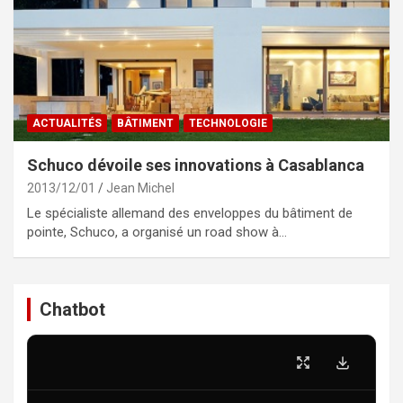
ACTUALITÉS
BÂTIMENT
TECHNOLOGIE
Schuco dévoile ses innovations à Casablanca
2013/12/01
Jean Michel
Le spécialiste allemand des enveloppes du bâtiment de
pointe, Schuco, a organisé un road show à…
Chatbot