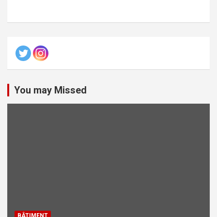
You may Missed
BÂTIMENT