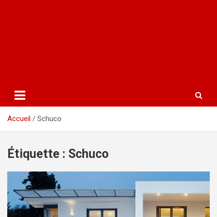
Accueil
Schuco
Étiquette :
Schuco