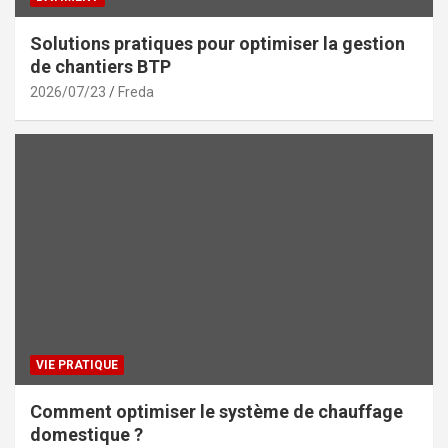
Solutions pratiques pour optimiser la gestion
de chantiers BTP
2026/07/23
Freda
VIE PRATIQUE
Comment optimiser le système de chauffage
domestique ?