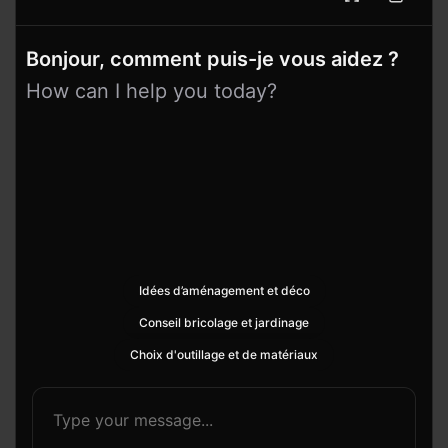
Bonjour, comment puis-je vous aidez ?
How can I help you today?
Idées d’aménagement et déco
Conseil bricolage et jardinage
Choix d'outillage et de matériaux