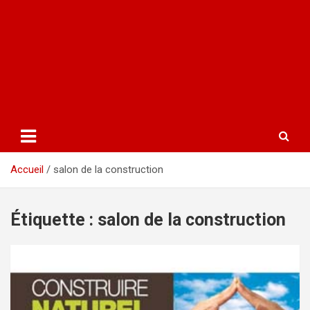
Accueil
salon de la construction
Étiquette :
salon de la construction