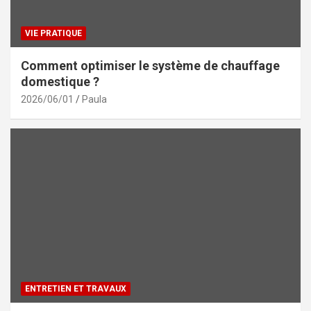
VIE PRATIQUE
Comment optimiser le système de chauffage
domestique ?
2026/06/01
Paula
ENTRETIEN ET TRAVAUX