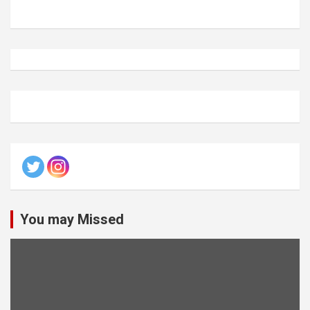
You may Missed