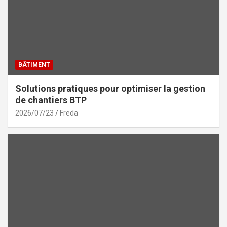
BÂTIMENT
Solutions pratiques pour optimiser la gestion
de chantiers BTP
2026/07/23
Freda