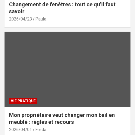
Changement de fenêtres : tout ce qu’il faut
savoir
2026/04/23
Paula
VIE PRATIQUE
Mon propriétaire veut changer mon bail en
meublé : règles et recours
2026/04/01
Freda