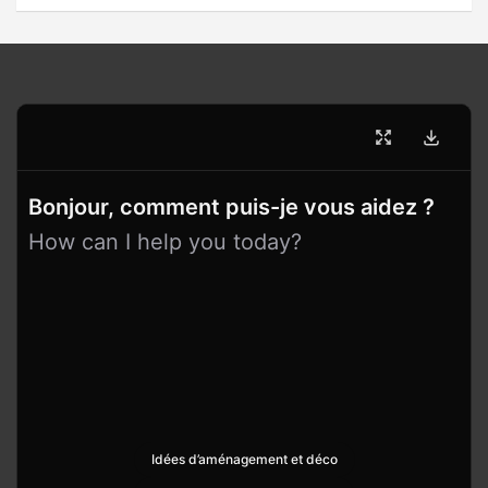
Bonjour, comment puis-je vous aidez ?
How can I help you today?
Idées d’aménagement et déco