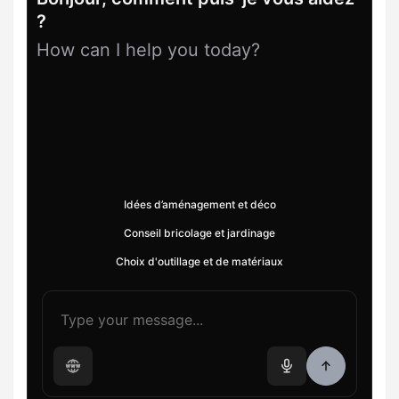
?
How can I help you today?
Idées d’aménagement et déco
Conseil bricolage et jardinage
Choix d'outillage et de matériaux