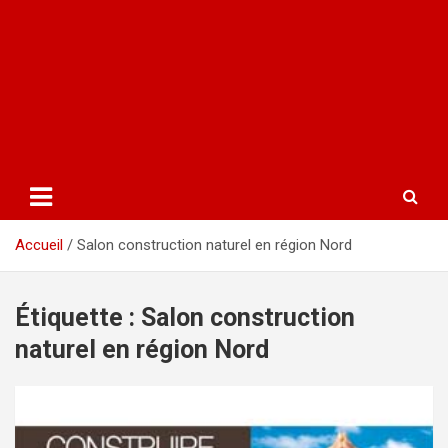
Accueil
Salon construction naturel en région Nord
Étiquette :
Salon construction
naturel en région Nord