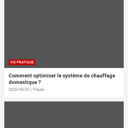
VIE PRATIQUE
Comment optimiser le système de chauffage
domestique ?
2026/06/01
Paula