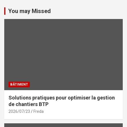
You may Missed
BÂTIMENT
Solutions pratiques pour optimiser la gestion
de chantiers BTP
2026/07/23
Freda