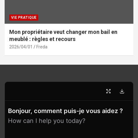
VIE PRATIQUE
Mon propriétaire veut changer mon bail en
meublé : règles et recours
2026/04/01
Freda
Bonjour, comment puis-je vous aidez ?
How can I help you today?