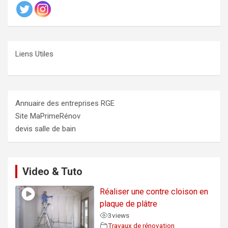
Liens Utiles
Annuaire des entreprises RGE
Site MaPrimeRénov
devis salle de bain
Video & Tuto
Réaliser une contre cloison en
plaque de plâtre
3
views
Travaux de rénovation