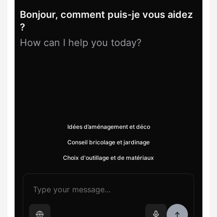
Bonjour, comment puis-je vous aidez
?
How can I help you today?
Idées d’aménagement et déco
Conseil bricolage et jardinage
Choix d'outillage et de matériaux