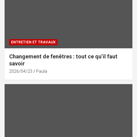
ENTRETIEN ET TRAVAUX
Changement de fenêtres : tout ce qu’il faut
savoir
2026/04/23
Paula