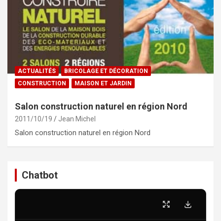
ACTUALITÉS
BRICOLAGE ET DÉCORATION
CONSTRUCTION
MAISON ET JARDIN
Salon construction naturel en région Nord
2011/10/19
Jean Michel
Salon construction naturel en région Nord
Chatbot