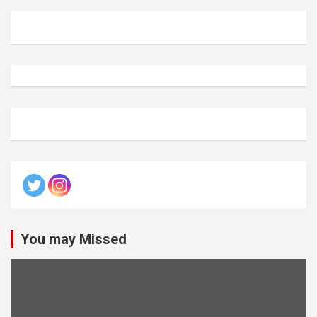
You may Missed