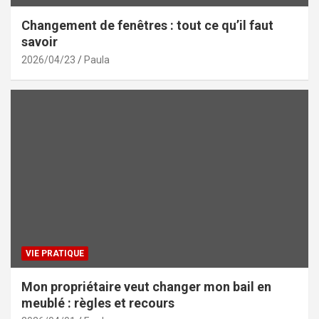
Changement de fenêtres : tout ce qu’il faut
savoir
2026/04/23
Paula
VIE PRATIQUE
Mon propriétaire veut changer mon bail en
meublé : règles et recours