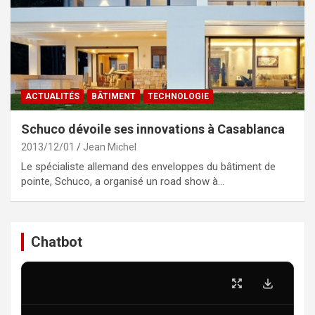
ACTUALITÉS
BÂTIMENT
TECHNOLOGIE
Schuco dévoile ses innovations à Casablanca
2013/12/01
Jean Michel
Le spécialiste allemand des enveloppes du bâtiment de
pointe, Schuco, a organisé un road show à…
Chatbot