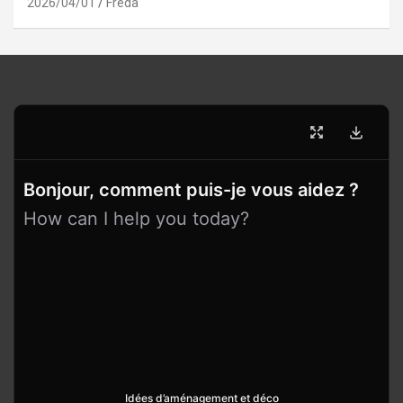
2026/04/01
Freda
Bonjour, comment puis-je vous aidez ?
How can I help you today?
Idées d’aménagement et déco