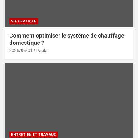
VIE PRATIQUE
Comment optimiser le système de chauffage
domestique ?
2026/06/01
Paula
ENTRETIEN ET TRAVAUX