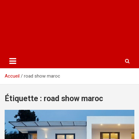
Accueil
road show maroc
Étiquette :
road show maroc