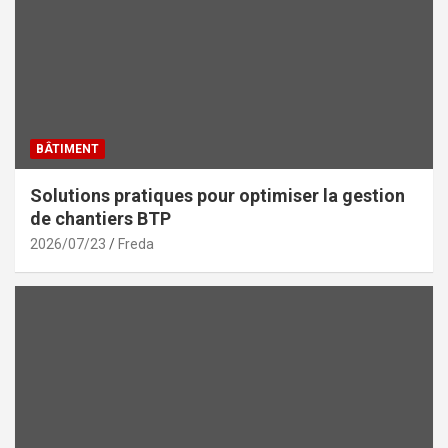
BÂTIMENT
Solutions pratiques pour optimiser la gestion
de chantiers BTP
2026/07/23
Freda