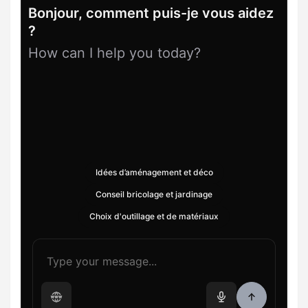
Bonjour, comment puis-je vous aidez
?
How can I help you today?
Idées d’aménagement et déco
Conseil bricolage et jardinage
Choix d'outillage et de matériaux