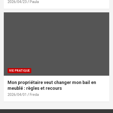
2026/04/23
Paula
VIE PRATIQUE
Mon propriétaire veut changer mon bail en
meublé : règles et recours
2026/04/01
Freda