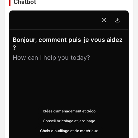
Chatbot
Bonjour, comment puis-je vous aidez
?
How can I help you today?
Idées d’aménagement et déco
Conseil bricolage et jardinage
Choix d'outillage et de matériaux