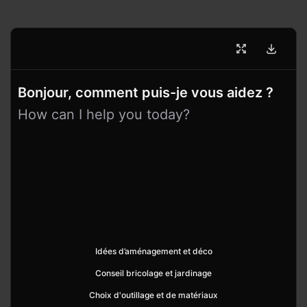
Bonjour, comment puis-je vous aidez ?
How can I help you today?
Idées d’aménagement et déco
Conseil bricolage et jardinage
Choix d'outillage et de matériaux