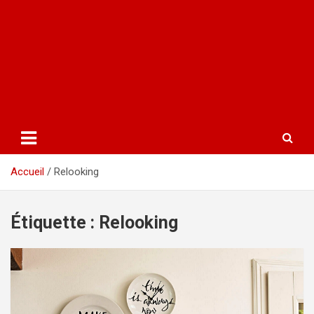
Accueil
Relooking
Étiquette :
Relooking