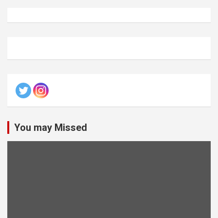
You may Missed