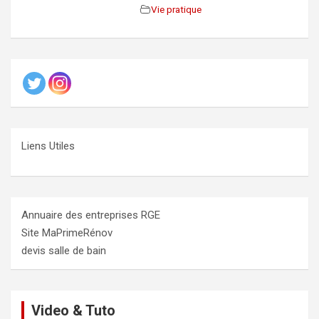
Vie pratique
Liens Utiles
Annuaire des entreprises RGE
Site MaPrimeRénov
devis salle de bain
Video & Tuto