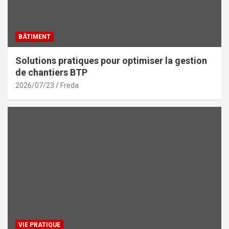
BÂTIMENT
Solutions pratiques pour optimiser la gestion
de chantiers BTP
2026/07/23
Freda
VIE PRATIQUE