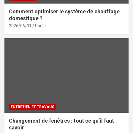
Comment optimiser le système de chauffage
domestique ?
2026/06/01
Paula
ENTRETIEN ET TRAVAUX
Changement de fenêtres : tout ce qu’il faut
savoir