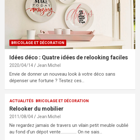
BRICOLAGE ET DÉCORATION
Idées déco : Quatre idées de relooking faciles
2020/04/14
Jean Michel
Envie de donner un nouveau look à votre déco sans
dépenser une fortune ? Testez ces…
ACTUALITÉS
BRICOLAGE ET DÉCORATION
Relooker du mobilier
2011/08/04
Jean Michel
Ne regardez jamais de travers un vilain petit meuble oublié
au fond d’un dépot vente…………….. On ne sais…