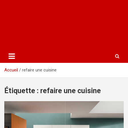
Accueil
refaire une cuisine
Étiquette :
refaire une cuisine