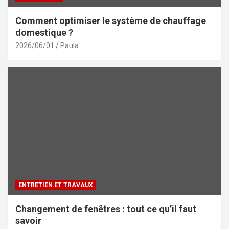
Comment optimiser le système de chauffage
domestique ?
2026/06/01
Paula
ENTRETIEN ET TRAVAUX
Changement de fenêtres : tout ce qu’il faut
savoir