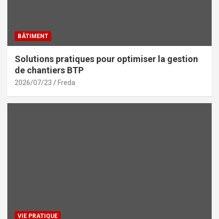
BÂTIMENT
Solutions pratiques pour optimiser la gestion
de chantiers BTP
2026/07/23
Freda
VIE PRATIQUE