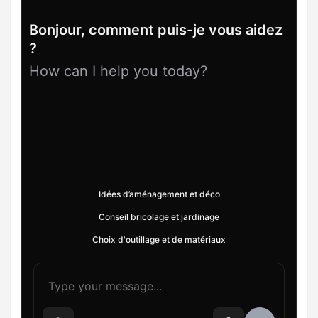
Bonjour, comment puis-je vous aidez
?
How can I help you today?
Idées d’aménagement et déco
Conseil bricolage et jardinage
Choix d'outillage et de matériaux