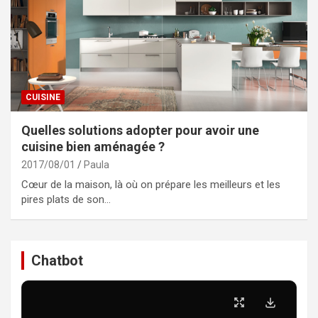
CUISINE
Quelles solutions adopter pour avoir une
cuisine bien aménagée ?
2017/08/01
Paula
Cœur de la maison, là où on prépare les meilleurs et les
pires plats de son…
Chatbot