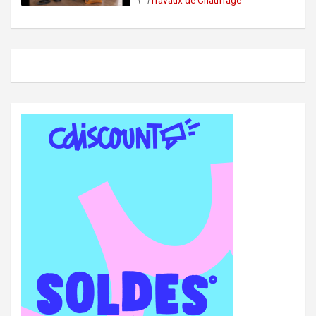
Travaux de Chauffage