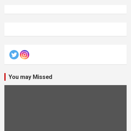
You may Missed