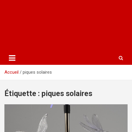
Accueil
piques solaires
Étiquette :
piques solaires