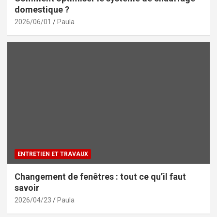
domestique ?
2026/06/01
Paula
ENTRETIEN ET TRAVAUX
Changement de fenêtres : tout ce qu’il faut
savoir
2026/04/23
Paula