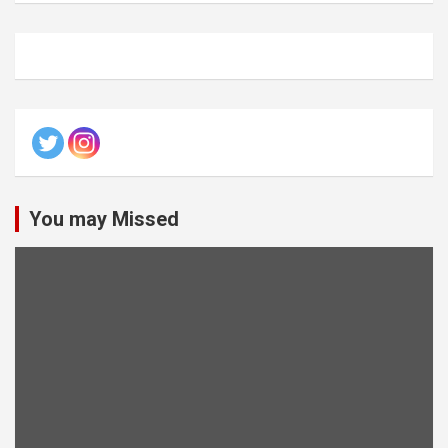
You may Missed