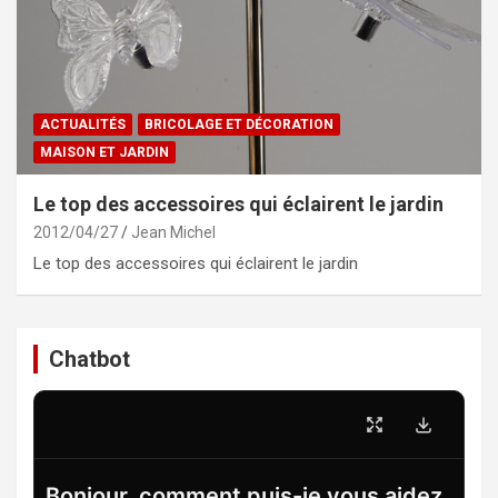
ACTUALITÉS
BRICOLAGE ET DÉCORATION
MAISON ET JARDIN
Le top des accessoires qui éclairent le jardin
2012/04/27
Jean Michel
Le top des accessoires qui éclairent le jardin
Chatbot
Bonjour, comment puis-je vous aidez