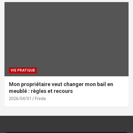
VIE PRATIQUE
Mon propriétaire veut changer mon bail en
meublé : règles et recours
2026/04/01
Freda