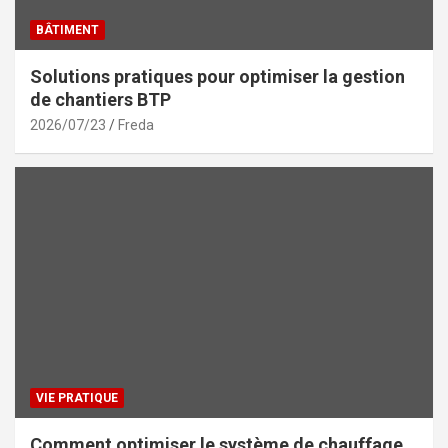
BÂTIMENT
Solutions pratiques pour optimiser la gestion
de chantiers BTP
2026/07/23
Freda
VIE PRATIQUE
Comment optimiser le système de chauffage