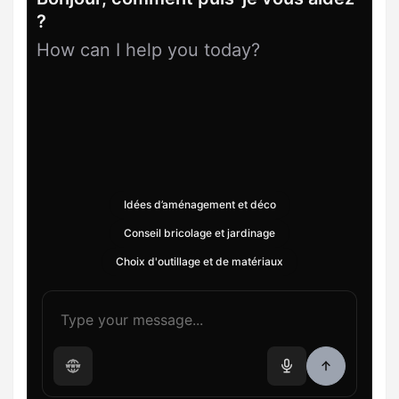
?
How can I help you today?
Idées d’aménagement et déco
Conseil bricolage et jardinage
Choix d'outillage et de matériaux