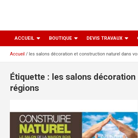
ACCUEIL
BOUTIQUE
DEVIS TRAVAUX
Accueil
les salons décoration et construction naturel dans vo
Étiquette :
les salons décoration
régions