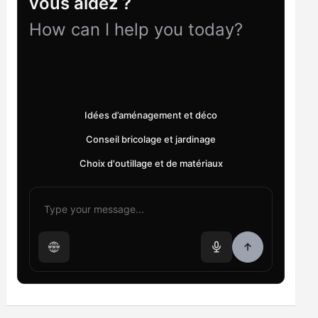
vous aidez ?
How can I help you today?
Idées d’aménagement et déco
Conseil bricolage et jardinage
Choix d'outillage et de matériaux