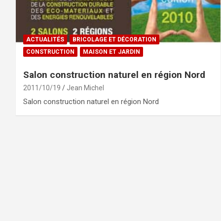
ACTUALITÉS
BRICOLAGE ET DÉCORATION
CONSTRUCTION
MAISON ET JARDIN
Salon construction naturel en région Nord
2011/10/19
Jean Michel
Salon construction naturel en région Nord