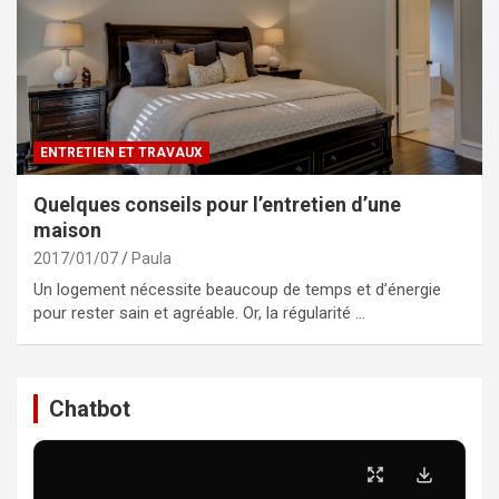
ENTRETIEN ET TRAVAUX
Quelques conseils pour l’entretien d’une
maison
2017/01/07
Paula
Un logement nécessite beaucoup de temps et d’énergie
pour rester sain et agréable. Or, la régularité …
Chatbot