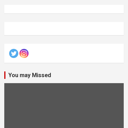
You may Missed