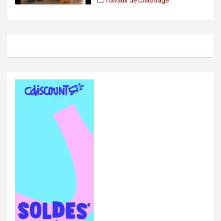
Travaux de Chauffage