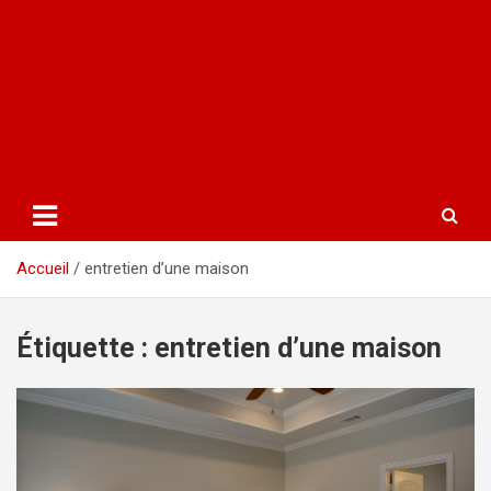
Accueil
entretien d’une maison
Étiquette :
entretien d’une maison