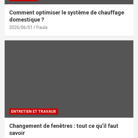
Comment optimiser le système de chauffage
domestique ?
2026/06/01
Paula
ENTRETIEN ET TRAVAUX
Changement de fenêtres : tout ce qu’il faut
savoir