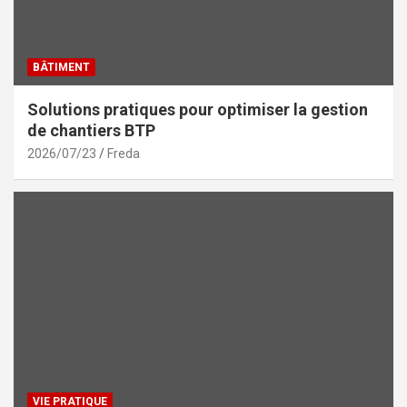
BÂTIMENT
Solutions pratiques pour optimiser la gestion
de chantiers BTP
2026/07/23
Freda
VIE PRATIQUE