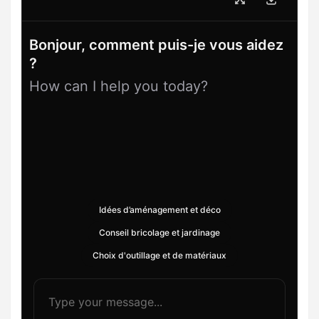
Bonjour, comment puis-je vous aidez
?
How can I help you today?
Idées d’aménagement et déco
Conseil bricolage et jardinage
Choix d'outillage et de matériaux