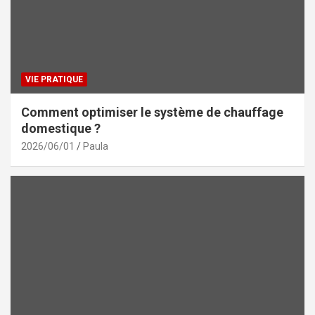
VIE PRATIQUE
Comment optimiser le système de chauffage
domestique ?
2026/06/01
Paula