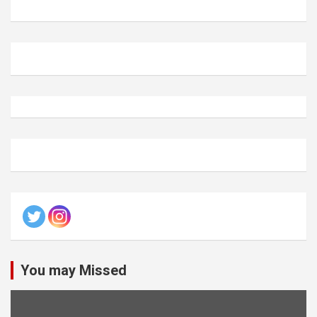
You may Missed