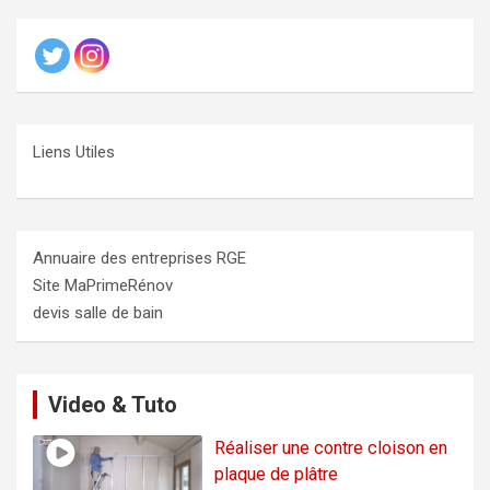
Liens Utiles
Annuaire des entreprises RGE
Site MaPrimeRénov
devis salle de bain
Video & Tuto
Réaliser une contre cloison en
plaque de plâtre