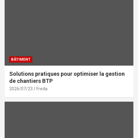
BÂTIMENT
Solutions pratiques pour optimiser la gestion
de chantiers BTP
2026/07/23
Freda