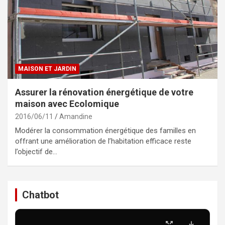
MAISON ET JARDIN
Assurer la rénovation énergétique de votre
maison avec Ecolomique
2016/06/11
Amandine
Modérer la consommation énergétique des familles en
offrant une amélioration de l’habitation efficace reste
l’objectif de…
Chatbot