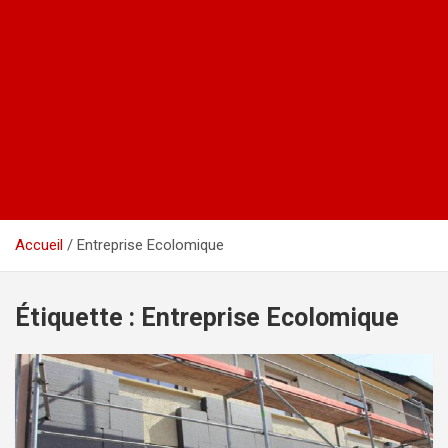
Accueil
Entreprise Ecolomique
Étiquette :
Entreprise Ecolomique