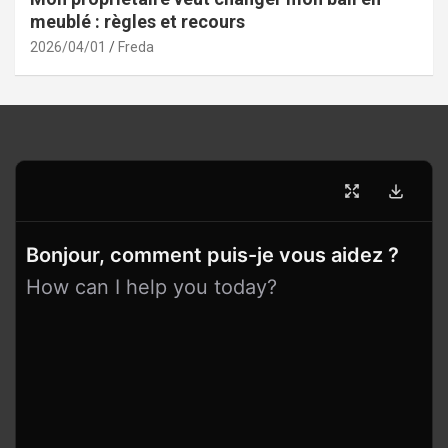
meublé : règles et recours
2026/04/01
Freda
Bonjour, comment puis-je vous aidez ?
How can I help you today?