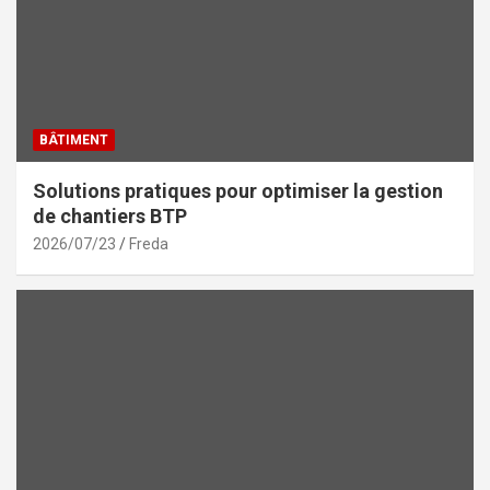
BÂTIMENT
Solutions pratiques pour optimiser la gestion
de chantiers BTP
2026/07/23
Freda