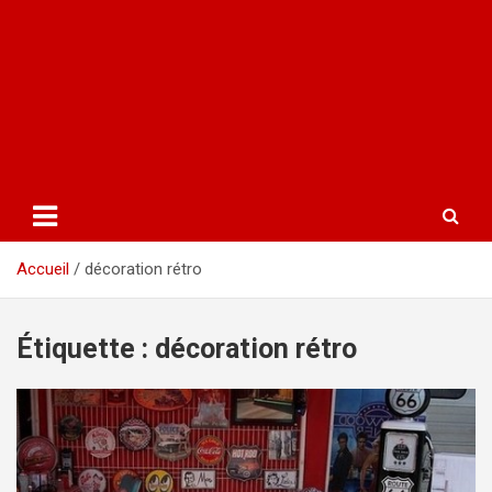
Accueil
décoration rétro
Étiquette :
décoration rétro