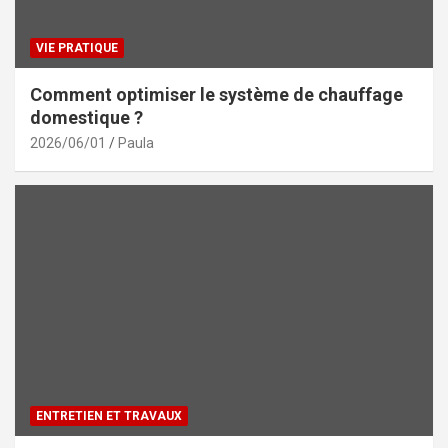
VIE PRATIQUE
Comment optimiser le système de chauffage
domestique ?
2026/06/01
Paula
ENTRETIEN ET TRAVAUX