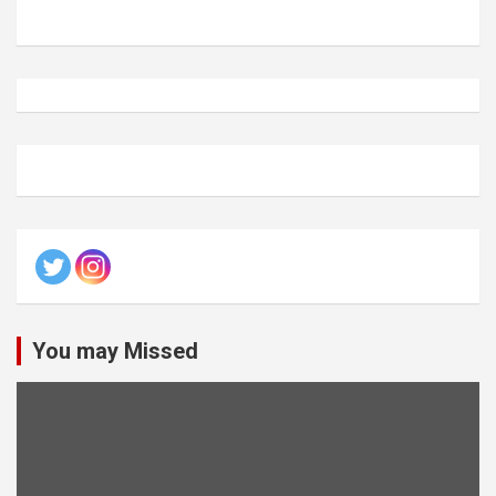
You may Missed