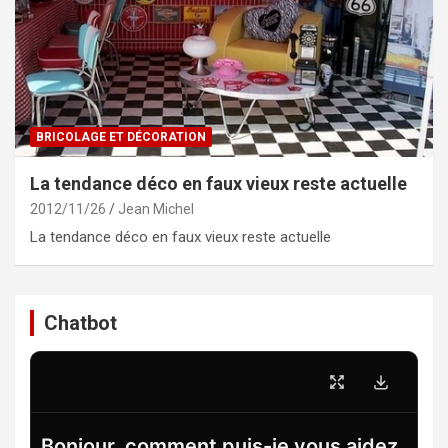
BRICOLAGE ET DÉCORATION
La tendance déco en faux vieux reste actuelle
2012/11/26
Jean Michel
La tendance déco en faux vieux reste actuelle
Chatbot
Bonjour, comment puis-je vous aidez