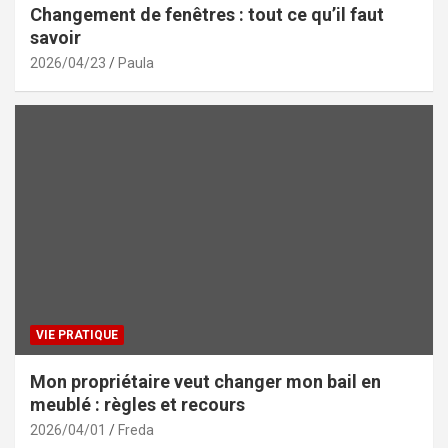
Changement de fenêtres : tout ce qu’il faut
savoir
2026/04/23
Paula
VIE PRATIQUE
Mon propriétaire veut changer mon bail en
meublé : règles et recours
2026/04/01
Freda