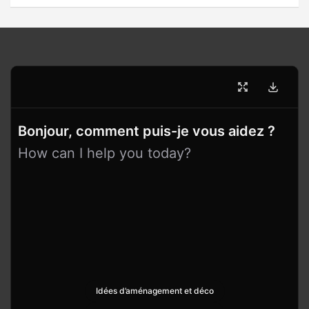
Bonjour, comment puis-je vous aidez ?
How can I help you today?
Idées d’aménagement et déco